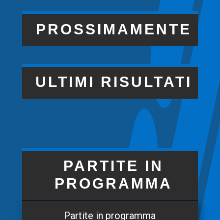
PROSSIMAMENTE
ULTIMI RISULTATI
PARTITE IN
PROGRAMMA
Partite in programma