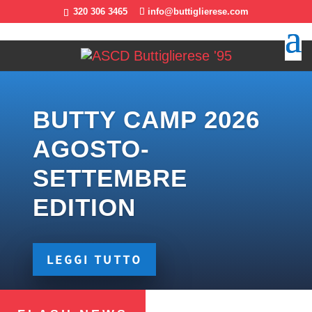
320 306 3465
info@buttiglierese.com
BUTTY CAMP 2026
AGOSTO-
SETTEMBRE
EDITION
LEGGI TUTTO