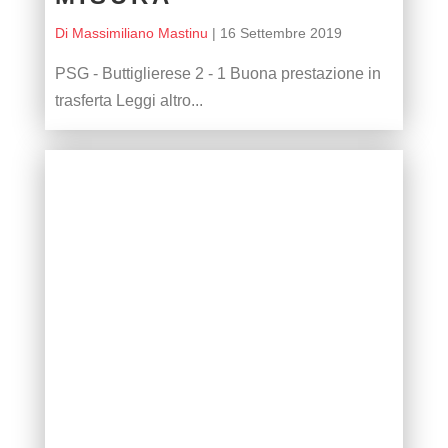
Di Massimiliano Mastinu
|
16 Settembre 2019
PSG - Buttiglierese 2 - 1 Buona prestazione in
trasferta Leggi altro...