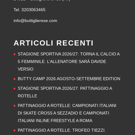
Tel. 3203063465
info@buttiglierese.com
ARTICOLI RECENTI
STAGIONE SPORTIVA 2026/27: TORNA IL CALCIO A
5 FEMMINILE. L’ALLENATORE SARÀ DAVIDE
VERSIO
BUTTY CAMP 2026 AGOSTO-SETTEMBRE EDITION
STAGIONE SPORTIVA 2026/27: PATTINAGGIO A
ROTELLE
PATTINAGGIO A ROTELLE: CAMPIONATI ITALIANI
DI SKATE CROSS A SEZZADIO E CAMPIONATI
ITALIANI INLINE FREESTYLE A ROMA
PATTINAGGIO A ROTELLE: TROFEO TIEZZI.