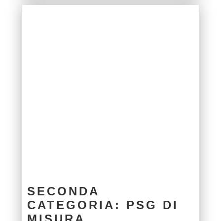
SECONDA
CATEGORIA: PSG DI
MISURA