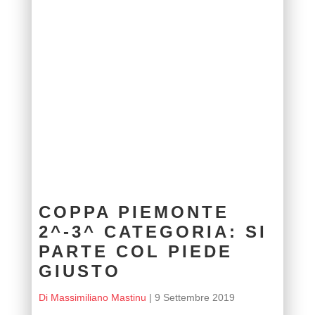
COPPA PIEMONTE
2^-3^ CATEGORIA: SI
PARTE COL PIEDE
GIUSTO
Di Massimiliano Mastinu
|
9 Settembre 2019