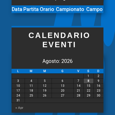
Data
Partita
Orario
Campionato
Campo
CALENDARIO
EVENTI
Agosto: 2026
L
M
M
G
V
S
D
1
2
3
4
5
6
7
8
9
10
11
12
13
14
15
16
17
18
19
20
21
22
23
24
25
26
27
28
29
30
31
« Apr