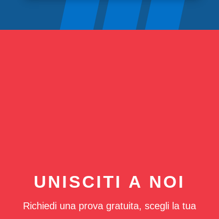
UNISCITI A NOI
Richiedi una prova gratuita, scegli la tua