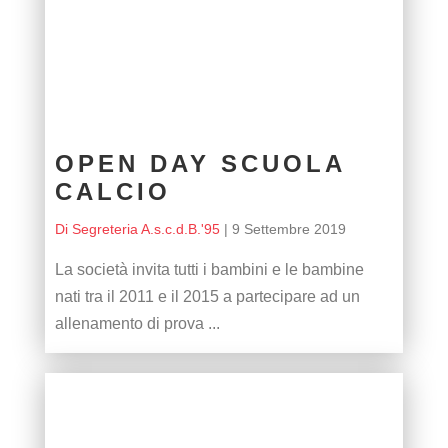
OPEN DAY SCUOLA
CALCIO
Di Segreteria A.s.c.d.B.'95
|
9 Settembre 2019
La società invita tutti i bambini e le bambine
nati tra il 2011 e il 2015 a partecipare ad un
allenamento di prova ...