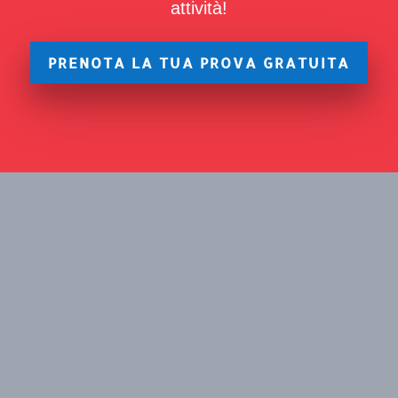
attività!
PRENOTA LA TUA PROVA GRATUITA