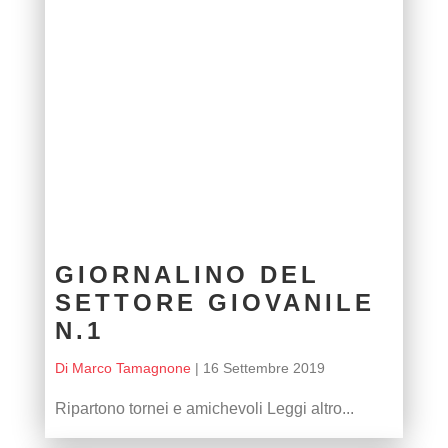
GIORNALINO DEL
SETTORE GIOVANILE
N.1
Di Marco Tamagnone
|
16 Settembre 2019
Ripartono tornei e amichevoli Leggi altro...