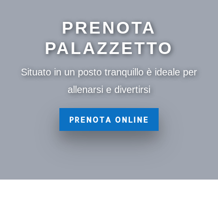
PRENOTA
PALAZZETTO
Situato in un posto tranquillo è ideale per
allenarsi e divertirsi
PRENOTA ONLINE