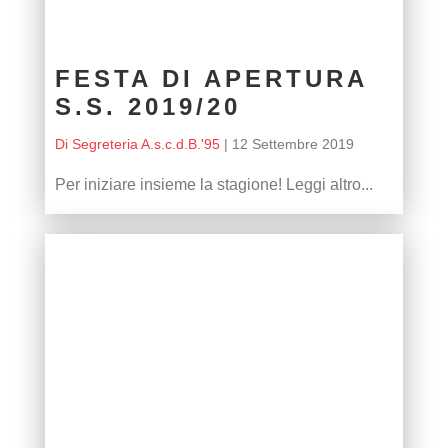
FESTA DI APERTURA
S.S. 2019/20
Di Segreteria A.s.c.d.B.'95
|
12 Settembre 2019
Per iniziare insieme la stagione! Leggi altro...