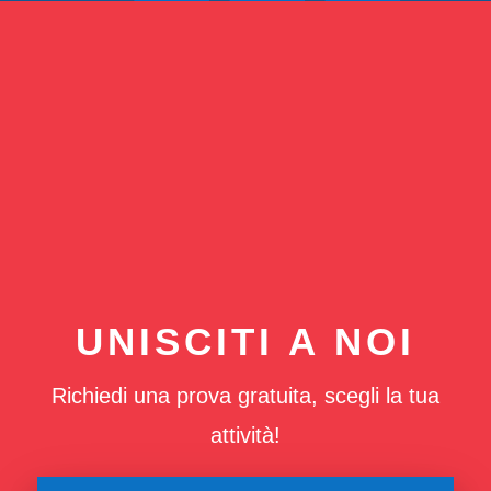
UNISCITI A NOI
Richiedi una prova gratuita, scegli la tua
attività!