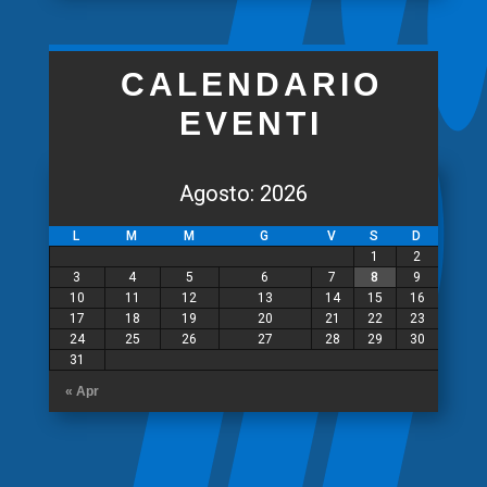
CALENDARIO
EVENTI
Agosto: 2026
L
M
M
G
V
S
D
1
2
3
4
5
6
7
8
9
10
11
12
13
14
15
16
17
18
19
20
21
22
23
24
25
26
27
28
29
30
31
« Apr