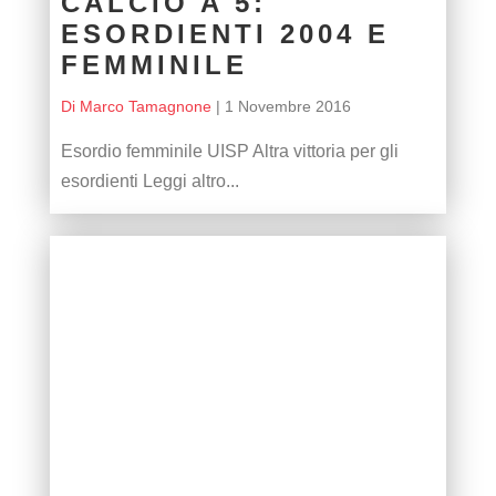
CALCIO A 5:
ESORDIENTI 2004 E
FEMMINILE
Di Marco Tamagnone
|
1 Novembre 2016
Esordio femminile UISP Altra vittoria per gli
esordienti Leggi altro...