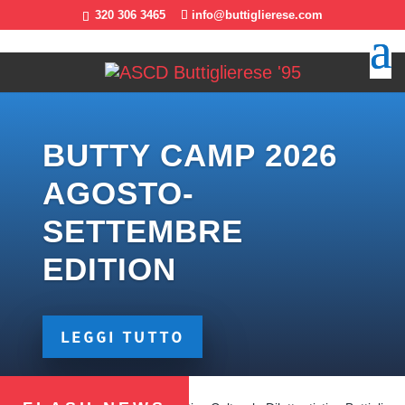
320 306 3465
info@buttiglierese.com
BUTTY CAMP 2026
AGOSTO-
SETTEMBRE
EDITION
LEGGI TUTTO