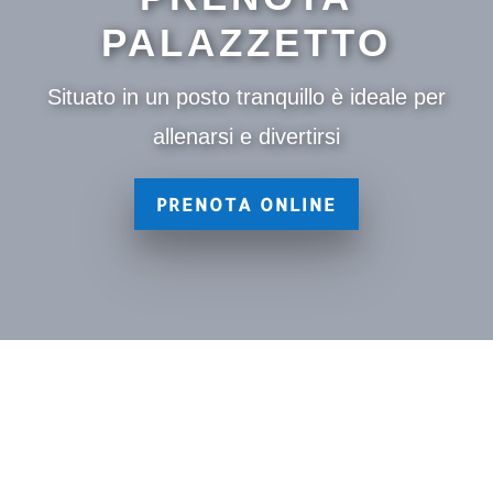
PALAZZETTO
Situato in un posto tranquillo è ideale per
allenarsi e divertirsi
PRENOTA ONLINE