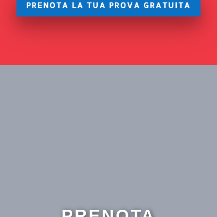
PRENOTA LA TUA PROVA GRATUITA
PRENOTA