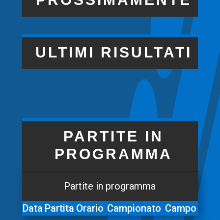
ULTIMI RISULTATI
PARTITE IN
PROGRAMMA
Partite in programma
Data
Partita
Orario
Campionato
Campo