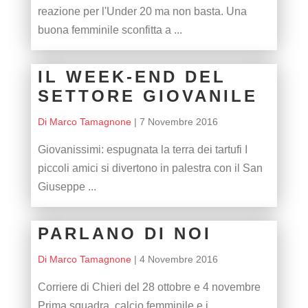
reazione per l'Under 20 ma non basta. Una
buona femminile sconfitta a ...
IL WEEK-END DEL
SETTORE GIOVANILE
Di Marco Tamagnone
|
7 Novembre 2016
Giovanissimi: espugnata la terra dei tartufi I
piccoli amici si divertono in palestra con il San
Giuseppe ...
PARLANO DI NOI
Di Marco Tamagnone
|
4 Novembre 2016
Corriere di Chieri del 28 ottobre e 4 novembre
Prima squadra, calcio femminile e i