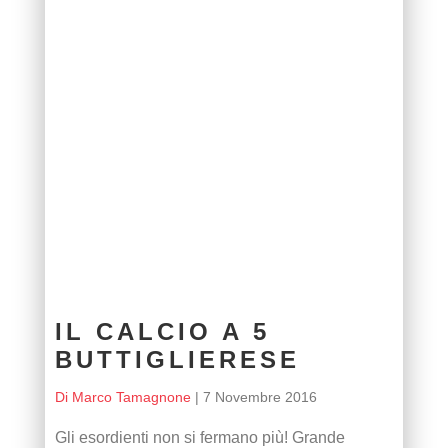
IL CALCIO A 5
BUTTIGLIERESE
Di Marco Tamagnone
|
7 Novembre 2016
Gli esordienti non si fermano più! Grande