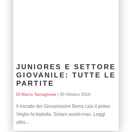
JUNIORES E SETTORE
GIOVANILE: TUTTE LE
PARTITE
Di Marco Tamagnone
|
30 Ottobre 2016
Il riscatto dei Giovanissimi Berra cala il poker.
Veglio fa tripletta. Solaro assist-man. Leggi
altro...