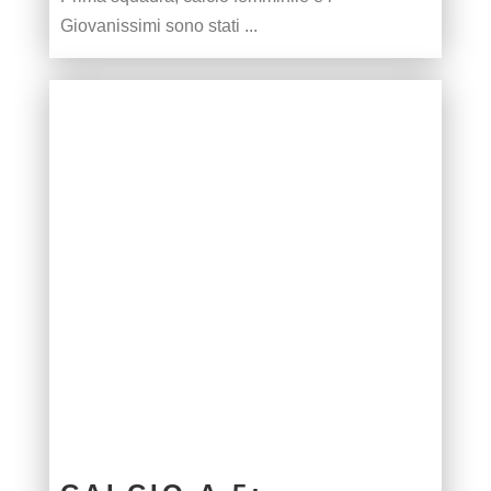
Giovanissimi sono stati ...