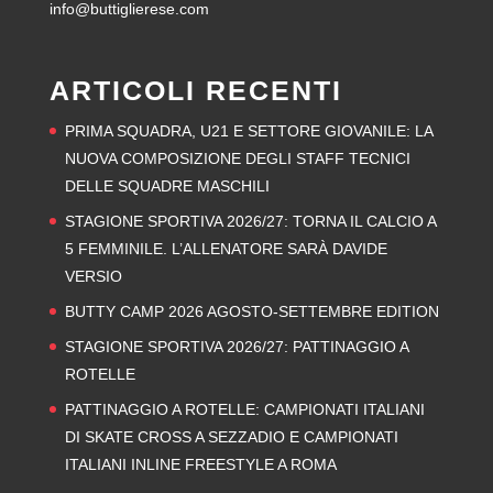
info@buttiglierese.com
ARTICOLI RECENTI
PRIMA SQUADRA, U21 E SETTORE GIOVANILE: LA
NUOVA COMPOSIZIONE DEGLI STAFF TECNICI
DELLE SQUADRE MASCHILI
STAGIONE SPORTIVA 2026/27: TORNA IL CALCIO A
5 FEMMINILE. L’ALLENATORE SARÀ DAVIDE
VERSIO
BUTTY CAMP 2026 AGOSTO-SETTEMBRE EDITION
STAGIONE SPORTIVA 2026/27: PATTINAGGIO A
ROTELLE
PATTINAGGIO A ROTELLE: CAMPIONATI ITALIANI
DI SKATE CROSS A SEZZADIO E CAMPIONATI
ITALIANI INLINE FREESTYLE A ROMA