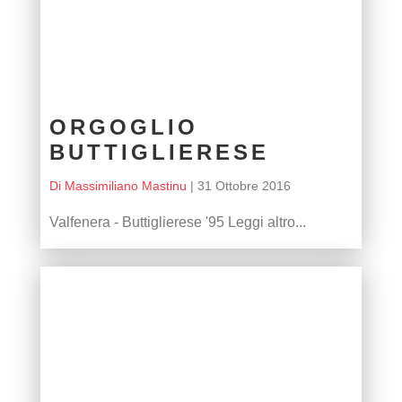
ORGOGLIO
BUTTIGLIERESE
Di Massimiliano Mastinu
|
31 Ottobre 2016
Valfenera - Buttiglierese '95 Leggi altro...