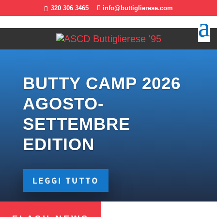
320 306 3465
info@buttiglierese.com
BUTTY CAMP 2026
AGOSTO-
SETTEMBRE
EDITION
LEGGI TUTTO