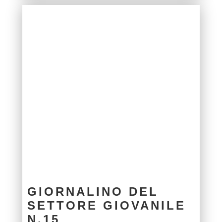
GIORNALINO DEL
SETTORE GIOVANILE
N.15