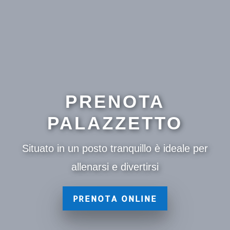
PRENOTA
PALAZZETTO
Situato in un posto tranquillo è ideale per
allenarsi e divertirsi
PRENOTA ONLINE