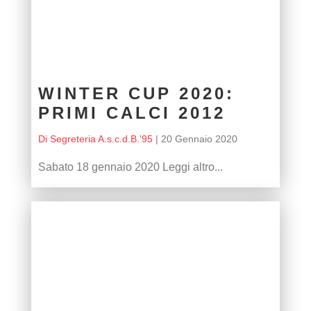
WINTER CUP 2020:
PRIMI CALCI 2012
Di Segreteria A.s.c.d.B.'95
|
20 Gennaio 2020
Sabato 18 gennaio 2020 Leggi altro...