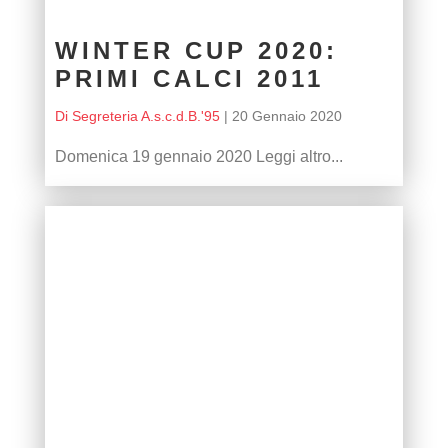
WINTER CUP 2020:
PRIMI CALCI 2011
Di Segreteria A.s.c.d.B.'95
|
20 Gennaio 2020
Domenica 19 gennaio 2020 Leggi altro...