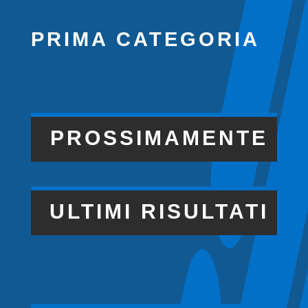
PRIMA CATEGORIA
PROSSIMAMENTE
ULTIMI RISULTATI