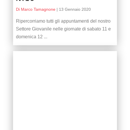
Di Marco Tamagnone
|
13 Gennaio 2020
Ripercorriamo tutti gli appuntamenti del nostro
Settore Giovanile nelle giornate di sabato 11 e
domenica 12 ...