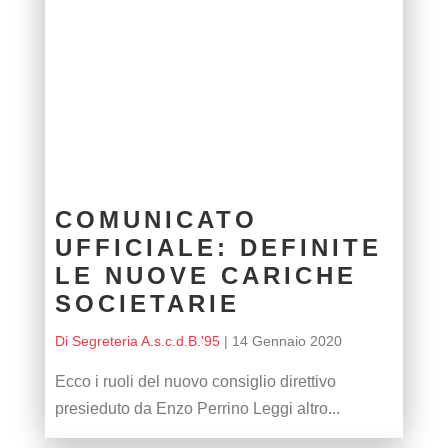
COMUNICATO
UFFICIALE: DEFINITE
LE NUOVE CARICHE
SOCIETARIE
Di Segreteria A.s.c.d.B.'95
|
14 Gennaio 2020
Ecco i ruoli del nuovo consiglio direttivo
presieduto da Enzo Perrino Leggi altro...