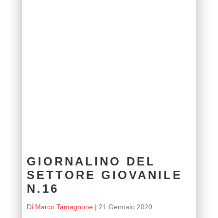
GIORNALINO DEL
SETTORE GIOVANILE
N.16
Di Marco Tamagnone
|
21 Gennaio 2020