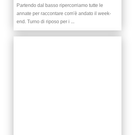
Partendo dal basso ripercorriamo tutte le
annate per raccontare com'è andato il week-
end. Turno di riposo per i ...