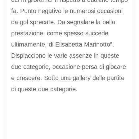
fa. Punto negativo le numerosi occasioni
da gol sprecate. Da segnalare la bella
prestazione, come spesso succede
ultimamente, di Elisabetta Marinotto”.
Dispiacciono le varie assenze in queste
due categorie, occasione persa di giocare
e crescere. Sotto una gallery delle partite
di queste due categorie.