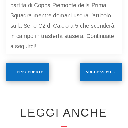
partita di Coppa Piemonte della Prima
Squadra mentre domani uscirà l’articolo
sulla Serie C2 di Calcio a 5 che scenderà
in campo in trasferta stasera. Continuate
a seguirci!
←
PRECEDENTE
SUCCESSIVO
→
LEGGI ANCHE