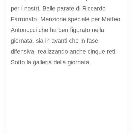
per i nostri. Belle parate di Riccardo
Farronato. Menzione speciale per Matteo
Antonucci che ha ben figurato nella
giornata, sia in avanti che in fase
difensiva, realizzando anche cinque reti.
Sotto la galleria della giornata.