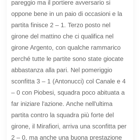
pareggio ma il portiere avversario si
oppone bene in un paio di occasioni e la
partita finisce 2 – 1. Terzo posto nel
girone del mattino che ci qualifica nel
girone Argento, con qualche rammarico
perché tutte le partite sono state giocate
abbastanza alla pari. Nel pomeriggio
sconfitta 3 – 1 (Antonucci) col Canale e 4
– 0 con Piobesi, squadra poco abituata a
far iniziare l’azione. Anche nell’ultima
partita contro la squadra più forte del
girone, il Mirafiori, arriva una sconfitta per
2 – 0, ma anche una buona prestazione