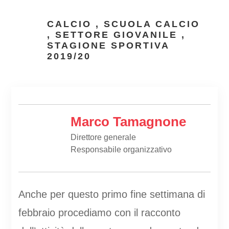
CALCIO
,
SCUOLA CALCIO
,
SETTORE GIOVANILE
,
STAGIONE SPORTIVA
2019/20
Marco Tamagnone
Direttore generale
Responsabile organizzativo
Anche per questo primo fine settimana di
febbraio procediamo con il racconto