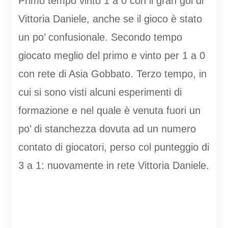
Primo tempo vinto 1 a 0 con il gran gol di
Vittoria Daniele, anche se il gioco è stato
un po’ confusionale. Secondo tempo
giocato meglio del primo e vinto per 1 a 0
con rete di Asia Gobbato. Terzo tempo, in
cui si sono visti alcuni esperimenti di
formazione e nel quale è venuta fuori un
po’ di stanchezza dovuta ad un numero
contato di giocatori, perso col punteggio di
3 a 1: nuovamente in rete Vittoria Daniele.