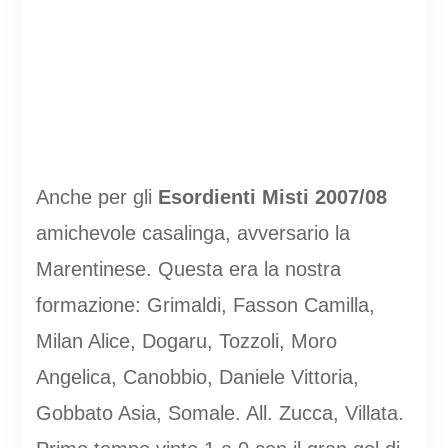
Anche per gli
Esordienti Misti 2007/08
amichevole casalinga, avversario la
Marentinese. Questa era la nostra
formazione: Grimaldi, Fasson Camilla,
Milan Alice, Dogaru, Tozzoli, Moro
Angelica, Canobbio, Daniele Vittoria,
Gobbato Asia, Somale. All. Zucca, Villata.