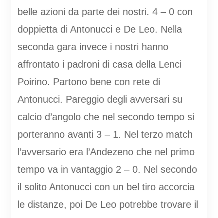
belle azioni da parte dei nostri. 4 – 0 con
doppietta di Antonucci e De Leo. Nella
seconda gara invece i nostri hanno
affrontato i padroni di casa della Lenci
Poirino. Partono bene con rete di
Antonucci. Pareggio degli avversari su
calcio d’angolo che nel secondo tempo si
porteranno avanti 3 – 1. Nel terzo match
l’avversario era l’Andezeno che nel primo
tempo va in vantaggio 2 – 0. Nel secondo
il solito Antonucci con un bel tiro accorcia
le distanze, poi De Leo potrebbe trovare il