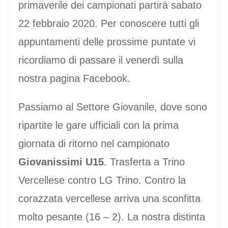
primaverile dei campionati partirà sabato
22 febbraio 2020. Per conoscere tutti gli
appuntamenti delle prossime puntate vi
ricordiamo di passare il venerdì sulla
nostra pagina Facebook.
Passiamo al Settore Giovanile, dove sono
ripartite le gare ufficiali con la prima
giornata di ritorno nel campionato
Giovanissimi U15
. Trasferta a Trino
Vercellese contro LG Trino. Contro la
corazzata vercellese arriva una sconfitta
molto pesante (16 – 2). La nostra distinta