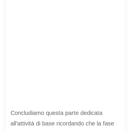
Concludiamo questa parte dedicata
all’attività di base ricordando che la fase