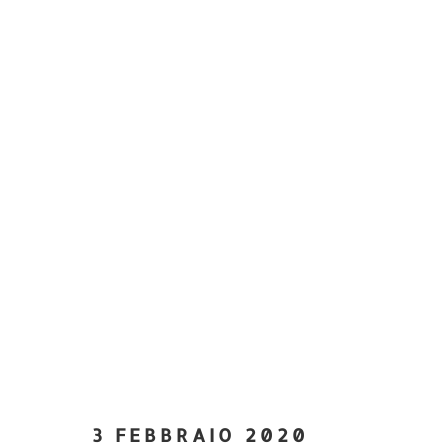
3 FEBBRAIO 2020