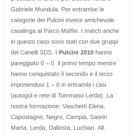
Gabriele Mundula. Per entrambe le
categorie dei Pulcini invece amichevole
casalinga al Parco Maffei. I match anche
in questo caso sono stati con due gruppi
del Canelli SDS. I
Pulcini 2010
hanno
pareggiato 0 – 0 il primo tempo mentre
hanno conquistato il secondo e il terzo
imponendosi 1 – 0 in entrambi i casi
(autogol e rete di Tommaso Lerda). La
nostra formazione: Vaschetti Elena,
Capostagno, Negro, Campia, Saorin
Marta, Lerda, Dallosta, Luchian. All.