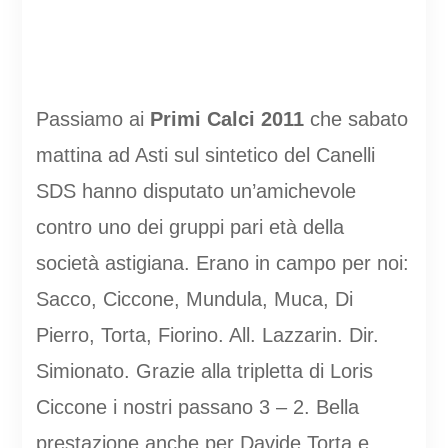
Passiamo ai
Primi Calci 2011
che sabato
mattina ad Asti sul sintetico del Canelli
SDS hanno disputato un’amichevole
contro uno dei gruppi pari età della
società astigiana. Erano in campo per noi:
Sacco, Ciccone, Mundula, Muca, Di
Pierro, Torta, Fiorino. All. Lazzarin. Dir.
Simionato. Grazie alla tripletta di Loris
Ciccone i nostri passano 3 – 2. Bella
prestazione anche per Davide Torta e