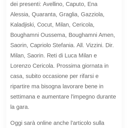
dei presenti: Avellino, Caputo, Ena
Alessia, Quaranta, Graglia, Gazziola,
Kaladjiski, Cocut, Milan, Cericola,
Boughamni Oussema, Boughamni Amen,
Saorin, Capriolo Stefania. All. Vizzini. Dir.
Milan, Saorin. Reti di Luca Milan e
Lorenzo Cericola. Prossima giornata in
casa, subito occasione per rifarsi e
ripartire ma bisogna lavorare bene in
settimana e aumentare l’impegno durante
la gara.
Oggi sarà online anche l’articolo sulla