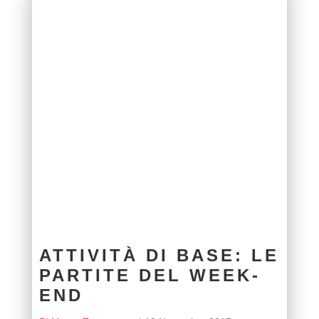
ATTIVITÀ DI BASE: LE
PARTITE DEL WEEK-
END