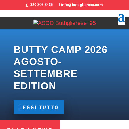
320 306 3465
info@buttiglierese.com
BUTTY CAMP 2026
AGOSTO-
SETTEMBRE
EDITION
LEGGI TUTTO