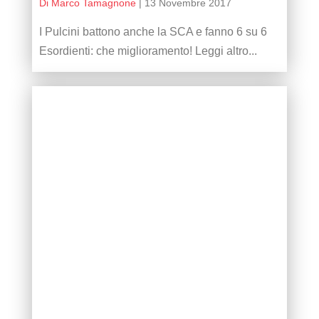
Di Marco Tamagnone
|
13 Novembre 2017
I Pulcini battono anche la SCA e fanno 6 su 6
Esordienti: che miglioramento! Leggi altro...