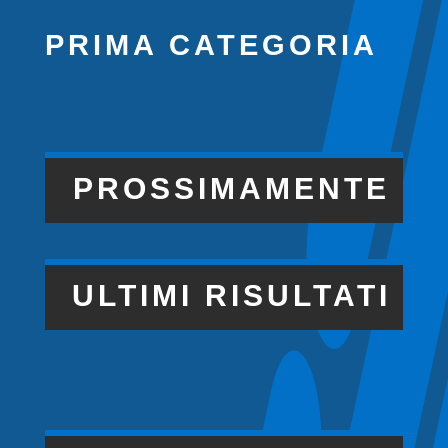
PRIMA CATEGORIA
PROSSIMAMENTE
ULTIMI RISULTATI