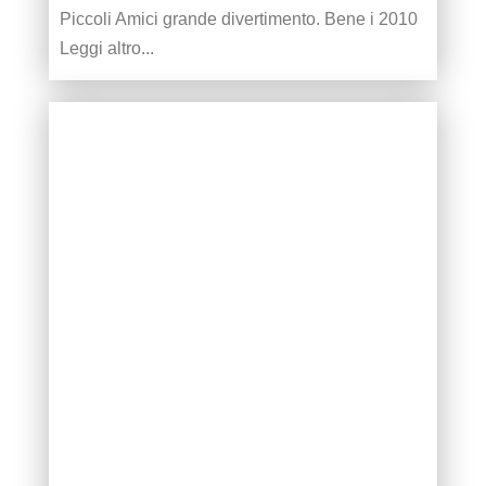
Piccoli Amici grande divertimento. Bene i 2010
Leggi altro...