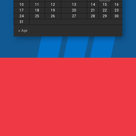
10
11
12
13
14
15
16
17
18
19
20
21
22
23
24
25
26
27
28
29
30
31
« Apr