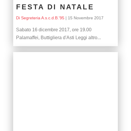
FESTA DI NATALE
Di Segreteria A.s.c.d.B.'95
|
15 Novembre 2017
Sabato 16 dicembre 2017, ore 19.00
Palamaffei, Buttigliera d'Asti Leggi altro...