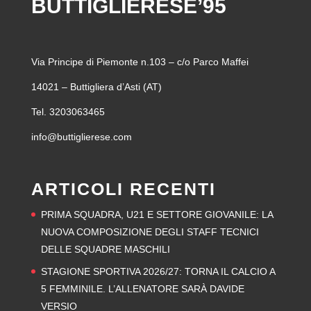
BUTTIGLIERESE’95
Via Principe di Piemonte n.103 – c/o Parco Maffei
14021 – Buttigliera d’Asti (AT)
Tel. 3203063465
info@buttiglierese.com
ARTICOLI RECENTI
PRIMA SQUADRA, U21 E SETTORE GIOVANILE: LA
NUOVA COMPOSIZIONE DEGLI STAFF TECNICI
DELLE SQUADRE MASCHILI
STAGIONE SPORTIVA 2026/27: TORNA IL CALCIO A
5 FEMMINILE. L’ALLENATORE SARÀ DAVIDE
VERSIO