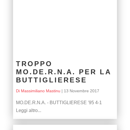
TROPPO
MO.DE.R.N.A. PER LA
BUTTIGLIERESE
Di Massimiliano Mastinu
|
13 Novembre 2017
MO.DE.R.N.A. - BUTTIGLIERESE '95 4-1
Leggi altro...