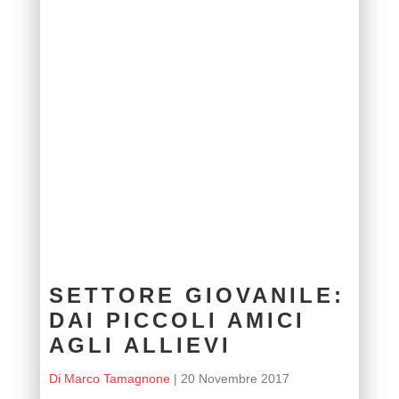
SETTORE GIOVANILE:
DAI PICCOLI AMICI
AGLI ALLIEVI
Di Marco Tamagnone
|
20 Novembre 2017