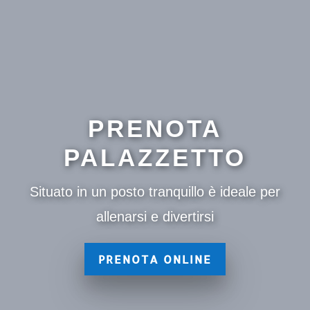
PRENOTA
PALAZZETTO
Situato in un posto tranquillo è ideale per
allenarsi e divertirsi
PRENOTA ONLINE