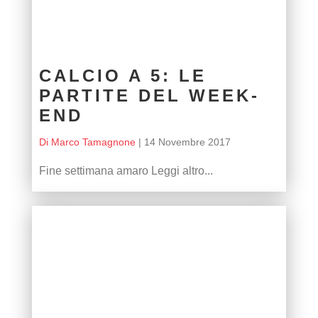
CALCIO A 5: LE
PARTITE DEL WEEK-
END
Di Marco Tamagnone
|
14 Novembre 2017
Fine settimana amaro Leggi altro...