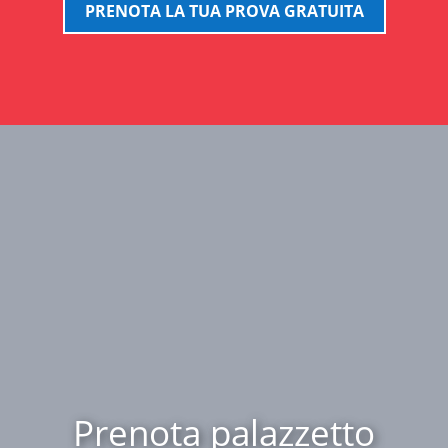
PRENOTA LA TUA PROVA GRATUITA
Prenota palazzetto