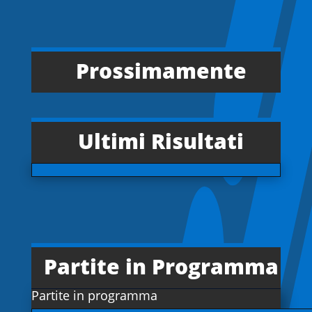
Prossimamente
Ultimi Risultati
Partite in Programma
Partite in programma