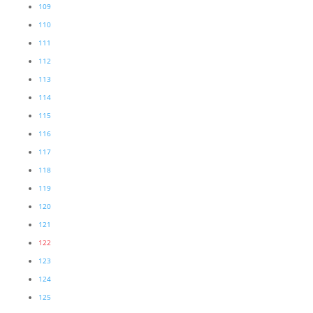
109
110
111
112
113
114
115
116
117
118
119
120
121
122
123
124
125