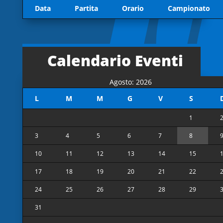
Data
Partita
Orario
Campionato
Calendario Eventi
Agosto: 2026
L
M
M
G
V
S
1
3
4
5
6
7
8
10
11
12
13
14
15
17
18
19
20
21
22
24
25
26
27
28
29
31