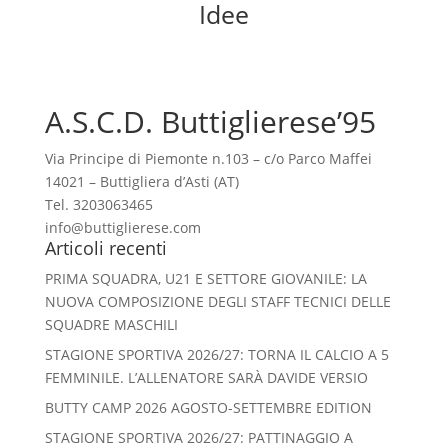
Idee
A.S.C.D. Buttiglierese’95
Via Principe di Piemonte n.103 – c/o Parco Maffei
14021 – Buttigliera d’Asti (AT)
Tel. 3203063465
info@buttiglierese.com
Articoli recenti
PRIMA SQUADRA, U21 E SETTORE GIOVANILE: LA
NUOVA COMPOSIZIONE DEGLI STAFF TECNICI DELLE
SQUADRE MASCHILI
STAGIONE SPORTIVA 2026/27: TORNA IL CALCIO A 5
FEMMINILE. L’ALLENATORE SARÀ DAVIDE VERSIO
BUTTY CAMP 2026 AGOSTO-SETTEMBRE EDITION
STAGIONE SPORTIVA 2026/27: PATTINAGGIO A