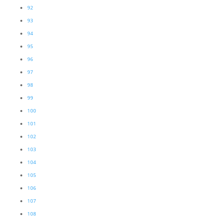
92
93
94
95
96
97
98
99
100
101
102
103
104
105
106
107
108