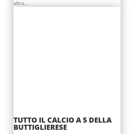
altro...
TUTTO IL CALCIO A 5 DELLA
BUTTIGLIERESE