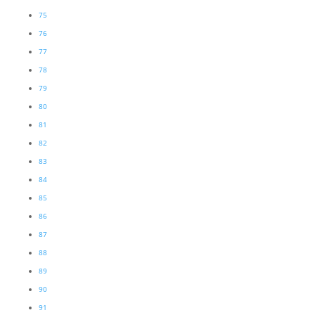
75
76
77
78
79
80
81
82
83
84
85
86
87
88
89
90
91