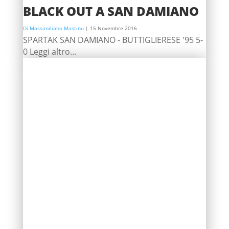
BLACK OUT A SAN DAMIANO
Di Massimiliano Mastinu
|
15 Novembre 2016
SPARTAK SAN DAMIANO - BUTTIGLIERESE '95 5-
0 Leggi altro...