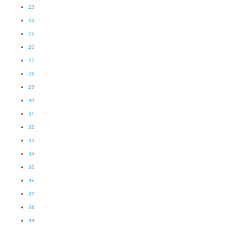
23
24
25
26
27
28
29
30
31
32
33
34
35
36
37
38
39