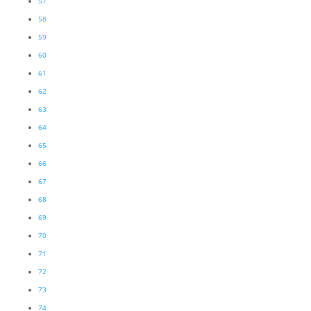
57
58
59
60
61
62
63
64
65
66
67
68
69
70
71
72
73
74