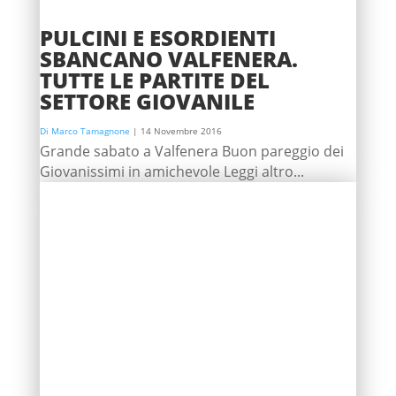
PULCINI E ESORDIENTI
SBANCANO VALFENERA.
TUTTE LE PARTITE DEL
SETTORE GIOVANILE
Di Marco Tamagnone
|
14 Novembre 2016
Grande sabato a Valfenera Buon pareggio dei
Giovanissimi in amichevole Leggi altro...