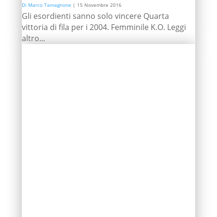
Di Marco Tamagnone
|
15 Novembre 2016
Gli esordienti sanno solo vincere Quarta
vittoria di fila per i 2004. Femminile K.O. Leggi
altro...