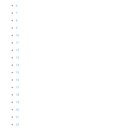
6
7
8
9
10
11
12
13
14
15
16
17
18
19
20
21
22