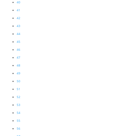
40
41
42
43
44
45
46
47
48
49
50
51
52
53
54
55
56