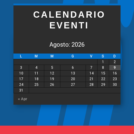
CALENDARIO
EVENTI
Agosto: 2026
L
M
M
G
V
S
D
1
2
3
4
5
6
7
8
9
10
11
12
13
14
15
16
17
18
19
20
21
22
23
24
25
26
27
28
29
30
31
« Apr