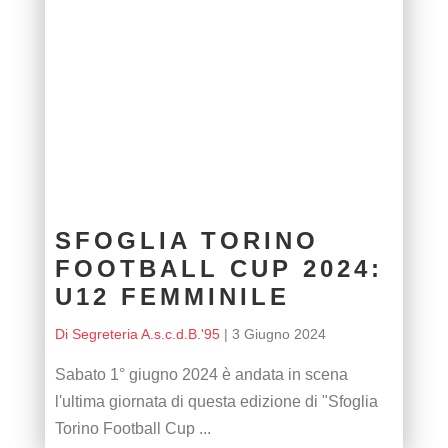
SFOGLIA TORINO
FOOTBALL CUP 2024:
U12 FEMMINILE
Di Segreteria A.s.c.d.B.'95
|
3 Giugno 2024
Sabato 1° giugno 2024 è andata in scena
l'ultima giornata di questa edizione di "Sfoglia
Torino Football Cup ...