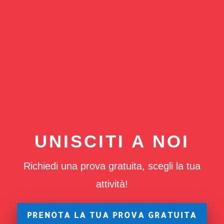
UNISCITI A NOI
Richiedi una prova gratuita, scegli la tua
attività!
PRENOTA LA TUA PROVA GRATUITA