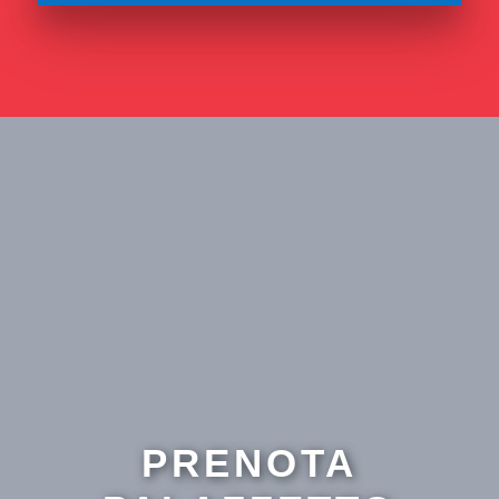
PRENOTA