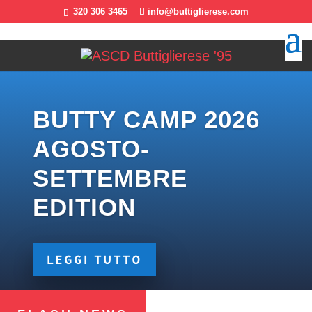
320 306 3465
info@buttiglierese.com
BUTTY CAMP 2026
AGOSTO-
SETTEMBRE
EDITION
LEGGI TUTTO