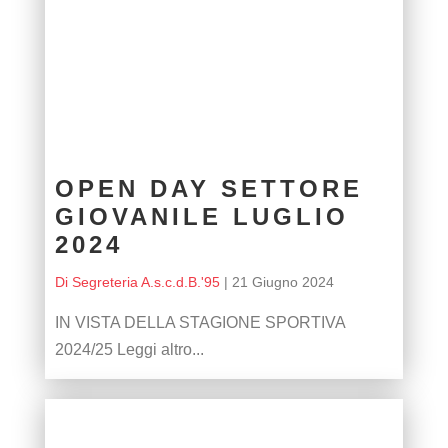
OPEN DAY SETTORE
GIOVANILE LUGLIO
2024
Di Segreteria A.s.c.d.B.'95
|
21 Giugno 2024
IN VISTA DELLA STAGIONE SPORTIVA
2024/25 Leggi altro...