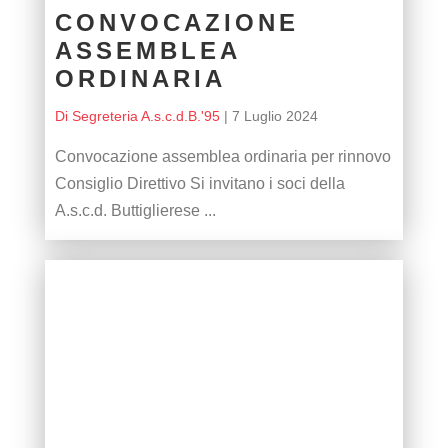
CONVOCAZIONE
ASSEMBLEA
ORDINARIA
Di Segreteria A.s.c.d.B.'95
|
7 Luglio 2024
Convocazione assemblea ordinaria per rinnovo
Consiglio Direttivo Si invitano i soci della
A.s.c.d. Buttiglierese ...