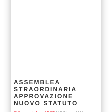
ASSEMBLEA
STRAORDINARIA
APPROVAZIONE
NUOVO STATUTO