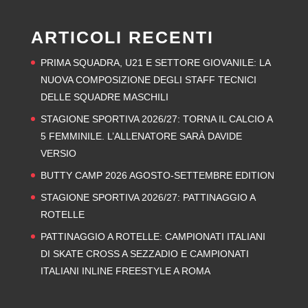
ARTICOLI RECENTI
PRIMA SQUADRA, U21 E SETTORE GIOVANILE: LA
NUOVA COMPOSIZIONE DEGLI STAFF TECNICI
DELLE SQUADRE MASCHILI
STAGIONE SPORTIVA 2026/27: TORNA IL CALCIO A
5 FEMMINILE. L’ALLENATORE SARÀ DAVIDE
VERSIO
BUTTY CAMP 2026 AGOSTO-SETTEMBRE EDITION
STAGIONE SPORTIVA 2026/27: PATTINAGGIO A
ROTELLE
PATTINAGGIO A ROTELLE: CAMPIONATI ITALIANI
DI SKATE CROSS A SEZZADIO E CAMPIONATI
ITALIANI INLINE FREESTYLE A ROMA