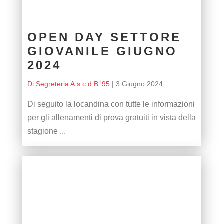
OPEN DAY SETTORE
GIOVANILE GIUGNO
2024
Di Segreteria A.s.c.d.B.'95
|
3 Giugno 2024
Di seguito la locandina con tutte le informazioni
per gli allenamenti di prova gratuiti in vista della
stagione ...