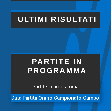
ULTIMI RISULTATI
PARTITE IN
PROGRAMMA
Partite in programma
Data
Partita
Orario
Campionato
Campo