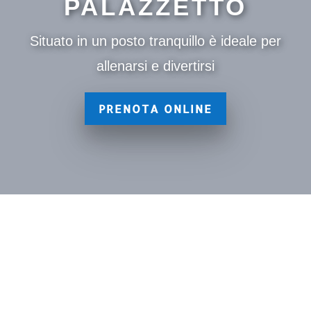
PALAZZETTO
Situato in un posto tranquillo è ideale per
allenarsi e divertirsi
PRENOTA ONLINE