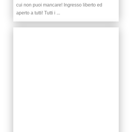
cui non puoi mancare! Ingresso liberto ed
aperto a tutti! Tutti i ...