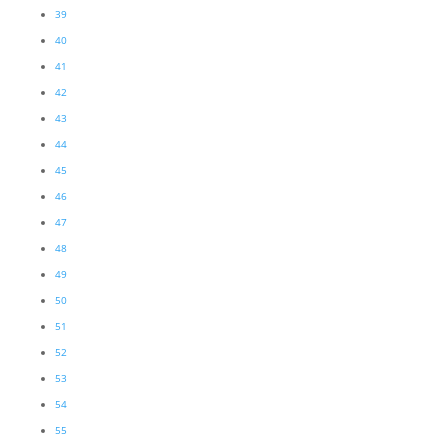
39
40
41
42
43
44
45
46
47
48
49
50
51
52
53
54
55