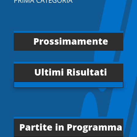
PRIMA CATEGORIA
Prossimamente
Ultimi Risultati
Partite in Programma