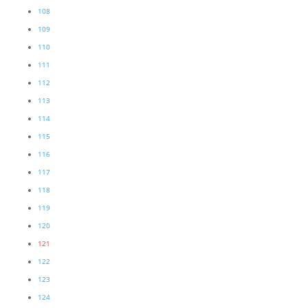
108
109
110
111
112
113
114
115
116
117
118
119
120
121
122
123
124