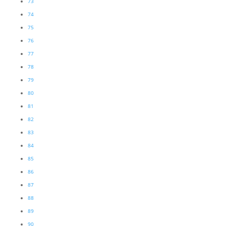
73
74
75
76
77
78
79
80
81
82
83
84
85
86
87
88
89
90