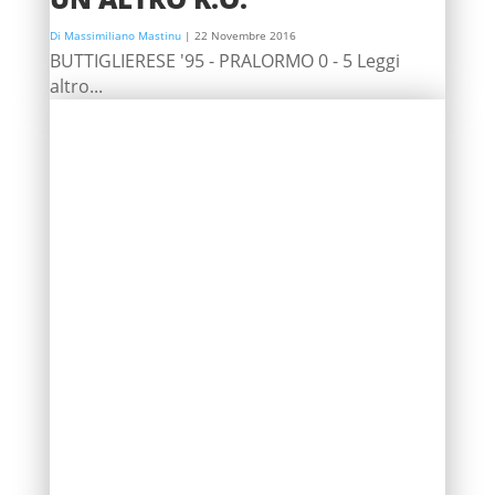
Di Massimiliano Mastinu
|
22 Novembre 2016
BUTTIGLIERESE '95 - PRALORMO 0 - 5 Leggi
altro...