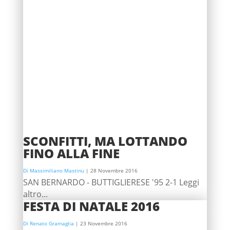
SCONFITTI, MA LOTTANDO
FINO ALLA FINE
Di Massimiliano Mastinu
|
28 Novembre 2016
SAN BERNARDO - BUTTIGLIERESE '95 2-1 Leggi
altro...
FESTA DI NATALE 2016
Di Renato Gramaglia
|
23 Novembre 2016