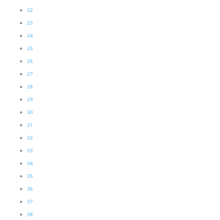
22
23
24
25
26
27
28
29
30
31
32
33
34
35
36
37
38