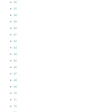
56
57
58
59
60
61
62
63
64
65
66
67
68
69
70
71
72