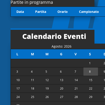
Partite in programma
Data
Partita
Orario
Campionato
Calendario Eventi
Agosto: 2026
L
M
M
G
V
S
1
3
4
5
6
7
8
10
11
12
13
14
15
17
18
19
20
21
22
24
25
26
27
28
29