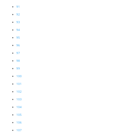
91
92
93
94
95
96
97
98
99
100
101
102
103
104
105
106
107