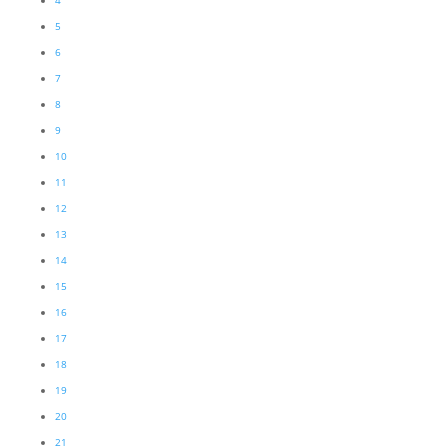
4
5
6
7
8
9
10
11
12
13
14
15
16
17
18
19
20
21