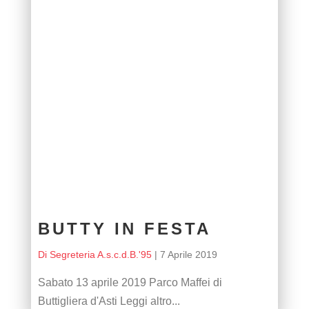
BUTTY IN FESTA
Di Segreteria A.s.c.d.B.'95
|
7 Aprile 2019
Sabato 13 aprile 2019 Parco Maffei di
Buttigliera d'Asti Leggi altro...