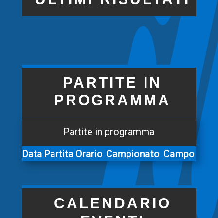
PARTITE IN
PROGRAMMA
Partite in programma
Data
Partita
Orario
Campionato
Campo
CALENDARIO