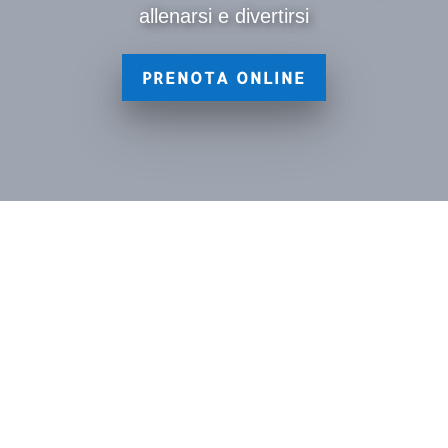
allenarsi e divertirsi
PRENOTA ONLINE