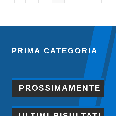
PRIMA CATEGORIA
PROSSIMAMENTE
ULTIMI RISULTATI