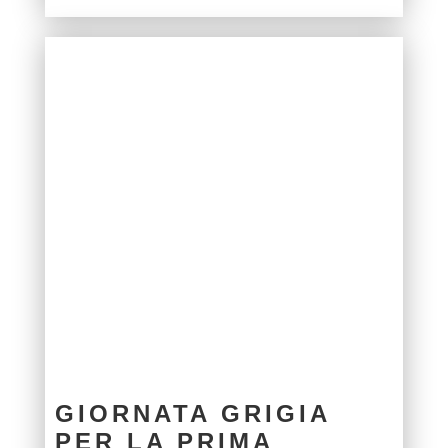
GIORNATA GRIGIA
PER LA PRIMA