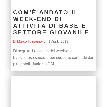
COM’È ANDATO IL
WEEK-END DI
ATTIVITÀ DI BASE E
SETTORE GIOVANILE
Di Marco Tamagnone
|
1 Aprile 2019
Di seguito il racconto del week-end
buttiglierese squadra per squadra, partendo dai
più grandi. Juniores CSI ...