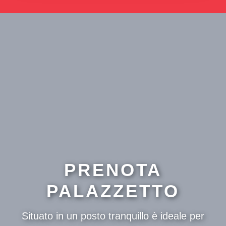
PRENOTA
PALAZZETTO
Situato in un posto tranquillo è ideale per