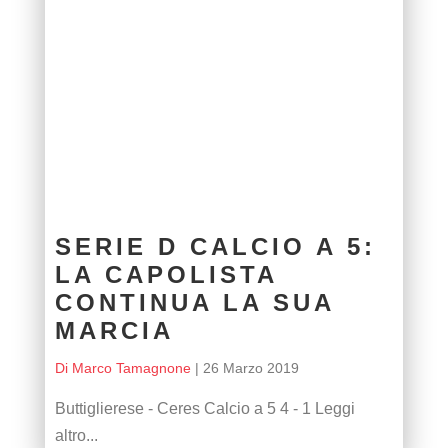
SERIE D CALCIO A 5:
LA CAPOLISTA
CONTINUA LA SUA
MARCIA
Di Marco Tamagnone
|
26 Marzo 2019
Buttiglierese - Ceres Calcio a 5 4 - 1 Leggi
altro...