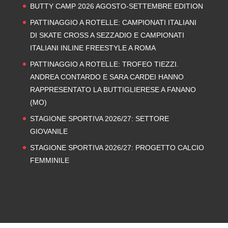
BUTTY CAMP 2026 AGOSTO-SETTEMBRE EDITION
PATTINAGGIO A ROTELLE: CAMPIONATI ITALIANI
DI SKATE CROSS A SEZZADIO E CAMPIONATI
ITALIANI INLINE FREESTYLE A ROMA
PATTINAGGIO A ROTELLE: TROFEO TIEZZI.
ANDREA CONTARDO E SARA CARDEI HANNO
RAPPRESENTATO LA BUTTIGLIERESE A FANANO
(MO)
STAGIONE SPORTIVA 2026/27: SETTORE
GIOVANILE
STAGIONE SPORTIVA 2026/27: PROGETTO CALCIO
FEMMINILE