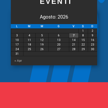
EVENTI
Agosto: 2026
L
M
M
G
V
S
D
1
2
3
4
5
6
7
8
9
10
11
12
13
14
15
16
17
18
19
20
21
22
23
24
25
26
27
28
29
30
31
« Apr