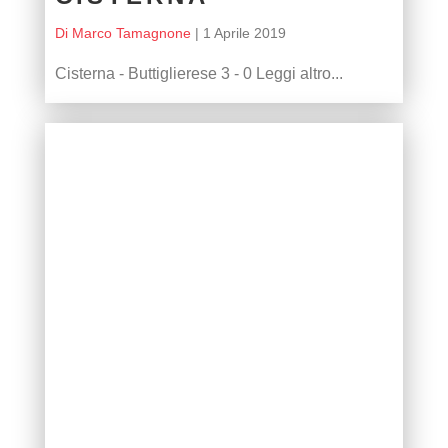
Di Marco Tamagnone
|
1 Aprile 2019
Cisterna - Buttiglierese 3 - 0 Leggi altro...