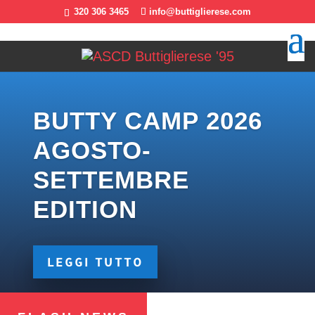
320 306 3465
info@buttiglierese.com
BUTTY CAMP 2026
AGOSTO-
SETTEMBRE
EDITION
LEGGI TUTTO