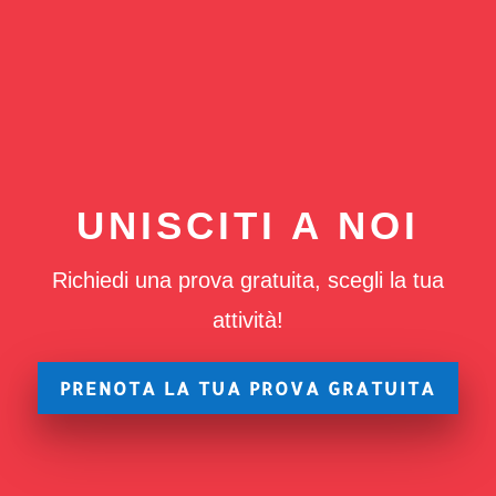
UNISCITI A NOI
Richiedi una prova gratuita, scegli la tua
attività!
PRENOTA LA TUA PROVA GRATUITA