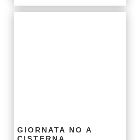
GIORNATA NO A
CISTERNA