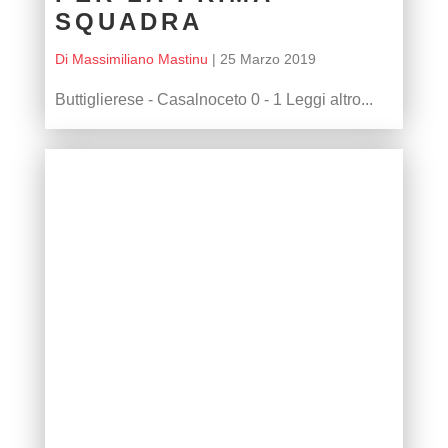
SQUADRA
Di Massimiliano Mastinu
|
25 Marzo 2019
Buttiglierese - Casalnoceto 0 - 1 Leggi altro...