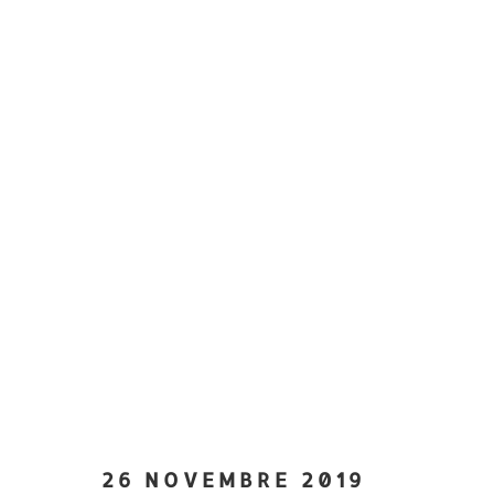
26 NOVEMBRE 2019