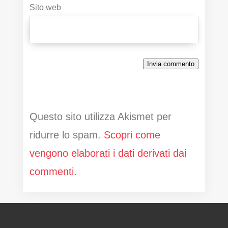
Sito web
Invia commento
Questo sito utilizza Akismet per
ridurre lo spam.
Scopri come
vengono elaborati i dati derivati dai
commenti
.