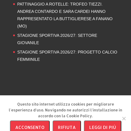
PATTINAGGIO A ROTELLE: TROFEO TIEZZI.
ANDREA CONTARDO E SARA CARDEI HANNO
RAPPRESENTATO LA BUTTIGLIERESE A FANANO
(MO)
STAGIONE SPORTIVA 2026/27: SETTORE
GIOVANILE
STAGIONE SPORTIVA 2026/27: PROGETTO CALCIO
FEMMINILE
Privacy Policy
Cookie Policy
Questo sito internet utilizza cookies per migliorare
l'esperienza d'uso. Navigando ne autorizzi l'installazione in
accordo con la Cookie Policy.
ACCONSENTO
RIFIUTA
LEGGI DI PIÙ