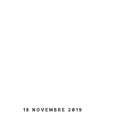
18 NOVEMBRE 2019