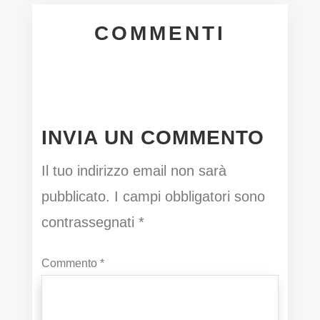
COMMENTI
INVIA UN COMMENTO
Il tuo indirizzo email non sarà
pubblicato.
I campi obbligatori sono
contrassegnati
*
Commento
*