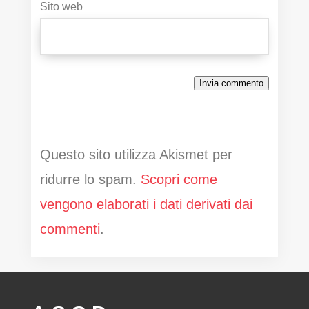
Sito web
Invia commento
Questo sito utilizza Akismet per
ridurre lo spam.
Scopri come
vengono elaborati i dati derivati dai
commenti
.