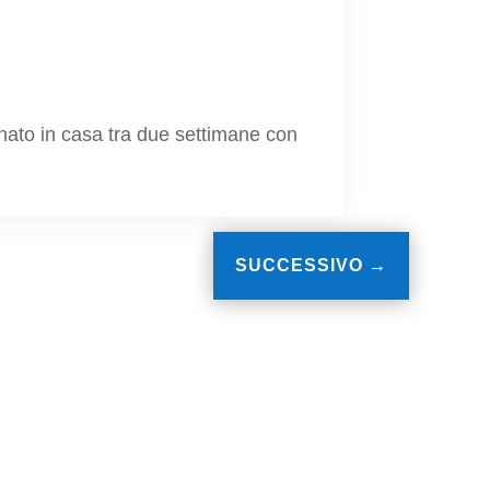
nato in casa tra due settimane con
SUCCESSIVO
→