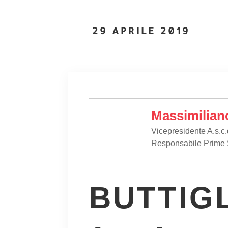
29 APRILE 2019
Massimilian
Vicepresidente A.s.c.
Responsabile Prime
BUTTIG