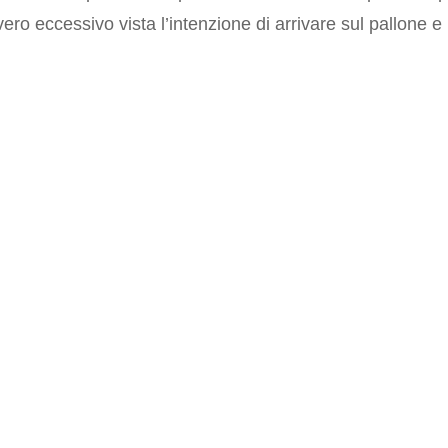
 eccessivo vista l’intenzione di arrivare sul pallone e 