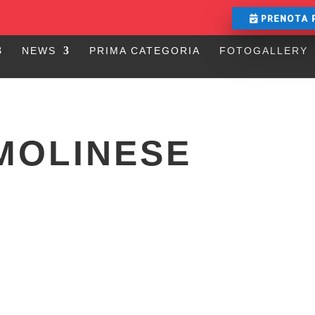
PRENOTA 
NEWS
PRIMA CATEGORIA
FOTOGALLERY
MOLINESE