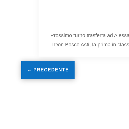
Prossimo turno trasferta ad Aless
il Don Bosco Asti, la prima in class
←
PRECEDENTE