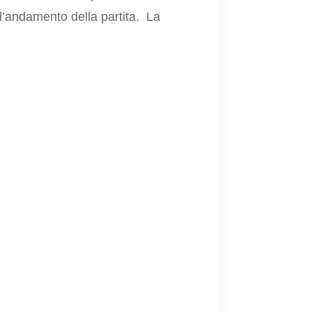
l’andamento della partita. La