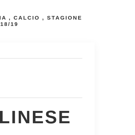
IA
,
CALCIO
,
STAGIONE
18/19
LINESE