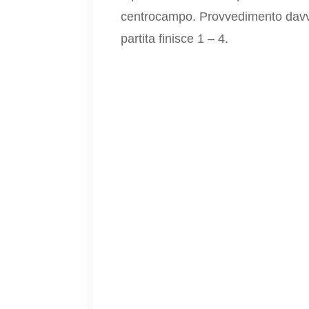
centrocampo. Provvedimento davvero
partita finisce 1 – 4.