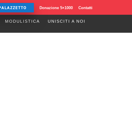
PALAZZETTO
Donazione 5×1000
Contatti
MODULISTICA
UNISCITI A NOI