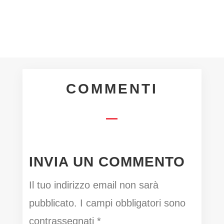
COMMENTI
INVIA UN COMMENTO
Il tuo indirizzo email non sarà
pubblicato.
I campi obbligatori sono
contrassegnati
*