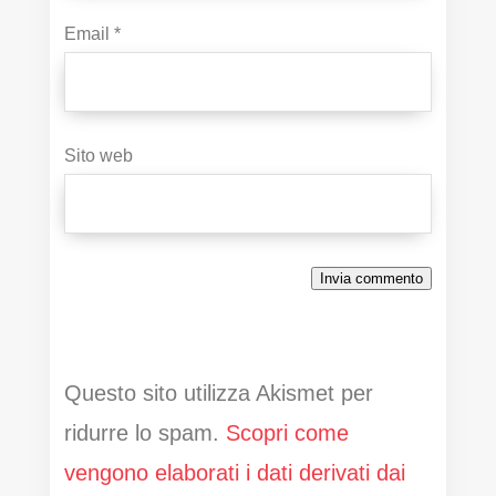
Email
*
Sito web
Invia commento
Questo sito utilizza Akismet per
ridurre lo spam.
Scopri come
vengono elaborati i dati derivati dai