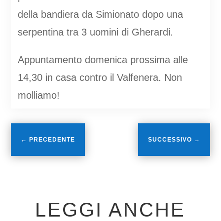
della bandiera da Simionato dopo una
serpentina tra 3 uomini di Gherardi.
Appuntamento domenica prossima alle
14,30 in casa contro il Valfenera. Non
molliamo!
←
PRECEDENTE
SUCCESSIVO
→
LEGGI ANCHE