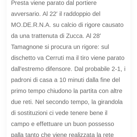
Presta viene parato dal portiere
avversario. Al 22′ il raddoppio del
MO.DE.R.N.A. su calcio di rigore causato
da una trattenuta di Zucca. Al 28′
Tamagnone si procura un rigore: sul
dischetto va Cerruti ma il tiro viene parato
dall’estremo difensore. Dal probabile 2-1, i
padroni di casa a 10 minuti dalla fine del
primo tempo chiudono la partita con altre
due reti. Nel secondo tempo, la girandola
di sostituzioni ci vede tenere bene il
campo e effettuare un buon possesso
palla tanto che viene realizzata la rete