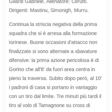
Gilardi Gabriele. Allenatore: Cerutti.
Dirigenti: Mastinu, Simonigh, Murru.
Continua la striscia negativa della prima
squadra che si è arresa alla formazione
torinese. Buone occasioni d’attacco non
finalizzate si sono alternate a sbavature
difensive: la prima azione pericolosa è di
Gorino che all’8′ da fuori area centra in
pieno la traversa. Subito dopo però, al 10′
i padroni di casa si portano in vantaggio
con un tiro dal limite. Tre minuti più tardi il
tiro al volo di Tamagnone su cross di