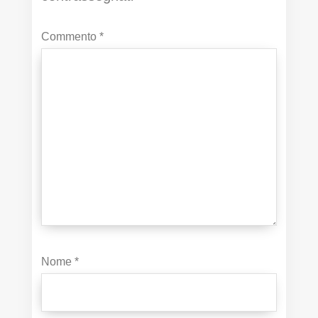
Commento
*
Nome
*