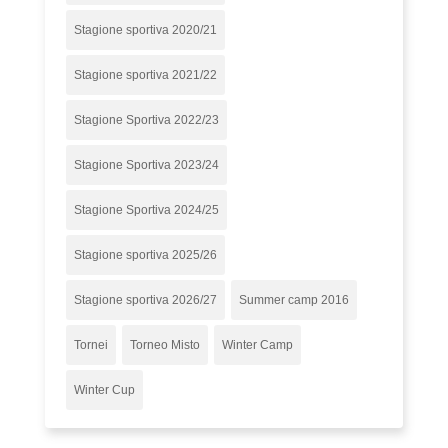
Stagione sportiva 2020/21
Stagione sportiva 2021/22
Stagione Sportiva 2022/23
Stagione Sportiva 2023/24
Stagione Sportiva 2024/25
Stagione sportiva 2025/26
Stagione sportiva 2026/27
Summer camp 2016
Tornei
Torneo Misto
Winter Camp
Winter Cup