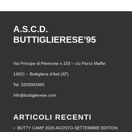
A.S.C.D.
BUTTIGLIERESE’95
Via Principe di Piemonte n.103 – c/o Parco Maffei
14021 – Buttigliera d’Asti (AT)
Tel. 3203063465
info@buttiglierese.com
ARTICOLI RECENTI
BUTTY CAMP 2026 AGOSTO-SETTEMBRE EDITION