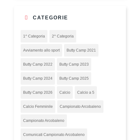
CATEGORIE
1^ Categoria
2^ Categoria
Avviamento allo sport
Butty Camp 2021
Butty Camp 2022
Butty Camp 2023
Butty Camp 2024
Butty Camp 2025
Butty Camp 2026
Calcio
Calcio a 5
Calcio Femminile
Campionato Arcobaleno
Campionato Arcobaleno
Comunicati Campionato Arcobaleno