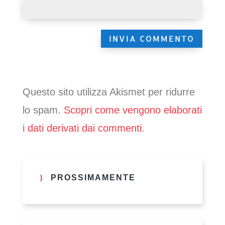
Questo sito utilizza Akismet per ridurre
lo spam.
Scopri come vengono elaborati
i dati derivati dai commenti
.
PROSSIMAMENTE