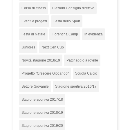
Corso di fitness
Elezioni Consiglio direttivo
Eventi e progetti
Festa dello Sport
Festa di Natale
Fiorentina Camp
in evidenza
Juniores
Next Gen Cup
Novità stagione 2018/19
Pattinaggio a rotelle
Progetto "Crescere Giocando"
Scuola Calcio
Settore Giovanile
Stagione sportiva 2016/17
Stagione sportiva 2017/18
Stagione sportiva 2018/19
Stagione sportiva 2019/20