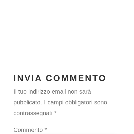
INVIA COMMENTO
Il tuo indirizzo email non sarà
pubblicato.
I campi obbligatori sono
contrassegnati
*
Commento
*