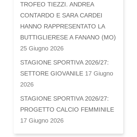
TROFEO TIEZZI. ANDREA
CONTARDO E SARA CARDEI
HANNO RAPPRESENTATO LA
BUTTIGLIERESE A FANANO (MO)
25 Giugno 2026
STAGIONE SPORTIVA 2026/27:
SETTORE GIOVANILE
17 Giugno
2026
STAGIONE SPORTIVA 2026/27:
PROGETTO CALCIO FEMMINILE
17 Giugno 2026