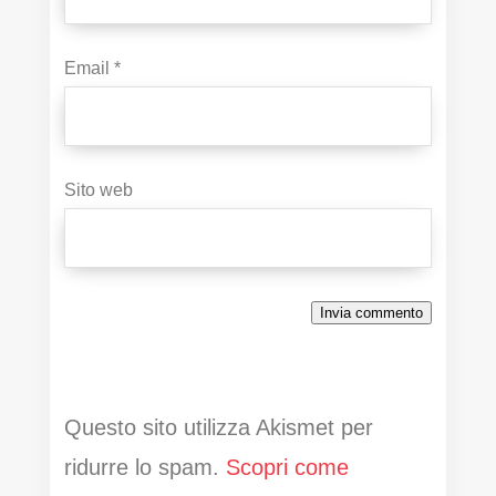
Email
*
Sito web
Invia commento
Questo sito utilizza Akismet per
ridurre lo spam.
Scopri come