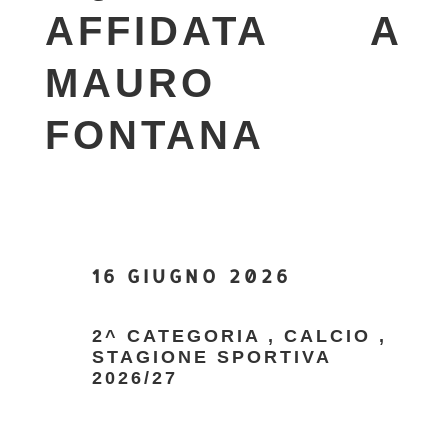
AFFIDATA A
MAURO
FONTANA
16 GIUGNO 2026
2^ CATEGORIA
,
CALCIO
,
STAGIONE SPORTIVA
2026/27