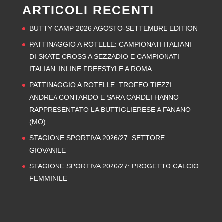
ARTICOLI RECENTI
BUTTY CAMP 2026 AGOSTO-SETTEMBRE EDITION
PATTINAGGIO A ROTELLE: CAMPIONATI ITALIANI
DI SKATE CROSS A SEZZADIO E CAMPIONATI
ITALIANI INLINE FREESTYLE A ROMA
PATTINAGGIO A ROTELLE: TROFEO TIEZZI.
ANDREA CONTARDO E SARA CARDEI HANNO
RAPPRESENTATO LA BUTTIGLIERESE A FANANO
(MO)
STAGIONE SPORTIVA 2026/27: SETTORE
GIOVANILE
STAGIONE SPORTIVA 2026/27: PROGETTO CALCIO
FEMMINILE