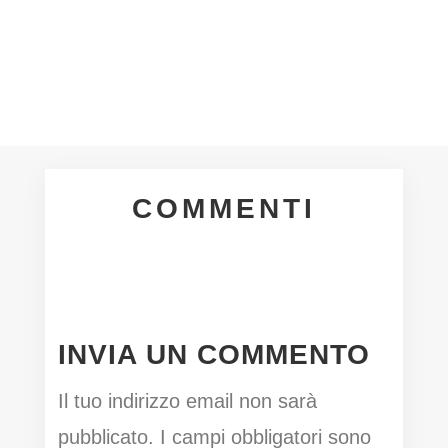
COMMENTI
INVIA UN COMMENTO
Il tuo indirizzo email non sarà
pubblicato.
I campi obbligatori sono