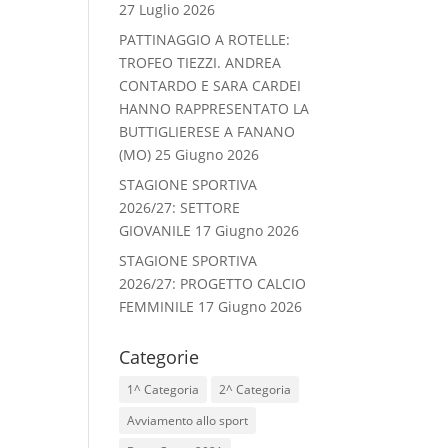
27 Luglio 2026
PATTINAGGIO A ROTELLE:
TROFEO TIEZZI. ANDREA
CONTARDO E SARA CARDEI
HANNO RAPPRESENTATO LA
BUTTIGLIERESE A FANANO
(MO)
25 Giugno 2026
STAGIONE SPORTIVA
2026/27: SETTORE
GIOVANILE
17 Giugno 2026
STAGIONE SPORTIVA
2026/27: PROGETTO CALCIO
FEMMINILE
17 Giugno 2026
Categorie
1^ Categoria
2^ Categoria
Avviamento allo sport