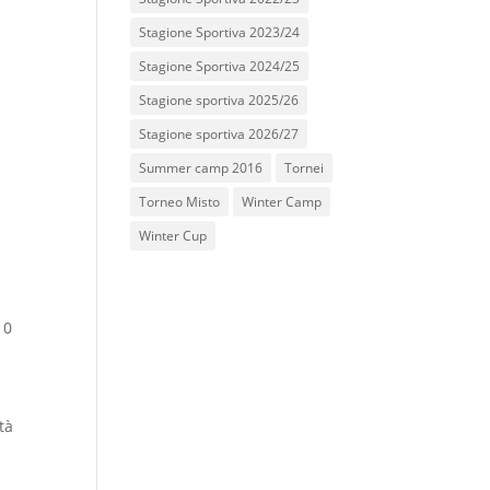
Stagione Sportiva 2023/24
Stagione Sportiva 2024/25
Stagione sportiva 2025/26
Stagione sportiva 2026/27
Summer camp 2016
Tornei
Torneo Misto
Winter Camp
Winter Cup
|
0
tà