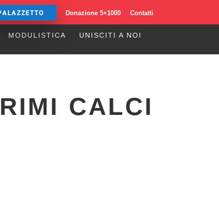
PALAZZETTO
Donazione 5×1000
Contatti
MODULISTICA
UNISCITI A NOI
RIMI CALCI