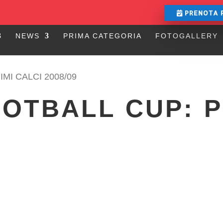
PRENOTA 
NEWS
PRIMA CATEGORIA
FOTOGALLERY
MI CALCI 2008/09
OTBALL CUP: P