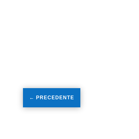
←
PRECEDENTE