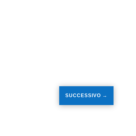
SUCCESSIVO
→