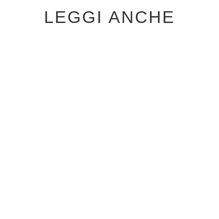
LEGGI ANCHE