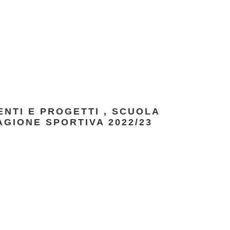
ENTI E PROGETTI
,
SCUOLA
AGIONE SPORTIVA 2022/23