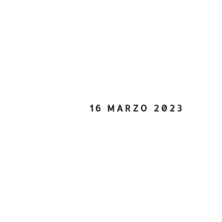
16 MARZO 2023
Segreteria A