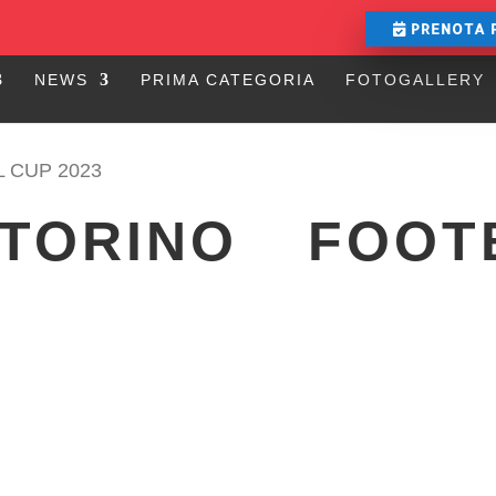
PRENOTA 
NEWS
PRIMA CATEGORIA
FOTOGALLERY
 CUP 2023
 TORINO FOOT