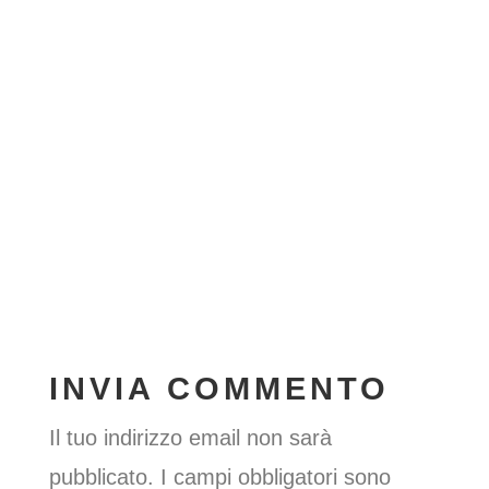
INVIA COMMENTO
Il tuo indirizzo email non sarà
pubblicato.
I campi obbligatori sono