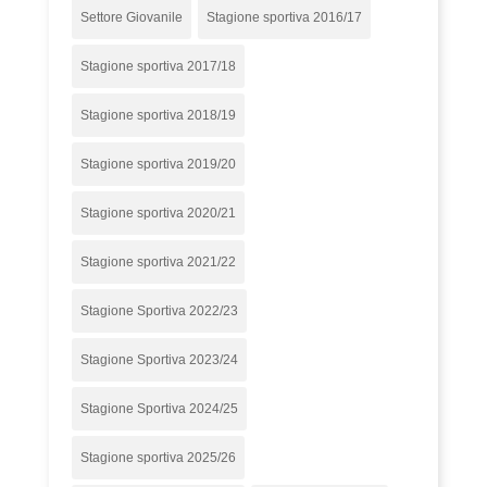
Settore Giovanile
Stagione sportiva 2016/17
Stagione sportiva 2017/18
Stagione sportiva 2018/19
Stagione sportiva 2019/20
Stagione sportiva 2020/21
Stagione sportiva 2021/22
Stagione Sportiva 2022/23
Stagione Sportiva 2023/24
Stagione Sportiva 2024/25
Stagione sportiva 2025/26