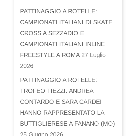
PATTINAGGIO A ROTELLE:
CAMPIONATI ITALIANI DI SKATE
CROSS A SEZZADIO E
CAMPIONATI ITALIANI INLINE
FREESTYLE A ROMA
27 Luglio
2026
PATTINAGGIO A ROTELLE:
TROFEO TIEZZI. ANDREA
CONTARDO E SARA CARDEI
HANNO RAPPRESENTATO LA
BUTTIGLIERESE A FANANO (MO)
25 Giugno 2026