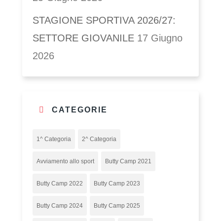
STAGIONE SPORTIVA 2026/27:
SETTORE GIOVANILE
17 Giugno
2026
CATEGORIE
1^ Categoria
2^ Categoria
Avviamento allo sport
Butty Camp 2021
Butty Camp 2022
Butty Camp 2023
Butty Camp 2024
Butty Camp 2025