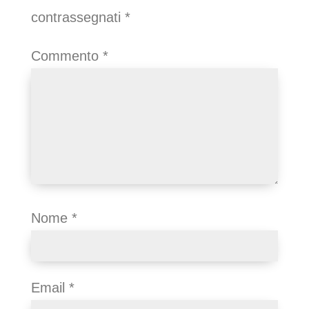
contrassegnati
*
Commento
*
Nome
*
Email
*