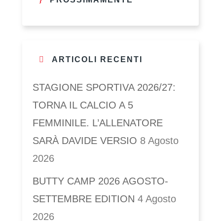
ARTICOLI RECENTI
STAGIONE SPORTIVA 2026/27:
TORNA IL CALCIO A 5
FEMMINILE. L’ALLENATORE
SARÀ DAVIDE VERSIO
8 Agosto
2026
BUTTY CAMP 2026 AGOSTO-
SETTEMBRE EDITION
4 Agosto
2026