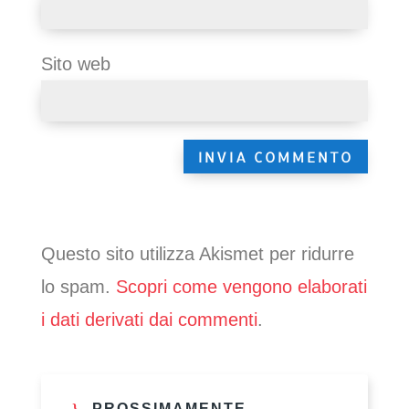
Sito web
Questo sito utilizza Akismet per ridurre
lo spam.
Scopri come vengono elaborati
i dati derivati dai commenti
.
PROSSIMAMENTE