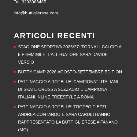
Tel. 3203063465
info@buttiglierese.com
ARTICOLI RECENTI
STAGIONE SPORTIVA 2026/27: TORNA IL CALCIO A
5 FEMMINILE. L’ALLENATORE SARÀ DAVIDE
VERSIO
BUTTY CAMP 2026 AGOSTO-SETTEMBRE EDITION
PATTINAGGIO A ROTELLE: CAMPIONATI ITALIANI
DI SKATE CROSS A SEZZADIO E CAMPIONATI
ITALIANI INLINE FREESTYLE A ROMA
PATTINAGGIO A ROTELLE: TROFEO TIEZZI.
ANDREA CONTARDO E SARA CARDEI HANNO
RAPPRESENTATO LA BUTTIGLIERESE A FANANO
(MO)