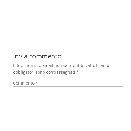
Invia commento
Il tuo indirizzo email non sarà pubblicato.
I campi
obbligatori sono contrassegnati
*
Commento
*