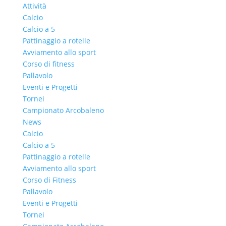
Attività
Calcio
Calcio a 5
Pattinaggio a rotelle
Avviamento allo sport
Corso di fitness
Pallavolo
Eventi e Progetti
Tornei
Campionato Arcobaleno
News
Calcio
Calcio a 5
Pattinaggio a rotelle
Avviamento allo sport
Corso di Fitness
Pallavolo
Eventi e Progetti
Tornei