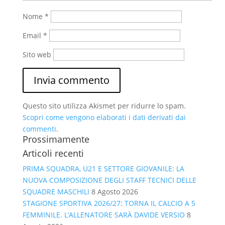
Nome
*
Email
*
Sito web
Questo sito utilizza Akismet per ridurre lo spam.
Scopri come vengono elaborati i dati derivati dai
commenti
.
Prossimamente
Articoli recenti
PRIMA SQUADRA, U21 E SETTORE GIOVANILE: LA
NUOVA COMPOSIZIONE DEGLI STAFF TECNICI DELLE
SQUADRE MASCHILI
8 Agosto 2026
STAGIONE SPORTIVA 2026/27: TORNA IL CALCIO A 5
FEMMINILE. L’ALLENATORE SARÀ DAVIDE VERSIO
8