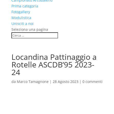
Campionato Arcobaleno
Prima categoria
Fotogallery
Modulistica
Unisciti a noi
Seleziona una pagina
Locandina Pattinaggio a
Rotelle ASCDB’95 2023-
24
da
Marco Tamagnone
|
28 Agosto 2023
|
0 commenti