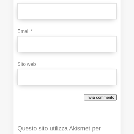
Email
*
Sito web
Invia commento
Questo sito utilizza Akismet per