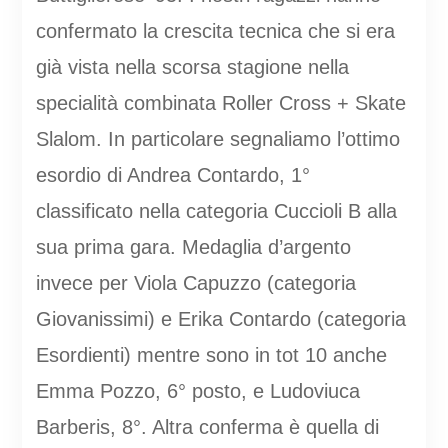
confermato la crescita tecnica che si era
già vista nella scorsa stagione nella
specialità combinata Roller Cross + Skate
Slalom. In particolare segnaliamo l’ottimo
esordio di Andrea Contardo, 1°
classificato nella categoria Cuccioli B alla
sua prima gara. Medaglia d’argento
invece per Viola Capuzzo (categoria
Giovanissimi) e Erika Contardo (categoria
Esordienti) mentre sono in tot 10 anche
Emma Pozzo, 6° posto, e Ludoviuca
Barberis, 8°. Altra conferma è quella di