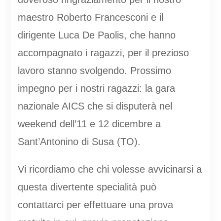
maestro Roberto Francesconi e il
dirigente Luca De Paolis, che hanno
accompagnato i ragazzi, per il prezioso
lavoro stanno svolgendo. Prossimo
impegno per i nostri ragazzi: la gara
nazionale AICS che si disputerà nel
weekend dell’11 e 12 dicembre a
Sant’Antonino di Susa (TO).
Vi ricordiamo che chi volesse avvicinarsi a
questa divertente specialità può
contattarci per effettuare una prova