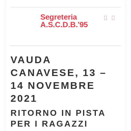
Segreteria
A.s.c.d.B.'95
VAUDA
CANAVESE, 13 –
14 NOVEMBRE
2021
RITORNO IN PISTA
PER I RAGAZZI