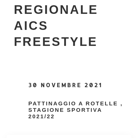
REGIONALE
AICS
FREESTYLE
30 NOVEMBRE 2021
PATTINAGGIO A ROTELLE
,
STAGIONE SPORTIVA
2021/22