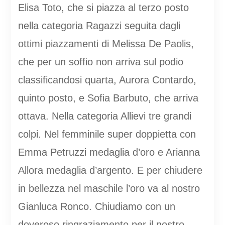
Elisa Toto, che si piazza al terzo posto
nella categoria Ragazzi seguita dagli
ottimi piazzamenti di Melissa De Paolis,
che per un soffio non arriva sul podio
classificandosi quarta, Aurora Contardo,
quinto posto, e Sofia Barbuto, che arriva
ottava. Nella categoria Allievi tre grandi
colpi. Nel femminile super doppietta con
Emma Petruzzi medaglia d’oro e Arianna
Allora medaglia d’argento. E per chiudere
in bellezza nel maschile l’oro va al nostro
Gianluca Ronco. Chiudiamo con un
doveroso ringraziamento per il nostro