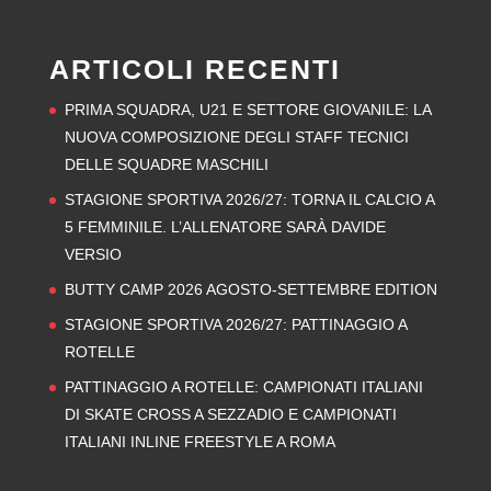
ARTICOLI RECENTI
PRIMA SQUADRA, U21 E SETTORE GIOVANILE: LA
NUOVA COMPOSIZIONE DEGLI STAFF TECNICI
DELLE SQUADRE MASCHILI
STAGIONE SPORTIVA 2026/27: TORNA IL CALCIO A
5 FEMMINILE. L’ALLENATORE SARÀ DAVIDE
VERSIO
BUTTY CAMP 2026 AGOSTO-SETTEMBRE EDITION
STAGIONE SPORTIVA 2026/27: PATTINAGGIO A
ROTELLE
PATTINAGGIO A ROTELLE: CAMPIONATI ITALIANI
DI SKATE CROSS A SEZZADIO E CAMPIONATI
ITALIANI INLINE FREESTYLE A ROMA