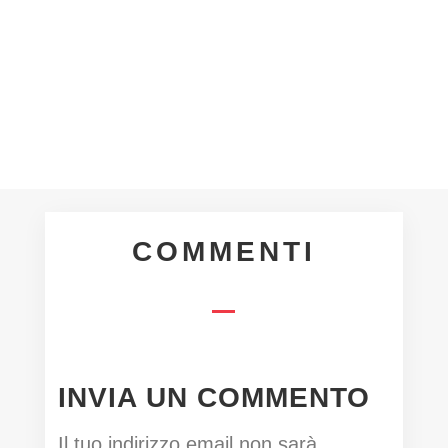
Gaia...
COMMENTI
INVIA UN COMMENTO
Il tuo indirizzo email non sarà