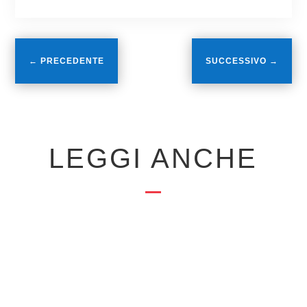
←
PRECEDENTE
SUCCESSIVO
→
LEGGI ANCHE