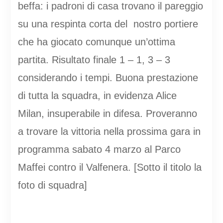
beffa: i padroni di casa trovano il pareggio
su una respinta corta del nostro portiere
che ha giocato comunque un’ottima
partita. Risultato finale 1 – 1, 3 – 3
considerando i tempi. Buona prestazione
di tutta la squadra, in evidenza Alice
Milan, insuperabile in difesa. Proveranno
a trovare la vittoria nella prossima gara in
programma sabato 4 marzo al Parco
Maffei contro il Valfenera. [Sotto il titolo la
foto di squadra]