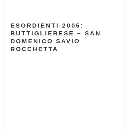
ESORDIENTI 2005:
BUTTIGLIERESE – SAN
DOMENICO SAVIO
ROCCHETTA