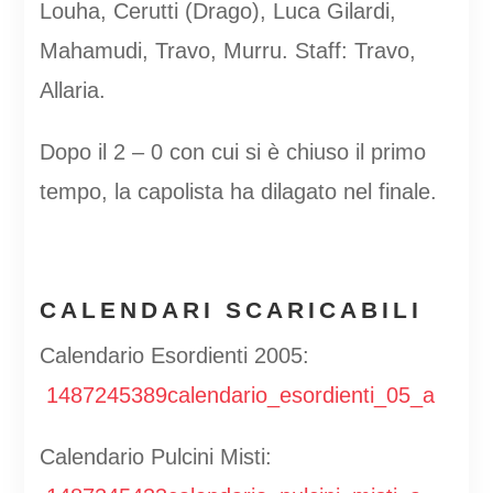
Louha, Cerutti (Drago), Luca Gilardi,
Mahamudi, Travo, Murru. Staff: Travo,
Allaria.
Dopo il 2 – 0 con cui si è chiuso il primo
tempo, la capolista ha dilagato nel finale.
CALENDARI SCARICABILI
Calendario Esordienti 2005:
1487245389calendario_esordienti_05_a
Calendario Pulcini Misti: