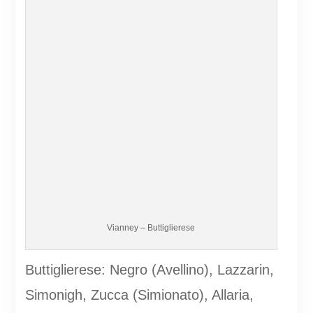
Vianney – Buttiglierese
Buttiglierese: Negro (Avellino), Lazzarin,
Simonigh, Zucca (Simionato), Allaria,