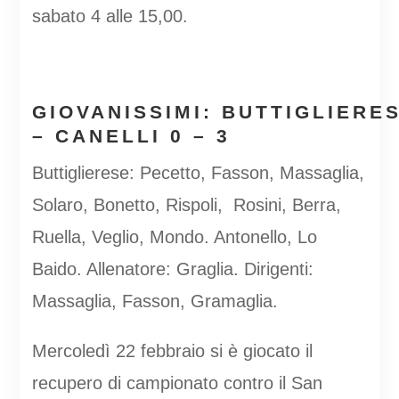
sabato 4 alle 15,00.
GIOVANISSIMI
:
BUTTIGLIERE
– CANELLI 0 – 3
Buttiglierese: Pecetto, Fasson, Massaglia,
Solaro, Bonetto, Rispoli, Rosini, Berra,
Ruella, Veglio, Mondo. Antonello, Lo
Baido. Allenatore: Graglia. Dirigenti:
Massaglia, Fasson, Gramaglia.
Mercoledì 22 febbraio si è giocato il
recupero di campionato contro il San