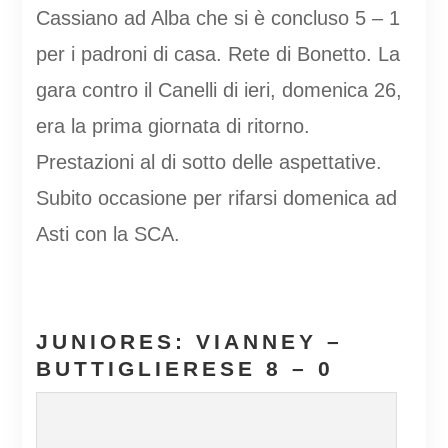
Cassiano ad Alba che si è concluso 5 – 1
per i padroni di casa. Rete di Bonetto. La
gara contro il Canelli di ieri, domenica 26,
era la prima giornata di ritorno.
Prestazioni al di sotto delle aspettative.
Subito occasione per rifarsi domenica ad
Asti con la SCA.
JUNIORES: VIANNEY –
BUTTIGLIERESE 8 – 0