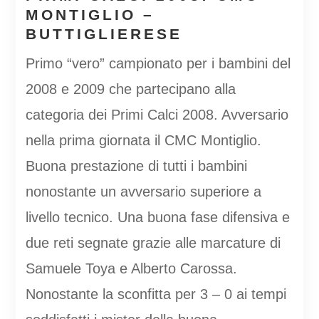
MONTIGLIO –
BUTTIGLIERESE
Primo “vero” campionato per i bambini del
2008 e 2009 che partecipano alla
categoria dei Primi Calci 2008. Avversario
nella prima giornata il CMC Montiglio.
Buona prestazione di tutti i bambini
nonostante un avversario superiore a
livello tecnico. Una buona fase difensiva e
due reti segnate grazie alle marcature di
Samuele Toya e Alberto Carossa.
Nonostante la sconfitta per 3 – 0 ai tempi