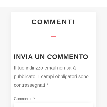
COMMENTI
INVIA UN COMMENTO
Il tuo indirizzo email non sarà
pubblicato.
I campi obbligatori sono
contrassegnati
*
Commento
*