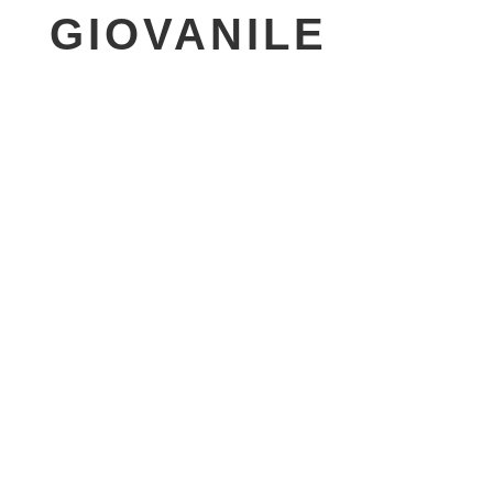
GIOVANILE