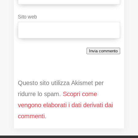
Sito web
Invia commento
Questo sito utilizza Akismet per
ridurre lo spam.
Scopri come
vengono elaborati i dati derivati dai
commenti
.