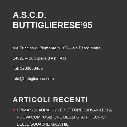
A.S.C.D.
BUTTIGLIERESE’95
Via Principe di Piemonte n.103 – c/o Parco Maffei
14021 – Buttigliera d’Asti (AT)
Tel. 3203063465
info@buttiglierese.com
ARTICOLI RECENTI
PRIMA SQUADRA, U21 E SETTORE GIOVANILE: LA
NUOVA COMPOSIZIONE DEGLI STAFF TECNICI
DELLE SQUADRE MASCHILI