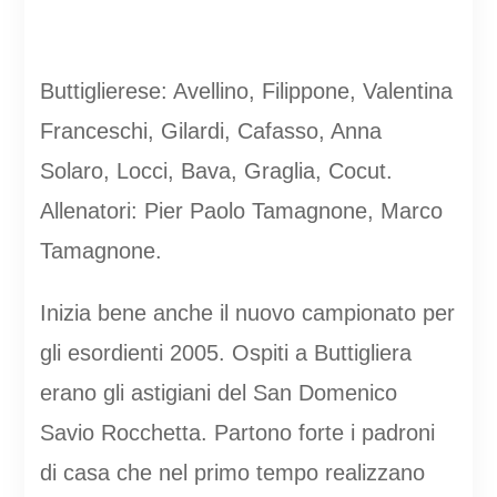
Buttiglierese: Avellino, Filippone, Valentina
Franceschi, Gilardi, Cafasso, Anna
Solaro, Locci, Bava, Graglia, Cocut.
Allenatori: Pier Paolo Tamagnone, Marco
Tamagnone.
Inizia bene anche il nuovo campionato per
gli esordienti 2005. Ospiti a Buttigliera
erano gli astigiani del San Domenico
Savio Rocchetta. Partono forte i padroni
di casa che nel primo tempo realizzano