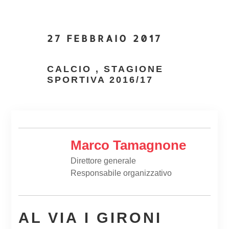
27 FEBBRAIO 2017
CALCIO
,
STAGIONE
SPORTIVA 2016/17
Marco Tamagnone
Direttore generale
Responsabile organizzativo
AL VIA I GIRONI