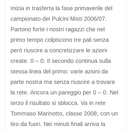
Inizia in trasferta la fase primaverile del
campionato dei Pulcini Misti 2006/07.
Partono forte i nostri ragazzi che nel
primo tempo colpiscono tre pali senza
però riuscire a concretizzare le azioni
create. 0 – 0. Il secondo continua sulla
stessa linea del primo: varie azioni da
parte nostra ma senza riuscire a trovare
la rete. Ancora un pareggio per 0 – 0. Nel
terzo il risultato si sblocca. Va in rete
Tommaso Marinotto, classe 2008, con un
tiro da fuori. Nei minuti finali arriva la