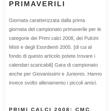
PRIMAVERILI
Giornata caratterizzata dalla prima
giornata del campionato primaverile per le
categorie dei Primi calci 2008, dei Pulcini
Misti e degli Esordienti 2005. [di cui al
fondo di questo articolo potete trovare i
calendari scaricabili] Gara di campionato
anche per Giovanissimi e Juniores. Hanno
invece svolto allenamento i piccoli amici.
PRIMI CALCI 2008: CMC