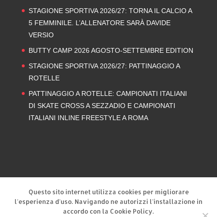
STAGIONE SPORTIVA 2026/27: TORNA IL CALCIO A
5 FEMMINILE. L’ALLENATORE SARÀ DAVIDE
VERSIO
BUTTY CAMP 2026 AGOSTO-SETTEMBRE EDITION
STAGIONE SPORTIVA 2026/27: PATTINAGGIO A
ROTELLE
PATTINAGGIO A ROTELLE: CAMPIONATI ITALIANI
DI SKATE CROSS A SEZZADIO E CAMPIONATI
ITALIANI INLINE FREESTYLE A ROMA
Privacy Policy
Cookie Policy
Questo sito internet utilizza cookies per migliorare
l'esperienza d'uso. Navigando ne autorizzi l'installazione in
accordo con la Cookie Policy.