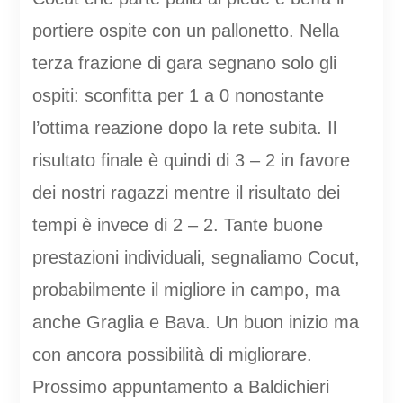
portiere ospite con un pallonetto. Nella
terza frazione di gara segnano solo gli
ospiti: sconfitta per 1 a 0 nonostante
l’ottima reazione dopo la rete subita. Il
risultato finale è quindi di 3 – 2 in favore
dei nostri ragazzi mentre il risultato dei
tempi è invece di 2 – 2. Tante buone
prestazioni individuali, segnaliamo Cocut,
probabilmente il migliore in campo, ma
anche Graglia e Bava. Un buon inizio ma
con ancora possibilità di migliorare.
Prossimo appuntamento a Baldichieri