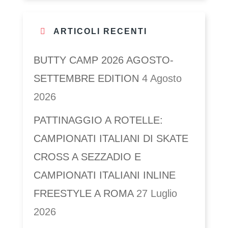
ARTICOLI RECENTI
BUTTY CAMP 2026 AGOSTO-
SETTEMBRE EDITION
4 Agosto
2026
PATTINAGGIO A ROTELLE:
CAMPIONATI ITALIANI DI SKATE
CROSS A SEZZADIO E
CAMPIONATI ITALIANI INLINE
FREESTYLE A ROMA
27 Luglio
2026