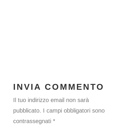
INVIA COMMENTO
Il tuo indirizzo email non sarà
pubblicato.
I campi obbligatori sono
contrassegnati
*