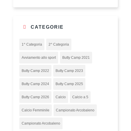
CATEGORIE
1^ Categoria
2^ Categoria
Avviamento allo sport
Butty Camp 2021
Butty Camp 2022
Butty Camp 2023
Butty Camp 2024
Butty Camp 2025
Butty Camp 2026
Calcio
Calcio a 5
Calcio Femminile
Campionato Arcobaleno
Campionato Arcobaleno