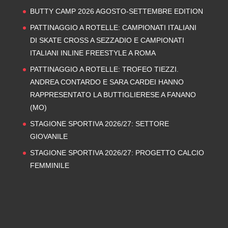
BUTTY CAMP 2026 AGOSTO-SETTEMBRE EDITION
PATTINAGGIO A ROTELLE: CAMPIONATI ITALIANI
DI SKATE CROSS A SEZZADIO E CAMPIONATI
ITALIANI INLINE FREESTYLE A ROMA
PATTINAGGIO A ROTELLE: TROFEO TIEZZI.
ANDREA CONTARDO E SARA CARDEI HANNO
RAPPRESENTATO LA BUTTIGLIERESE A FANANO
(MO)
STAGIONE SPORTIVA 2026/27: SETTORE
GIOVANILE
STAGIONE SPORTIVA 2026/27: PROGETTO CALCIO
FEMMINILE