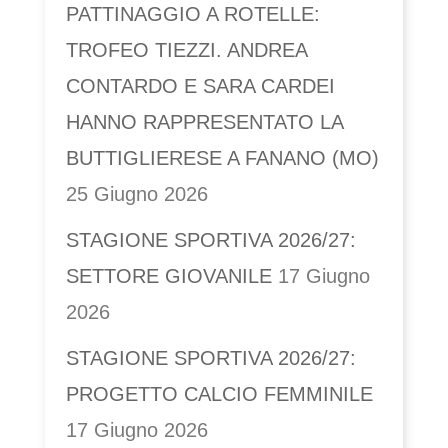
PATTINAGGIO A ROTELLE:
TROFEO TIEZZI. ANDREA
CONTARDO E SARA CARDEI
HANNO RAPPRESENTATO LA
BUTTIGLIERESE A FANANO (MO)
25 Giugno 2026
STAGIONE SPORTIVA 2026/27:
SETTORE GIOVANILE
17 Giugno
2026
STAGIONE SPORTIVA 2026/27:
PROGETTO CALCIO FEMMINILE
17 Giugno 2026