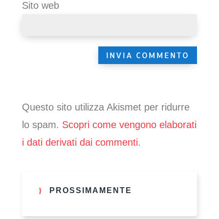
Sito web
Questo sito utilizza Akismet per ridurre
lo spam.
Scopri come vengono elaborati
i dati derivati dai commenti
.
PROSSIMAMENTE