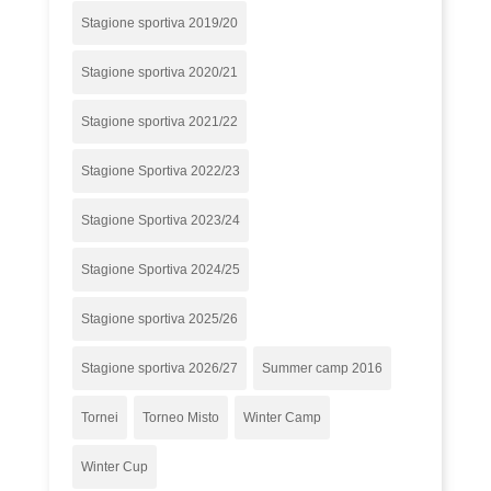
Stagione sportiva 2019/20
Stagione sportiva 2020/21
Stagione sportiva 2021/22
Stagione Sportiva 2022/23
Stagione Sportiva 2023/24
Stagione Sportiva 2024/25
Stagione sportiva 2025/26
Stagione sportiva 2026/27
Summer camp 2016
Tornei
Torneo Misto
Winter Camp
Winter Cup