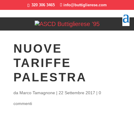
320 306 3465
info@buttiglierese.com
NUOVE
TARIFFE
PALESTRA
da
Marco Tamagnone
|
22 Settembre 2017
|
0
commenti