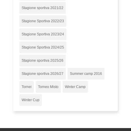
Stagione sportiva 2021/22
Stagione Sportiva 2022/23
Stagione Sportiva 2023/24
Stagione Sportiva 2024/25
Stagione sportiva 2025/26
Stagione sportiva 2026/27
Summer camp 2016
Tornei
Torneo Misto
Winter Camp
Winter Cup