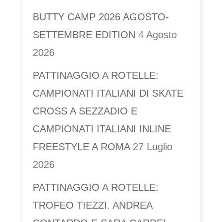
BUTTY CAMP 2026 AGOSTO-
SETTEMBRE EDITION
4 Agosto
2026
PATTINAGGIO A ROTELLE:
CAMPIONATI ITALIANI DI SKATE
CROSS A SEZZADIO E
CAMPIONATI ITALIANI INLINE
FREESTYLE A ROMA
27 Luglio
2026
PATTINAGGIO A ROTELLE:
TROFEO TIEZZI. ANDREA