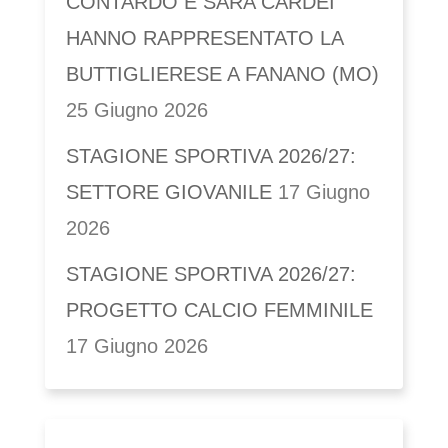
CONTARDO E SARA CARDEI
HANNO RAPPRESENTATO LA
BUTTIGLIERESE A FANANO (MO)
25 Giugno 2026
STAGIONE SPORTIVA 2026/27:
SETTORE GIOVANILE
17 Giugno
2026
STAGIONE SPORTIVA 2026/27:
PROGETTO CALCIO FEMMINILE
17 Giugno 2026