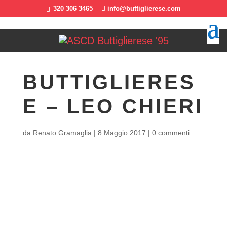
320 306 3465
info@buttiglierese.com
BUTTIGLIERES
E – LEO CHIERI
da
Renato Gramaglia
|
8 Maggio 2017
|
0 commenti