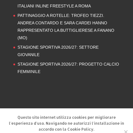
ITALIANI INLINE FREESTYLE A ROMA
PATTINAGGIO A ROTELLE: TROFEO TIEZZI.
ANDREA CONTARDO E SARA CARDEI HANNO
RAPPRESENTATO LA BUTTIGLIERESE A FANANO
(MO)
STAGIONE SPORTIVA 2026/27: SETTORE
GIOVANILE
STAGIONE SPORTIVA 2026/27: PROGETTO CALCIO
FEMMINILE
Privacy Policy
Cookie Policy
Questo sito internet utilizza cookies per migliorare
l'esperienza d'uso. Navigando ne autorizzi l'installazione in
accordo con la Cookie Policy.