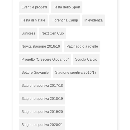
Eventi e progetti
Festa dello Sport
Festa di Natale
Fiorentina Camp
in evidenza
Juniores
Next Gen Cup
Novità stagione 2018/19
Pattinaggio a rotelle
Progetto "Crescere Giocando"
Scuola Calcio
Settore Giovanile
Stagione sportiva 2016/17
Stagione sportiva 2017/18
Stagione sportiva 2018/19
Stagione sportiva 2019/20
Stagione sportiva 2020/21