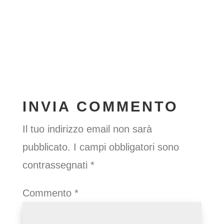
INVIA COMMENTO
Il tuo indirizzo email non sarà
pubblicato.
I campi obbligatori sono
contrassegnati
*
Commento
*