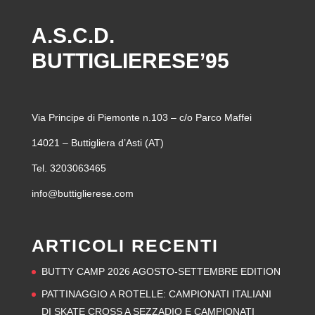
A.S.C.D.
BUTTIGLIERESE’95
Via Principe di Piemonte n.103 – c/o Parco Maffei
14021 – Buttigliera d’Asti (AT)
Tel. 3203063465
info@buttiglierese.com
ARTICOLI RECENTI
BUTTY CAMP 2026 AGOSTO-SETTEMBRE EDITION
PATTINAGGIO A ROTELLE: CAMPIONATI ITALIANI
DI SKATE CROSS A SEZZADIO E CAMPIONATI