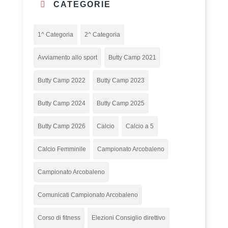
CATEGORIE
1^ Categoria
2^ Categoria
Avviamento allo sport
Butty Camp 2021
Butty Camp 2022
Butty Camp 2023
Butty Camp 2024
Butty Camp 2025
Butty Camp 2026
Calcio
Calcio a 5
Calcio Femminile
Campionato Arcobaleno
Campionato Arcobaleno
Comunicati Campionato Arcobaleno
Corso di fitness
Elezioni Consiglio direttivo