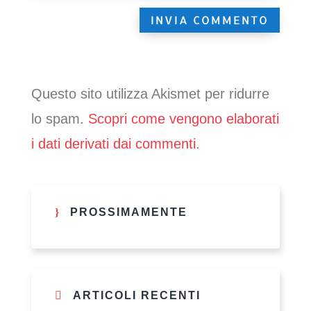
Questo sito utilizza Akismet per ridurre
lo spam.
Scopri come vengono elaborati
i dati derivati dai commenti
.
PROSSIMAMENTE
ARTICOLI RECENTI