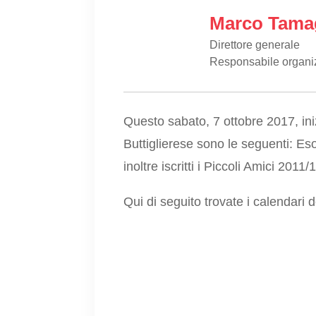
Marco Tama
Direttore generale
Responsabile organi
Questo sabato, 7 ottobre 2017, inizi
Buttiglierese sono le seguenti: Es
inoltre iscritti i Piccoli Amici 20
Qui di seguito trovate i calendari d