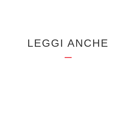
LEGGI ANCHE