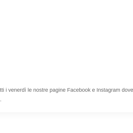
 tutti i venerdì le nostre pagine Facebook e Instagram dov
.