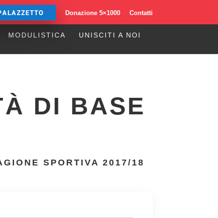
PALAZZETTO
Donazione 5×1000
Contatti
MODULISTICA
UNISCITI A NOI
TÀ DI BASE
AGIONE SPORTIVA 2017/18