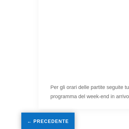
Per gli orari delle partite seguite
programma del week-end in arrivo
←
PRECEDENTE