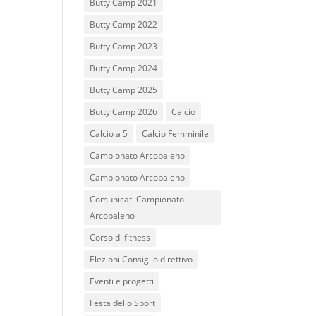
Butty Camp 2021
Butty Camp 2022
Butty Camp 2023
Butty Camp 2024
Butty Camp 2025
Butty Camp 2026
Calcio
Calcio a 5
Calcio Femminile
Campionato Arcobaleno
Campionato Arcobaleno
Comunicati Campionato
Arcobaleno
Corso di fitness
Elezioni Consiglio direttivo
Eventi e progetti
Festa dello Sport