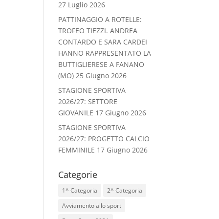
27 Luglio 2026
PATTINAGGIO A ROTELLE:
TROFEO TIEZZI. ANDREA
CONTARDO E SARA CARDEI
HANNO RAPPRESENTATO LA
BUTTIGLIERESE A FANANO
(MO)
25 Giugno 2026
STAGIONE SPORTIVA
2026/27: SETTORE
GIOVANILE
17 Giugno 2026
STAGIONE SPORTIVA
2026/27: PROGETTO CALCIO
FEMMINILE
17 Giugno 2026
Categorie
1^ Categoria
2^ Categoria
Avviamento allo sport