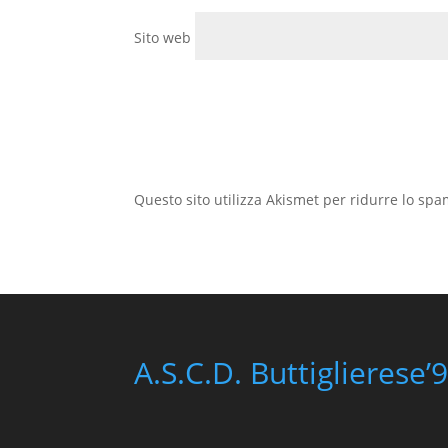
Sito web
Questo sito utilizza Akismet per ridurre lo sp
A.S.C.D. Buttiglierese’