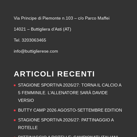
Via Principe di Piemonte n.103 – c/o Parco Maffei
14021 – Buttigliera d’Asti (AT)
Tel. 3203063465
info@buttiglierese.com
ARTICOLI RECENTI
STAGIONE SPORTIVA 2026/27: TORNA IL CALCIO A
5 FEMMINILE. L’ALLENATORE SARÀ DAVIDE
VERSIO
BUTTY CAMP 2026 AGOSTO-SETTEMBRE EDITION
STAGIONE SPORTIVA 2026/27: PATTINAGGIO A
ROTELLE