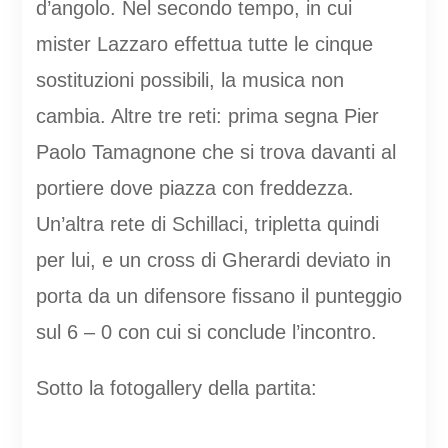
d’angolo. Nel secondo tempo, in cui
mister Lazzaro effettua tutte le cinque
sostituzioni possibili, la musica non
cambia. Altre tre reti: prima segna Pier
Paolo Tamagnone che si trova davanti al
portiere dove piazza con freddezza.
Un’altra rete di Schillaci, tripletta quindi
per lui, e un cross di Gherardi deviato in
porta da un difensore fissano il punteggio
sul 6 – 0 con cui si conclude l’incontro.
Sotto la fotogallery della partita: