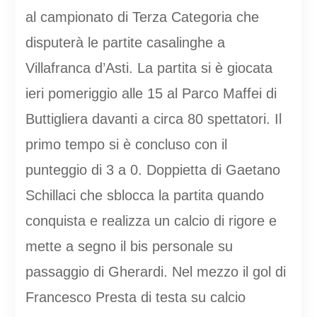
al campionato di Terza Categoria che
disputerà le partite casalinghe a
Villafranca d’Asti. La partita si è giocata
ieri pomeriggio alle 15 al Parco Maffei di
Buttigliera davanti a circa 80 spettatori. Il
primo tempo si è concluso con il
punteggio di 3 a 0. Doppietta di Gaetano
Schillaci che sblocca la partita quando
conquista e realizza un calcio di rigore e
mette a segno il bis personale su
passaggio di Gherardi. Nel mezzo il gol di
Francesco Presta di testa su calcio