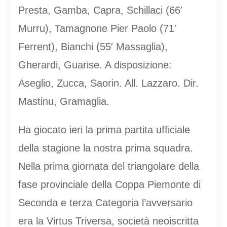
Presta, Gamba, Capra, Schillaci (66′
Murru), Tamagnone Pier Paolo (71′
Ferrent), Bianchi (55′ Massaglia),
Gherardi, Guarise. A disposizione:
Aseglio, Zucca, Saorin. All. Lazzaro. Dir.
Mastinu, Gramaglia.
Ha giocato ieri la prima partita ufficiale
della stagione la nostra prima squadra.
Nella prima giornata del triangolare della
fase provinciale della Coppa Piemonte di
Seconda e terza Categoria l’avversario
era la Virtus Triversa, società neoiscritta