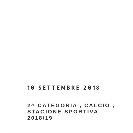
10 SETTEMBRE 2018
2^ CATEGORIA
,
CALCIO
,
STAGIONE SPORTIVA
2018/19