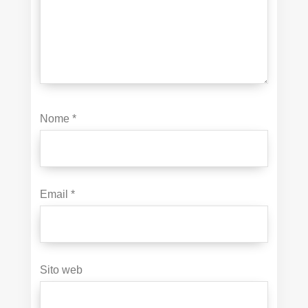
Nome
*
Email
*
Sito web