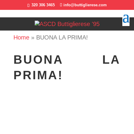
320 306 3465
info@buttiglierese.com
Home
»
BUONA LA PRIMA!
BUONA LA
PRIMA!