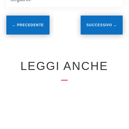
←
PRECEDENTE
SUCCESSIVO
→
LEGGI ANCHE