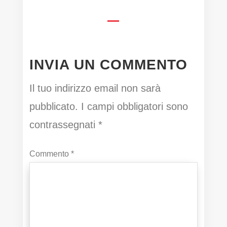
INVIA UN COMMENTO
Il tuo indirizzo email non sarà
pubblicato.
I campi obbligatori sono
contrassegnati
*
Commento
*