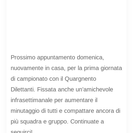
Prossimo appuntamento domenica,
nuovamente in casa, per la prima giornata
di campionato con il Quargnento
Dilettanti. Fissata anche un’amichevole
infrasettimanale per aumentare il
minutaggio di tutti e compattare ancora di
più squadra e gruppo. Continuate a
seguirci!