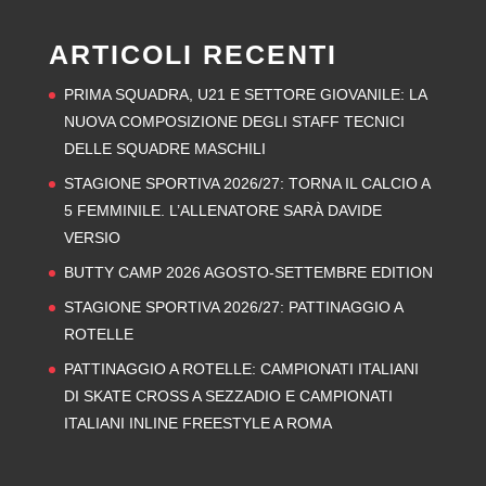
ARTICOLI RECENTI
PRIMA SQUADRA, U21 E SETTORE GIOVANILE: LA
NUOVA COMPOSIZIONE DEGLI STAFF TECNICI
DELLE SQUADRE MASCHILI
STAGIONE SPORTIVA 2026/27: TORNA IL CALCIO A
5 FEMMINILE. L’ALLENATORE SARÀ DAVIDE
VERSIO
BUTTY CAMP 2026 AGOSTO-SETTEMBRE EDITION
STAGIONE SPORTIVA 2026/27: PATTINAGGIO A
ROTELLE
PATTINAGGIO A ROTELLE: CAMPIONATI ITALIANI
DI SKATE CROSS A SEZZADIO E CAMPIONATI
ITALIANI INLINE FREESTYLE A ROMA