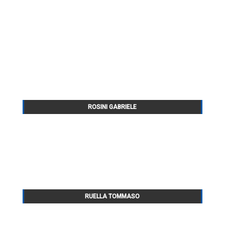
ROSINI GABRIELE
RUELLA TOMMASO