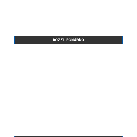
BOZZI LEONARDO