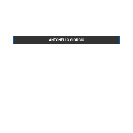
ANTONELLO GIORGIO