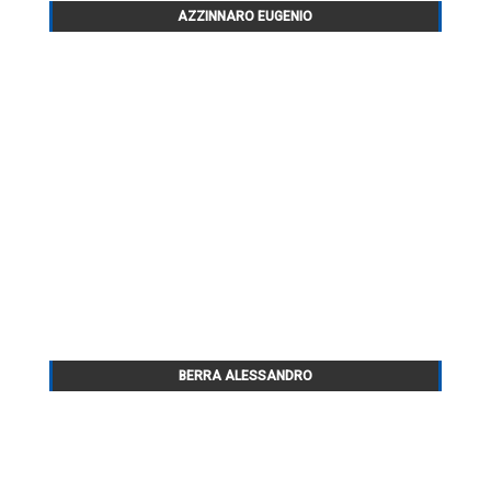
AZZINNARO EUGENIO
BERRA ALESSANDRO