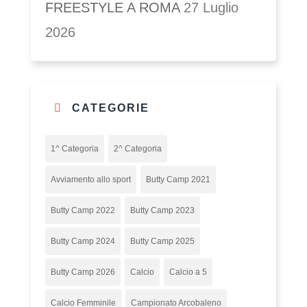
FREESTYLE A ROMA
27 Luglio
2026
CATEGORIE
1^ Categoria
2^ Categoria
Avviamento allo sport
Butty Camp 2021
Butty Camp 2022
Butty Camp 2023
Butty Camp 2024
Butty Camp 2025
Butty Camp 2026
Calcio
Calcio a 5
Calcio Femminile
Campionato Arcobaleno