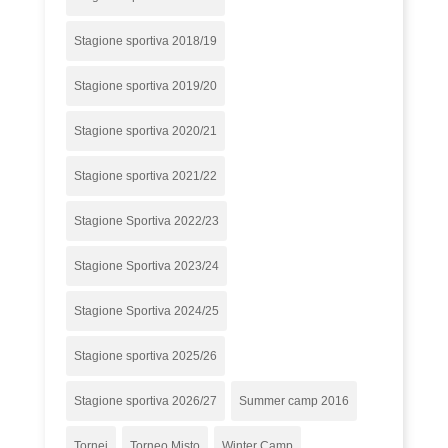
Stagione sportiva 2018/19
Stagione sportiva 2019/20
Stagione sportiva 2020/21
Stagione sportiva 2021/22
Stagione Sportiva 2022/23
Stagione Sportiva 2023/24
Stagione Sportiva 2024/25
Stagione sportiva 2025/26
Stagione sportiva 2026/27
Summer camp 2016
Tornei
Torneo Misto
Winter Camp