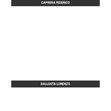
CAPRERA FEDERICO
DALLOSTA LORENZO