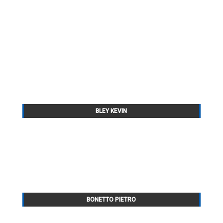
BLEY KEVIN
BONETTO PIETRO