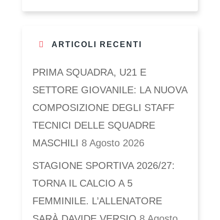
ARTICOLI RECENTI
PRIMA SQUADRA, U21 E
SETTORE GIOVANILE: LA NUOVA
COMPOSIZIONE DEGLI STAFF
TECNICI DELLE SQUADRE
MASCHILI
8 Agosto 2026
STAGIONE SPORTIVA 2026/27:
TORNA IL CALCIO A 5
FEMMINILE. L’ALLENATORE
SARÀ DAVIDE VERSIO
8 Agosto