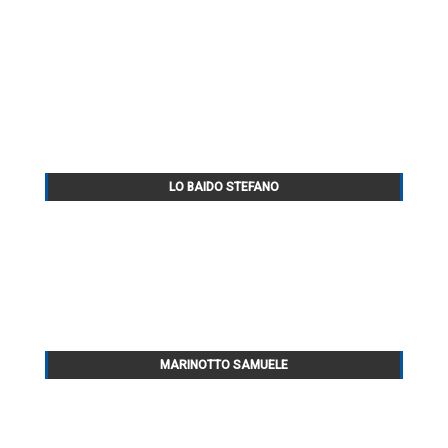
LO BAIDO STEFANO
MARINOTTO SAMUELE