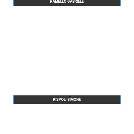
RAMELLO GABRIELE
RISPOLI SIMONE