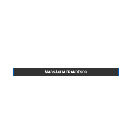
MASSAGLIA FRANCESCO