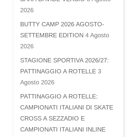
2026
BUTTY CAMP 2026 AGOSTO-
SETTEMBRE EDITION
4 Agosto
2026
STAGIONE SPORTIVA 2026/27:
PATTINAGGIO A ROTELLE
3
Agosto 2026
PATTINAGGIO A ROTELLE:
CAMPIONATI ITALIANI DI SKATE
CROSS A SEZZADIO E
CAMPIONATI ITALIANI INLINE