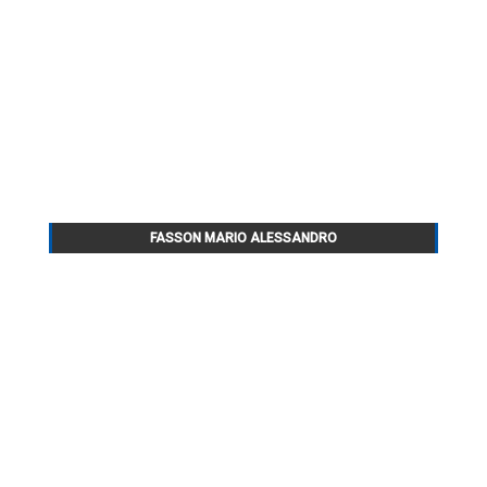
FASSON MARIO ALESSANDRO