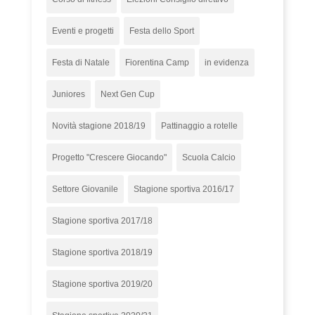
Eventi e progetti
Festa dello Sport
Festa di Natale
Fiorentina Camp
in evidenza
Juniores
Next Gen Cup
Novità stagione 2018/19
Pattinaggio a rotelle
Progetto "Crescere Giocando"
Scuola Calcio
Settore Giovanile
Stagione sportiva 2016/17
Stagione sportiva 2017/18
Stagione sportiva 2018/19
Stagione sportiva 2019/20