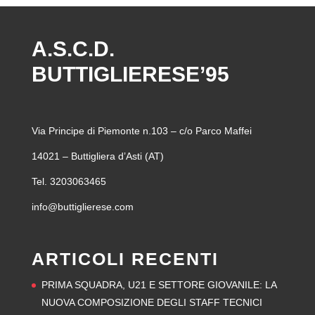
A.S.C.D.
BUTTIGLIERESE’95
Via Principe di Piemonte n.103 – c/o Parco Maffei
14021 – Buttigliera d’Asti (AT)
Tel. 3203063465
info@buttiglierese.com
ARTICOLI RECENTI
PRIMA SQUADRA, U21 E SETTORE GIOVANILE: LA
NUOVA COMPOSIZIONE DEGLI STAFF TECNICI