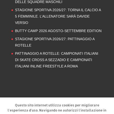
DELLE SQUADRE MASCHILI
STAGIONE SPORTIVA 2026/27: TORNA IL CALCIO A
5 FEMMINILE. L’ALLENATORE SARÀ DAVIDE
VERSIO
BUTTY CAMP 2026 AGOSTO-SETTEMBRE EDITION
STAGIONE SPORTIVA 2026/27: PATTINAGGIO A
ROTELLE
PATTINAGGIO A ROTELLE: CAMPIONATI ITALIANI
DI SKATE CROSS A SEZZADIO E CAMPIONATI
ITALIANI INLINE FREESTYLE A ROMA
Privacy Policy
Cookie Policy
Questo sito internet utilizza cookies per migliorare
l'esperienza d'uso. Navigando ne autorizzi l'installazione in