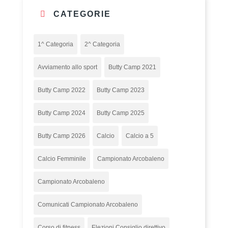
CATEGORIE
1^ Categoria
2^ Categoria
Avviamento allo sport
Butty Camp 2021
Butty Camp 2022
Butty Camp 2023
Butty Camp 2024
Butty Camp 2025
Butty Camp 2026
Calcio
Calcio a 5
Calcio Femminile
Campionato Arcobaleno
Campionato Arcobaleno
Comunicati Campionato Arcobaleno
Corso di fitness
Elezioni Consiglio direttivo