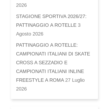
2026
STAGIONE SPORTIVA 2026/27:
PATTINAGGIO A ROTELLE
3
Agosto 2026
PATTINAGGIO A ROTELLE:
CAMPIONATI ITALIANI DI SKATE
CROSS A SEZZADIO E
CAMPIONATI ITALIANI INLINE
FREESTYLE A ROMA
27 Luglio
2026