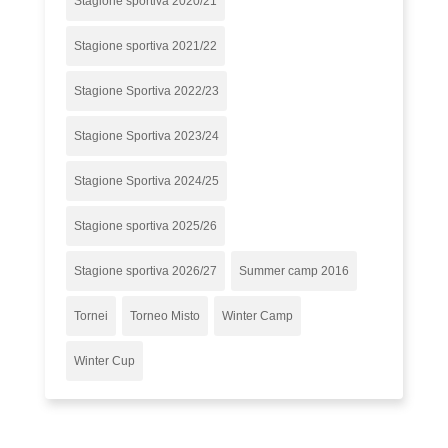
Stagione sportiva 2020/21
Stagione sportiva 2021/22
Stagione Sportiva 2022/23
Stagione Sportiva 2023/24
Stagione Sportiva 2024/25
Stagione sportiva 2025/26
Stagione sportiva 2026/27
Summer camp 2016
Tornei
Torneo Misto
Winter Camp
Winter Cup