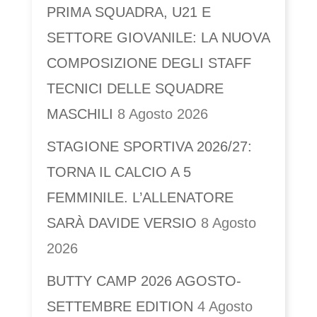
PRIMA SQUADRA, U21 E
SETTORE GIOVANILE: LA NUOVA
COMPOSIZIONE DEGLI STAFF
TECNICI DELLE SQUADRE
MASCHILI
8 Agosto 2026
STAGIONE SPORTIVA 2026/27:
TORNA IL CALCIO A 5
FEMMINILE. L’ALLENATORE
SARÀ DAVIDE VERSIO
8 Agosto
2026
BUTTY CAMP 2026 AGOSTO-
SETTEMBRE EDITION
4 Agosto