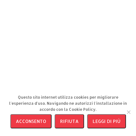
Questo sito internet utilizza cookies per migliorare
l'esperienza d'uso. Navigando ne autorizzi l'installazione in
accordo con la Cookie Policy.
ACCONSENTO
RIFIUTA
LEGGI DI PIÙ