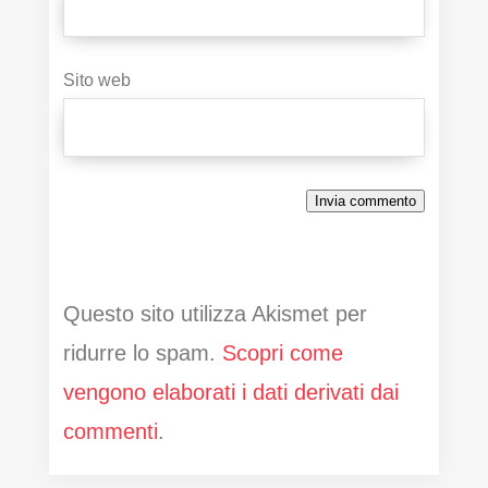
Sito web
Invia commento
Questo sito utilizza Akismet per
ridurre lo spam.
Scopri come
vengono elaborati i dati derivati dai
commenti
.