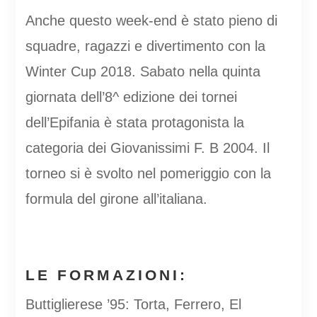
Anche questo week-end è stato pieno di
squadre, ragazzi e divertimento con la
Winter Cup 2018. Sabato nella quinta
giornata dell’8^ edizione dei tornei
dell’Epifania è stata protagonista la
categoria dei Giovanissimi F. B 2004. Il
torneo si è svolto nel pomeriggio con la
formula del girone all’italiana.
LE FORMAZIONI:
Buttiglierese ’95: Torta, Ferrero, El