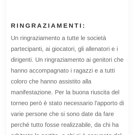
RINGRAZIAMENTI:
Un ringraziamento a tutte le società
partecipanti, ai giocatori, gli allenatori e i
dirigenti. Un ringraziamento ai genitori che
hanno accompagnato i ragazzi e a tutti
coloro che hanno assistito alla
manifestazione. Per la buona riuscita del
torneo però è stato necessario l’apporto di
varie persone che si sono date da fare
perché tutto fosse realizzabile, da chi ha