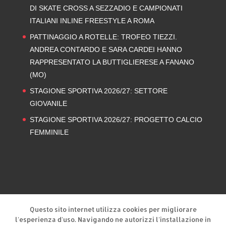
DI SKATE CROSS A SEZZADIO E CAMPIONATI
ITALIANI INLINE FREESTYLE A ROMA
PATTINAGGIO A ROTELLE: TROFEO TIEZZI.
ANDREA CONTARDO E SARA CARDEI HANNO
RAPPRESENTATO LA BUTTIGLIERESE A FANANO
(MO)
STAGIONE SPORTIVA 2026/27: SETTORE
GIOVANILE
STAGIONE SPORTIVA 2026/27: PROGETTO CALCIO
FEMMINILE
Privacy Policy
Cookie Policy
Questo sito internet utilizza cookies per migliorare
l'esperienza d'uso. Navigando ne autorizzi l'installazione in