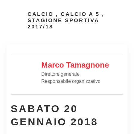
CALCIO
,
CALCIO A 5
,
STAGIONE SPORTIVA
2017/18
Marco Tamagnone
Direttore generale
Responsabile organizzativo
SABATO 20
GENNAIO 2018