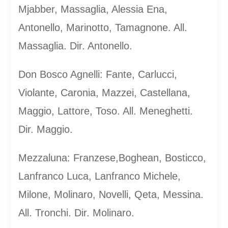
Mjabber, Massaglia, Alessia Ena,
Antonello, Marinotto, Tamagnone. All.
Massaglia. Dir. Antonello.
Don Bosco Agnelli: Fante, Carlucci,
Violante, Caronia, Mazzei, Castellana,
Maggio, Lattore, Toso. All. Meneghetti.
Dir. Maggio.
Mezzaluna: Franzese,Boghean, Bosticco,
Lanfranco Luca, Lanfranco Michele,
Milone, Molinaro, Novelli, Qeta, Messina.
All. Tronchi. Dir. Molinaro.