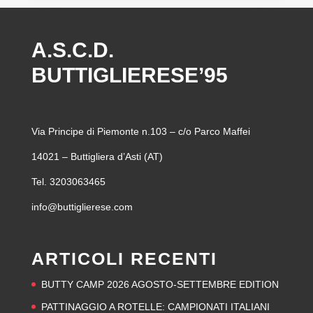
A.S.C.D.
BUTTIGLIERESE’95
Via Principe di Piemonte n.103 – c/o Parco Maffei
14021 – Buttigliera d’Asti (AT)
Tel. 3203063465
info@buttiglierese.com
ARTICOLI RECENTI
BUTTY CAMP 2026 AGOSTO-SETTEMBRE EDITION
PATTINAGGIO A ROTELLE: CAMPIONATI ITALIANI