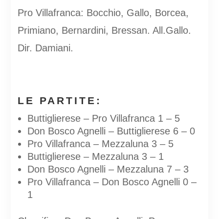
Pro Villafranca: Bocchio, Gallo, Borcea,
Primiano, Bernardini, Bressan. All.Gallo.
Dir. Damiani.
LE PARTITE:
Buttiglierese – Pro Villafranca 1 – 5
Don Bosco Agnelli – Buttiglierese 6 – 0
Pro Villafranca – Mezzaluna 3 – 5
Buttiglierese – Mezzaluna 3 – 1
Don Bosco Agnelli – Mezzaluna 7 – 3
Pro Villafranca – Don Bosco Agnelli 0 –
1