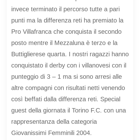
invece terminato il percorso tutte a pari
punti ma la differenza reti ha premiato la
Pro Villafranca che conquista il secondo
posto mentre il Mezzaluna è terzo e la
Buttiglierese quarta. I nostri ragazzi hanno
conquistato il derby con i villanovesi con il
punteggio di 3 – 1 ma si sono arresi alle
altre compagni con risultati netti venendo
così beffati dalla differenza reti. Special
guest della giornata il Torino F.C. con una
rappresentanza della categoria
Giovanissimi Femminili 2004.