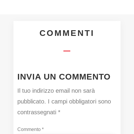
COMMENTI
INVIA UN COMMENTO
Il tuo indirizzo email non sarà
pubblicato.
I campi obbligatori sono
contrassegnati
*
Commento
*