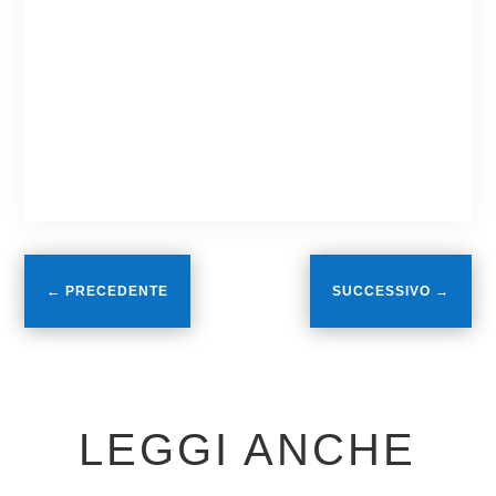
←
PRECEDENTE
SUCCESSIVO
→
LEGGI ANCHE