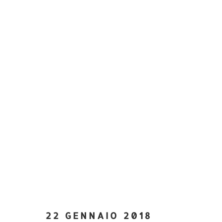
22 GENNAIO 2018