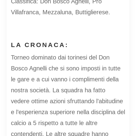
Classifica: Don Bosco Agnelli, Pro
Villafranca, Mezzaluna, Buttiglierese.
LA CRONACA:
Torneo dominato dai torinesi del Don
Bosco Agnelli che si sono imposti in tutte
le gare e a cui vanno i complimenti della
nostra società. La squadra ha fatto
vedere ottime azioni sfruttando l’abitudine
e l’esperienza superiore nella disciplina del
calcio a 5 rispetto a tutte le altre
contendenti. Le altre squadre hanno