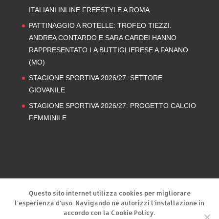
ITALIANI INLINE FREESTYLE A ROMA
PATTINAGGIO A ROTELLE: TROFEO TIEZZI.
ANDREA CONTARDO E SARA CARDEI HANNO
RAPPRESENTATO LA BUTTIGLIERESE A FANANO
(MO)
STAGIONE SPORTIVA 2026/27: SETTORE
GIOVANILE
STAGIONE SPORTIVA 2026/27: PROGETTO CALCIO
FEMMINILE
Privacy Policy
Cookie Policy
Questo sito internet utilizza cookies per migliorare
l'esperienza d'uso. Navigando ne autorizzi l'installazione in
accordo con la Cookie Policy.