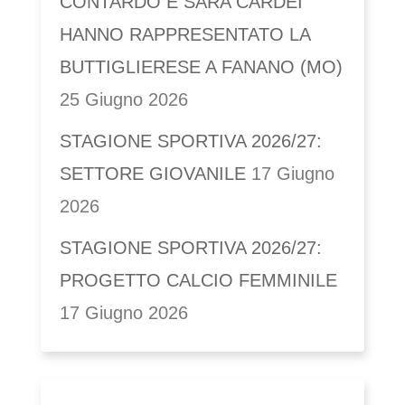
CONTARDO E SARA CARDEI
HANNO RAPPRESENTATO LA
BUTTIGLIERESE A FANANO (MO)
25 Giugno 2026
STAGIONE SPORTIVA 2026/27:
SETTORE GIOVANILE
17 Giugno
2026
STAGIONE SPORTIVA 2026/27:
PROGETTO CALCIO FEMMINILE
17 Giugno 2026