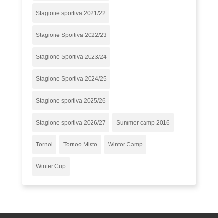
Stagione sportiva 2021/22
Stagione Sportiva 2022/23
Stagione Sportiva 2023/24
Stagione Sportiva 2024/25
Stagione sportiva 2025/26
Stagione sportiva 2026/27
Summer camp 2016
Tornei
Torneo Misto
Winter Camp
Winter Cup