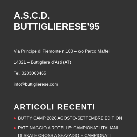
A.S.C.D.
BUTTIGLIERESE’95
Via Principe di Piemonte n.103 – c/o Parco Maffei
14021 – Buttigliera d’Asti (AT)
Tel. 3203063465
info@buttiglierese.com
ARTICOLI RECENTI
BUTTY CAMP 2026 AGOSTO-SETTEMBRE EDITION
PATTINAGGIO A ROTELLE: CAMPIONATI ITALIANI
DI SKATE CROSS A SEZZADIO E CAMPIONATI