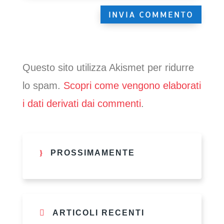
Questo sito utilizza Akismet per ridurre
lo spam.
Scopri come vengono elaborati
i dati derivati dai commenti
.
PROSSIMAMENTE
ARTICOLI RECENTI