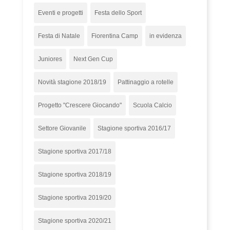
Eventi e progetti
Festa dello Sport
Festa di Natale
Fiorentina Camp
in evidenza
Juniores
Next Gen Cup
Novità stagione 2018/19
Pattinaggio a rotelle
Progetto "Crescere Giocando"
Scuola Calcio
Settore Giovanile
Stagione sportiva 2016/17
Stagione sportiva 2017/18
Stagione sportiva 2018/19
Stagione sportiva 2019/20
Stagione sportiva 2020/21