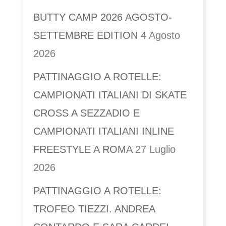
BUTTY CAMP 2026 AGOSTO-
SETTEMBRE EDITION
4 Agosto
2026
PATTINAGGIO A ROTELLE:
CAMPIONATI ITALIANI DI SKATE
CROSS A SEZZADIO E
CAMPIONATI ITALIANI INLINE
FREESTYLE A ROMA
27 Luglio
2026
PATTINAGGIO A ROTELLE:
TROFEO TIEZZI. ANDREA