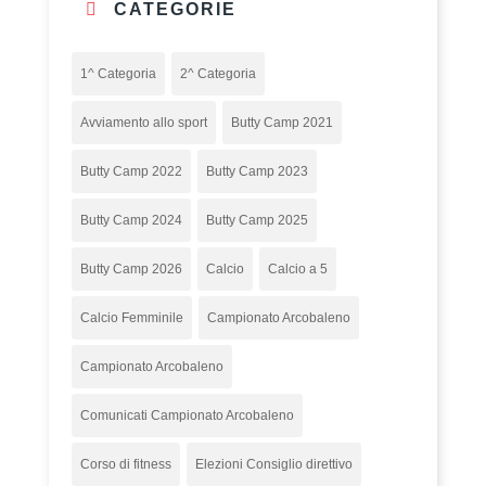
CATEGORIE
1^ Categoria
2^ Categoria
Avviamento allo sport
Butty Camp 2021
Butty Camp 2022
Butty Camp 2023
Butty Camp 2024
Butty Camp 2025
Butty Camp 2026
Calcio
Calcio a 5
Calcio Femminile
Campionato Arcobaleno
Campionato Arcobaleno
Comunicati Campionato Arcobaleno
Corso di fitness
Elezioni Consiglio direttivo