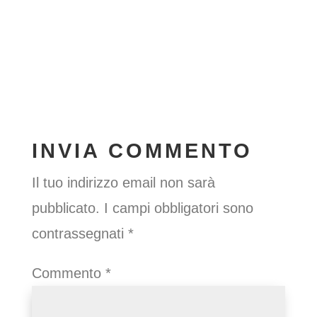
INVIA COMMENTO
Il tuo indirizzo email non sarà
pubblicato.
I campi obbligatori sono
contrassegnati
*
Commento
*