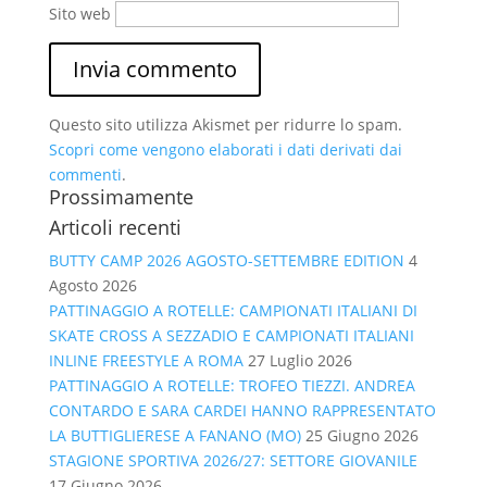
Sito web
Questo sito utilizza Akismet per ridurre lo spam.
Scopri come vengono elaborati i dati derivati dai
commenti
.
Prossimamente
Articoli recenti
BUTTY CAMP 2026 AGOSTO-SETTEMBRE EDITION
4
Agosto 2026
PATTINAGGIO A ROTELLE: CAMPIONATI ITALIANI DI
SKATE CROSS A SEZZADIO E CAMPIONATI ITALIANI
INLINE FREESTYLE A ROMA
27 Luglio 2026
PATTINAGGIO A ROTELLE: TROFEO TIEZZI. ANDREA
CONTARDO E SARA CARDEI HANNO RAPPRESENTATO
LA BUTTIGLIERESE A FANANO (MO)
25 Giugno 2026
STAGIONE SPORTIVA 2026/27: SETTORE GIOVANILE
17 Giugno 2026