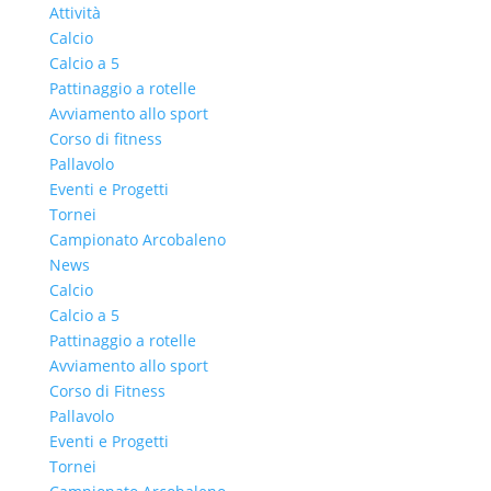
Attività
Calcio
Calcio a 5
Pattinaggio a rotelle
Avviamento allo sport
Corso di fitness
Pallavolo
Eventi e Progetti
Tornei
Campionato Arcobaleno
News
Calcio
Calcio a 5
Pattinaggio a rotelle
Avviamento allo sport
Corso di Fitness
Pallavolo
Eventi e Progetti
Tornei