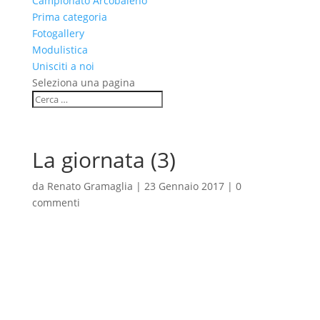
Campionato Arcobaleno
Prima categoria
Fotogallery
Modulistica
Unisciti a noi
Seleziona una pagina
La giornata (3)
da
Renato Gramaglia
|
23 Gennaio 2017
|
0
commenti