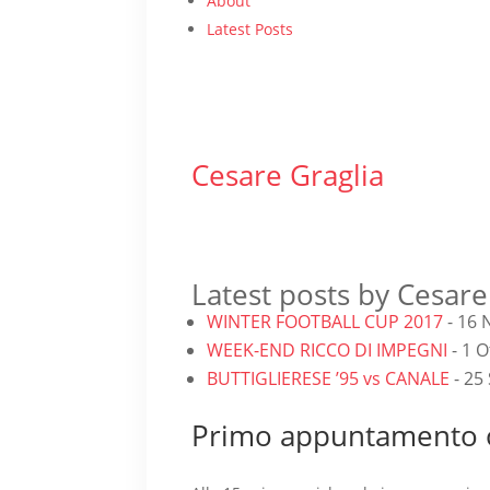
About
Latest Posts
Cesare Graglia
Latest posts by Cesare
WINTER FOOTBALL CUP 2017
- 16 
WEEK-END RICCO DI IMPEGNI
- 1 
BUTTIGLIERESE ’95 vs CANALE
- 25
Primo appuntamento o