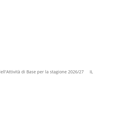
dell'Attività di Base per la stagione 2026/27 IL