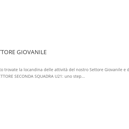
ETTORE GIOVANILE
 trovate la locandina delle attività del nostro Settore Giovanile e 
TTORE SECONDA SQUADRA U21: uno step...