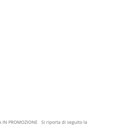
IN PROMOZIONE Si riporta di seguito la