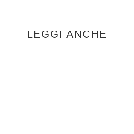
LEGGI ANCHE