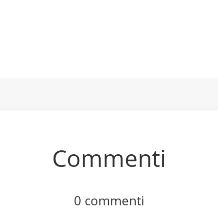
Commenti
0 commenti