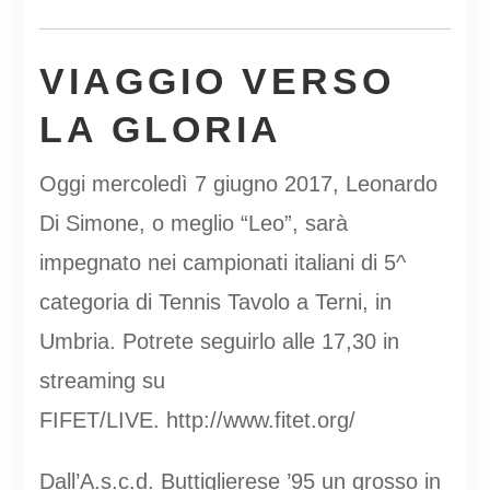
VIAGGIO VERSO
LA GLORIA
Oggi mercoledì 7 giugno 2017, Leonardo
Di Simone, o meglio “Leo”, sarà
impegnato nei campionati italiani di 5^
categoria di Tennis Tavolo a Terni, in
Umbria. Potrete seguirlo alle 17,30 in
streaming su
FIFET/LIVE. http://www.fitet.org/
Dall’A.s.c.d. Buttiglierese ’95 un grosso in