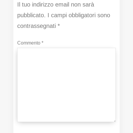
Il tuo indirizzo email non sarà
pubblicato.
I campi obbligatori sono
contrassegnati
*
Commento
*