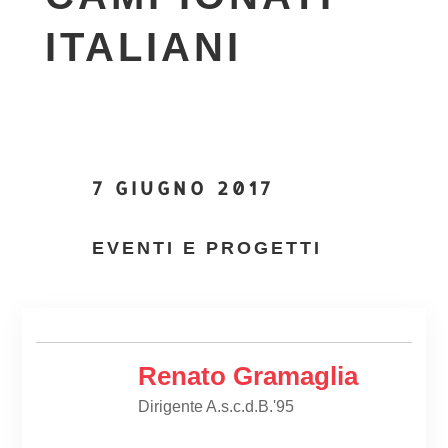
ITALIANI
7 GIUGNO 2017
EVENTI E PROGETTI
Renato Gramaglia
Dirigente A.s.c.d.B.'95