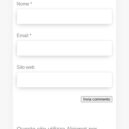
Nome
*
Email
*
Sito web
Invia commento