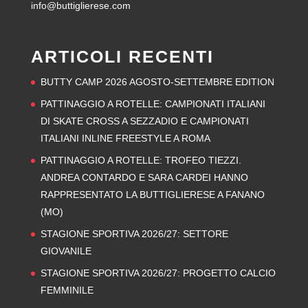
info@buttiglierese.com
ARTICOLI RECENTI
BUTTY CAMP 2026 AGOSTO-SETTEMBRE EDITION
PATTINAGGIO A ROTELLE: CAMPIONATI ITALIANI
DI SKATE CROSS A SEZZADIO E CAMPIONATI
ITALIANI INLINE FREESTYLE A ROMA
PATTINAGGIO A ROTELLE: TROFEO TIEZZI.
ANDREA CONTARDO E SARA CARDEI HANNO
RAPPRESENTATO LA BUTTIGLIERESE A FANANO
(MO)
STAGIONE SPORTIVA 2026/27: SETTORE
GIOVANILE
STAGIONE SPORTIVA 2026/27: PROGETTO CALCIO
FEMMINILE