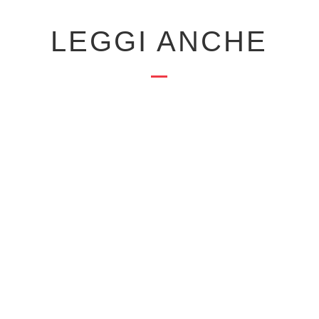
LEGGI ANCHE