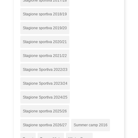
Stagione sportiva 2017/18
Stagione sportiva 2018/19
Stagione sportiva 2019/20
Stagione sportiva 2020/21
Stagione sportiva 2021/22
Stagione Sportiva 2022/23
Stagione Sportiva 2023/24
Stagione Sportiva 2024/25
Stagione sportiva 2025/26
Stagione sportiva 2026/27
Summer camp 2016