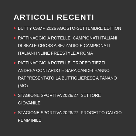
ARTICOLI RECENTI
BUTTY CAMP 2026 AGOSTO-SETTEMBRE EDITION
PATTINAGGIO A ROTELLE: CAMPIONATI ITALIANI
DI SKATE CROSS A SEZZADIO E CAMPIONATI
ITALIANI INLINE FREESTYLE A ROMA
PATTINAGGIO A ROTELLE: TROFEO TIEZZI.
ANDREA CONTARDO E SARA CARDEI HANNO
RAPPRESENTATO LA BUTTIGLIERESE A FANANO
(MO)
STAGIONE SPORTIVA 2026/27: SETTORE
GIOVANILE
STAGIONE SPORTIVA 2026/27: PROGETTO CALCIO
FEMMINILE