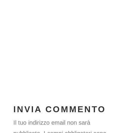
INVIA COMMENTO
Il tuo indirizzo email non sarà