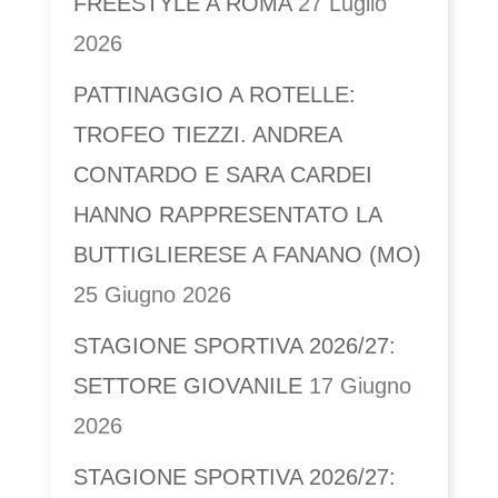
FREESTYLE A ROMA
27 Luglio
2026
PATTINAGGIO A ROTELLE:
TROFEO TIEZZI. ANDREA
CONTARDO E SARA CARDEI
HANNO RAPPRESENTATO LA
BUTTIGLIERESE A FANANO (MO)
25 Giugno 2026
STAGIONE SPORTIVA 2026/27:
SETTORE GIOVANILE
17 Giugno
2026
STAGIONE SPORTIVA 2026/27: