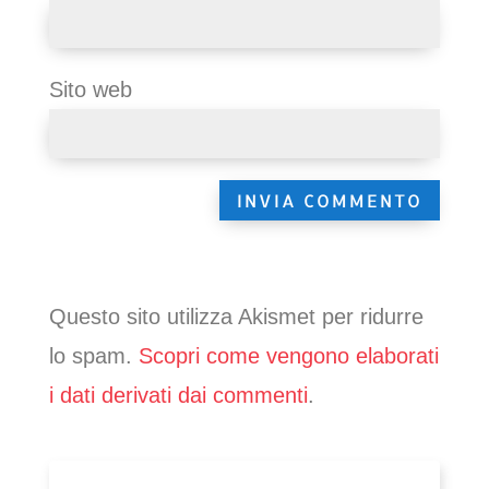
Sito web
Questo sito utilizza Akismet per ridurre
lo spam.
Scopri come vengono elaborati
i dati derivati dai commenti
.