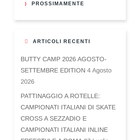
PROSSIMAMENTE
ARTICOLI RECENTI
BUTTY CAMP 2026 AGOSTO-
SETTEMBRE EDITION
4 Agosto
2026
PATTINAGGIO A ROTELLE:
CAMPIONATI ITALIANI DI SKATE
CROSS A SEZZADIO E
CAMPIONATI ITALIANI INLINE