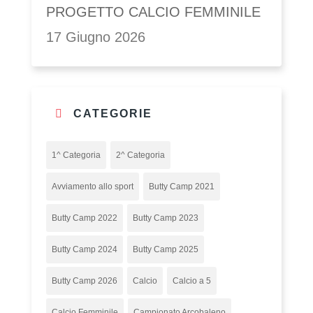
PROGETTO CALCIO FEMMINILE
17 Giugno 2026
CATEGORIE
1^ Categoria
2^ Categoria
Avviamento allo sport
Butty Camp 2021
Butty Camp 2022
Butty Camp 2023
Butty Camp 2024
Butty Camp 2025
Butty Camp 2026
Calcio
Calcio a 5
Calcio Femminile
Campionato Arcobaleno