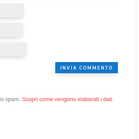
e lo spam.
Scopri come vengono elaborati i dati