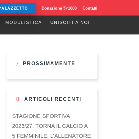
PALAZZETTO
Donazione 5×1000
Contatti
MODULISTICA
UNISCITI A NOI
PROSSIMAMENTE
ARTICOLI RECENTI
STAGIONE SPORTIVA
2026/27: TORNA IL CALCIO A
5 FEMMINILE. L’ALLENATORE