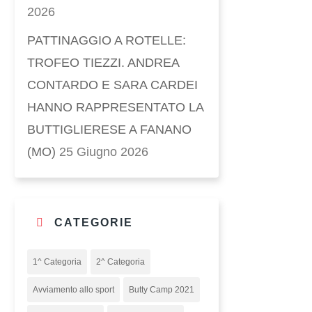
2026
PATTINAGGIO A ROTELLE:
TROFEO TIEZZI. ANDREA
CONTARDO E SARA CARDEI
HANNO RAPPRESENTATO LA
BUTTIGLIERESE A FANANO
(MO)
25 Giugno 2026
CATEGORIE
1^ Categoria
2^ Categoria
Avviamento allo sport
Butty Camp 2021