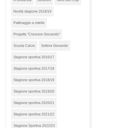
in evidenza
Juniores
Next Gen Cup
Novità stagione 2018/19
Pattinaggio a rotelle
Progetto "Crescere Giocando"
Scuola Calcio
Settore Giovanile
Stagione sportiva 2016/17
Stagione sportiva 2017/18
Stagione sportiva 2018/19
Stagione sportiva 2019/20
Stagione sportiva 2020/21
Stagione sportiva 2021/22
Stagione Sportiva 2022/23