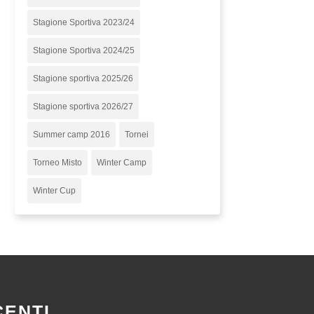
Stagione Sportiva 2023/24
Stagione Sportiva 2024/25
Stagione sportiva 2025/26
Stagione sportiva 2026/27
Summer camp 2016
Tornei
Torneo Misto
Winter Camp
Winter Cup
CENTI