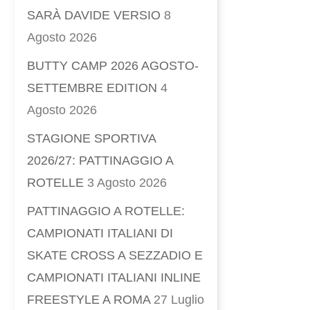
SARÀ DAVIDE VERSIO
8
Agosto 2026
BUTTY CAMP 2026 AGOSTO-
SETTEMBRE EDITION
4
Agosto 2026
STAGIONE SPORTIVA
2026/27: PATTINAGGIO A
ROTELLE
3 Agosto 2026
PATTINAGGIO A ROTELLE:
CAMPIONATI ITALIANI DI
SKATE CROSS A SEZZADIO E
CAMPIONATI ITALIANI INLINE
FREESTYLE A ROMA
27 Luglio