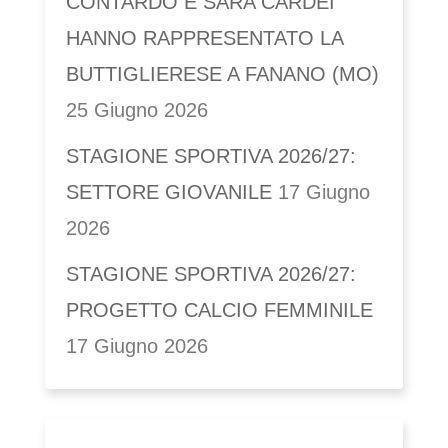
CONTARDO E SARA CARDEI
HANNO RAPPRESENTATO LA
BUTTIGLIERESE A FANANO (MO)
25 Giugno 2026
STAGIONE SPORTIVA 2026/27:
SETTORE GIOVANILE
17 Giugno
2026
STAGIONE SPORTIVA 2026/27:
PROGETTO CALCIO FEMMINILE
17 Giugno 2026