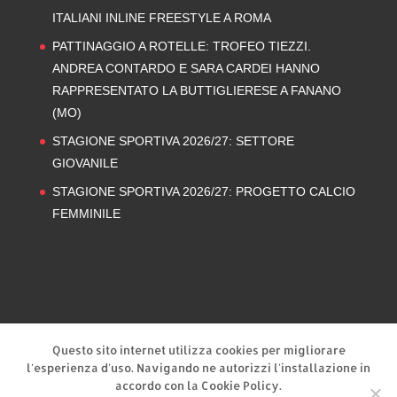
ITALIANI INLINE FREESTYLE A ROMA
PATTINAGGIO A ROTELLE: TROFEO TIEZZI.
ANDREA CONTARDO E SARA CARDEI HANNO
RAPPRESENTATO LA BUTTIGLIERESE A FANANO
(MO)
STAGIONE SPORTIVA 2026/27: SETTORE
GIOVANILE
STAGIONE SPORTIVA 2026/27: PROGETTO CALCIO
FEMMINILE
Privacy Policy
Cookie Policy
Questo sito internet utilizza cookies per migliorare
l'esperienza d'uso. Navigando ne autorizzi l'installazione in
accordo con la Cookie Policy.