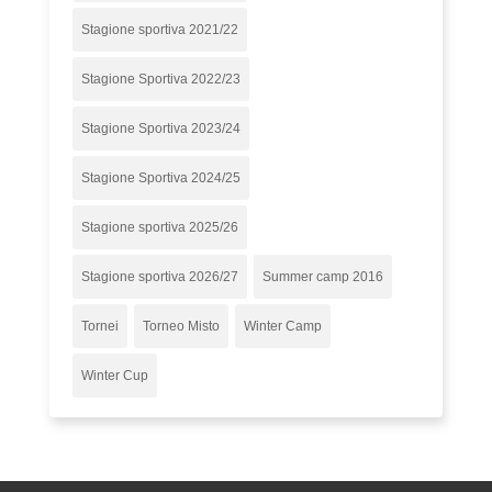
Stagione sportiva 2021/22
Stagione Sportiva 2022/23
Stagione Sportiva 2023/24
Stagione Sportiva 2024/25
Stagione sportiva 2025/26
Stagione sportiva 2026/27
Summer camp 2016
Tornei
Torneo Misto
Winter Camp
Winter Cup