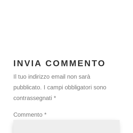
INVIA COMMENTO
Il tuo indirizzo email non sarà
pubblicato.
I campi obbligatori sono
contrassegnati
*
Commento
*