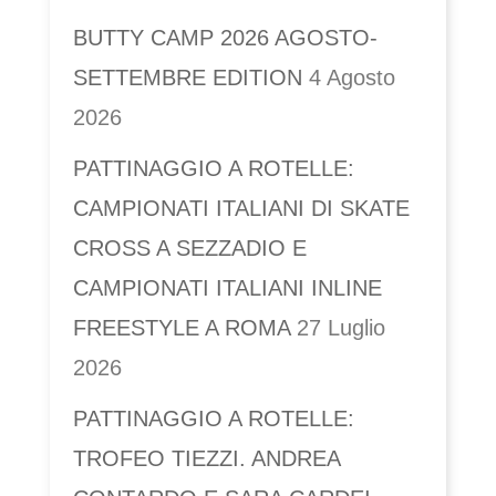
BUTTY CAMP 2026 AGOSTO-
SETTEMBRE EDITION
4 Agosto
2026
PATTINAGGIO A ROTELLE:
CAMPIONATI ITALIANI DI SKATE
CROSS A SEZZADIO E
CAMPIONATI ITALIANI INLINE
FREESTYLE A ROMA
27 Luglio
2026
PATTINAGGIO A ROTELLE:
TROFEO TIEZZI. ANDREA