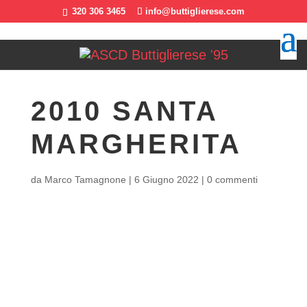
320 306 3465
info@buttiglierese.com
2010 SANTA
MARGHERITA
da
Marco Tamagnone
|
6 Giugno 2022
|
0 commenti