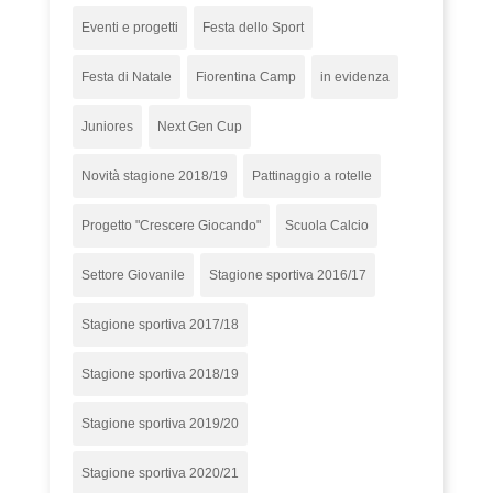
Eventi e progetti
Festa dello Sport
Festa di Natale
Fiorentina Camp
in evidenza
Juniores
Next Gen Cup
Novità stagione 2018/19
Pattinaggio a rotelle
Progetto "Crescere Giocando"
Scuola Calcio
Settore Giovanile
Stagione sportiva 2016/17
Stagione sportiva 2017/18
Stagione sportiva 2018/19
Stagione sportiva 2019/20
Stagione sportiva 2020/21