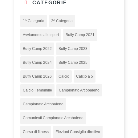
CATEGORIE
1^ Categoria
2^ Categoria
Avviamento allo sport
Butty Camp 2021
Butty Camp 2022
Butty Camp 2023
Butty Camp 2024
Butty Camp 2025
Butty Camp 2026
Calcio
Calcio a 5
Calcio Femminile
Campionato Arcobaleno
Campionato Arcobaleno
Comunicati Campionato Arcobaleno
Corso di fitness
Elezioni Consiglio direttivo