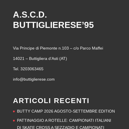
A.S.C.D.
BUTTIGLIERESE’95
Via Principe di Piemonte n.103 – c/o Parco Maffei
14021 – Buttigliera d’Asti (AT)
Tel. 3203063465
info@buttiglierese.com
ARTICOLI RECENTI
BUTTY CAMP 2026 AGOSTO-SETTEMBRE EDITION
PATTINAGGIO A ROTELLE: CAMPIONATI ITALIANI
DI SKATE CROSS A SEZZADIO E CAMPIONATI