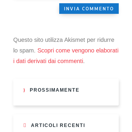
Questo sito utilizza Akismet per ridurre
lo spam.
Scopri come vengono elaborati
i dati derivati dai commenti
.
PROSSIMAMENTE
ARTICOLI RECENTI