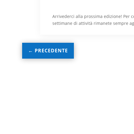
Arrivederci alla prossima edizione! Per 
settimane di attività rimanete sempre agg
←
PRECEDENTE