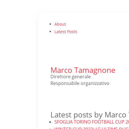
About
Latest Posts
Marco Tamagnone
Direttore generale
Responsabile organizzativo
Latest posts by Marc
SFOGLIA TORINO FOOTBALL CUP 202