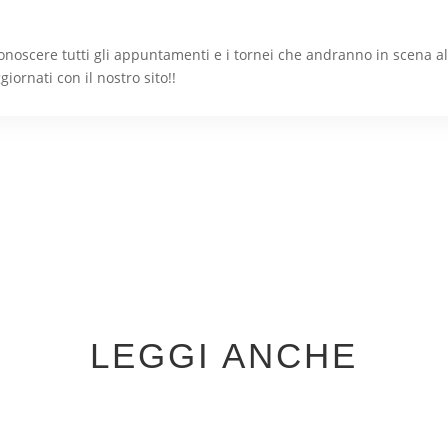
conoscere tutti gli appuntamenti e i tornei che andranno in scena a
iornati con il nostro sito!!
LEGGI ANCHE