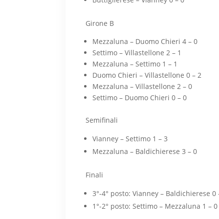
Girone B
Mezzaluna – Duomo Chieri 4 – 0
Settimo – Villastellone 2 – 1
Mezzaluna – Settimo 1 – 1
Duomo Chieri – Villastellone 0 – 2
Mezzaluna – Villastellone 2 – 0
Settimo – Duomo Chieri 0 – 0
Semifinali
Vianney – Settimo 1 – 3
Mezzaluna – Baldichierese 3 – 0
Finali
3°-4° posto: Vianney – Baldichierese 0 
1°-2° posto: Settimo – Mezzaluna 1 – 0