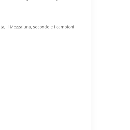
cata, il Mezzaluna, secondo e i campioni