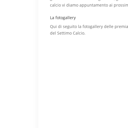
calcio vi diamo appuntamento ai prossim
La fotogallery
Qui di seguito la fotogallery delle premia
del Settimo Calcio.