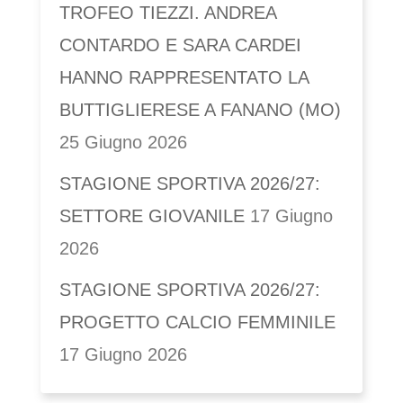
TROFEO TIEZZI. ANDREA
CONTARDO E SARA CARDEI
HANNO RAPPRESENTATO LA
BUTTIGLIERESE A FANANO (MO)
25 Giugno 2026
STAGIONE SPORTIVA 2026/27:
SETTORE GIOVANILE
17 Giugno
2026
STAGIONE SPORTIVA 2026/27:
PROGETTO CALCIO FEMMINILE
17 Giugno 2026