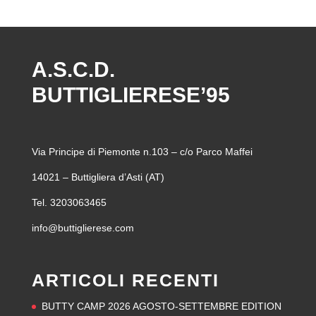
A.S.C.D.
BUTTIGLIERESE’95
Via Principe di Piemonte n.103 – c/o Parco Maffei
14021 – Buttigliera d’Asti (AT)
Tel. 3203063465
info@buttiglierese.com
ARTICOLI RECENTI
BUTTY CAMP 2026 AGOSTO-SETTEMBRE EDITION