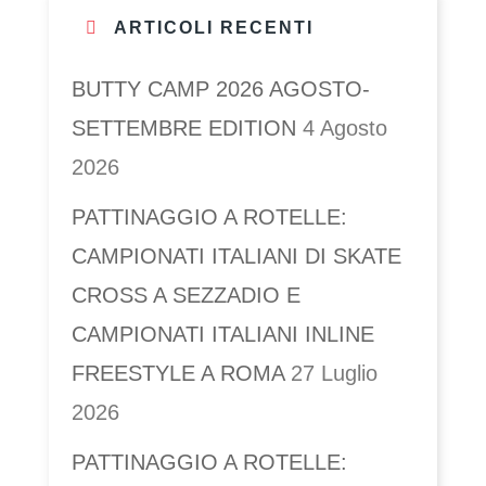
ARTICOLI RECENTI
BUTTY CAMP 2026 AGOSTO-
SETTEMBRE EDITION
4 Agosto
2026
PATTINAGGIO A ROTELLE:
CAMPIONATI ITALIANI DI SKATE
CROSS A SEZZADIO E
CAMPIONATI ITALIANI INLINE
FREESTYLE A ROMA
27 Luglio
2026
PATTINAGGIO A ROTELLE: