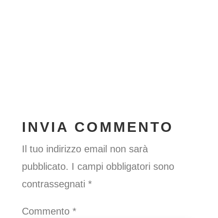
INVIA COMMENTO
Il tuo indirizzo email non sarà
pubblicato.
I campi obbligatori sono
contrassegnati
*
Commento
*