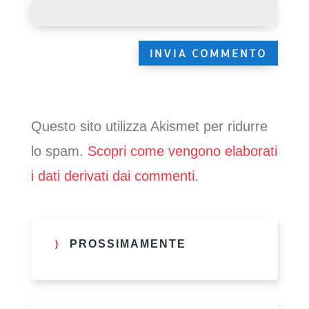
Questo sito utilizza Akismet per ridurre
lo spam.
Scopri come vengono elaborati
i dati derivati dai commenti
.
PROSSIMAMENTE