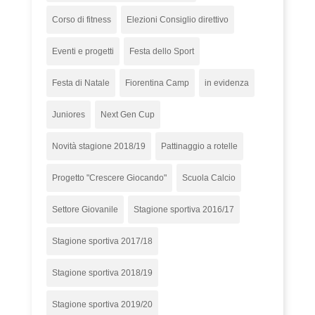
Corso di fitness
Elezioni Consiglio direttivo
Eventi e progetti
Festa dello Sport
Festa di Natale
Fiorentina Camp
in evidenza
Juniores
Next Gen Cup
Novità stagione 2018/19
Pattinaggio a rotelle
Progetto "Crescere Giocando"
Scuola Calcio
Settore Giovanile
Stagione sportiva 2016/17
Stagione sportiva 2017/18
Stagione sportiva 2018/19
Stagione sportiva 2019/20