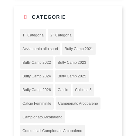
CATEGORIE
1^ Categoria
2^ Categoria
Avviamento allo sport
Butty Camp 2021
Butty Camp 2022
Butty Camp 2023
Butty Camp 2024
Butty Camp 2025
Butty Camp 2026
Calcio
Calcio a 5
Calcio Femminile
Campionato Arcobaleno
Campionato Arcobaleno
Comunicati Campionato Arcobaleno