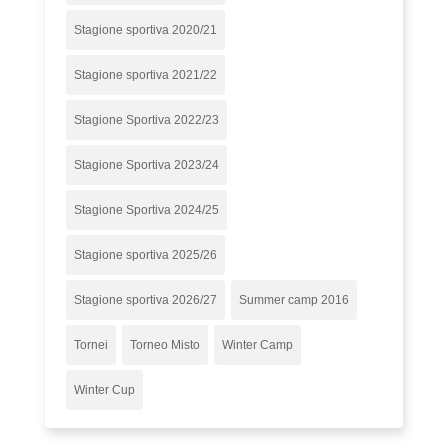
Stagione sportiva 2020/21
Stagione sportiva 2021/22
Stagione Sportiva 2022/23
Stagione Sportiva 2023/24
Stagione Sportiva 2024/25
Stagione sportiva 2025/26
Stagione sportiva 2026/27
Summer camp 2016
Tornei
Torneo Misto
Winter Camp
Winter Cup