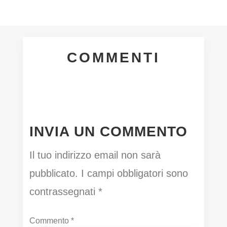
COMMENTI
INVIA UN COMMENTO
Il tuo indirizzo email non sarà
pubblicato.
I campi obbligatori sono
contrassegnati
*
Commento
*