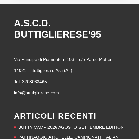
A.S.C.D.
BUTTIGLIERESE’95
Via Principe di Piemonte n.103 – c/o Parco Maffei
14021 – Buttigliera d’Asti (AT)
Tel. 3203063465
info@buttiglierese.com
ARTICOLI RECENTI
BUTTY CAMP 2026 AGOSTO-SETTEMBRE EDITION
PATTINAGGIO A ROTELLE: CAMPIONATI ITALIANI