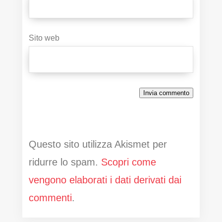
Sito web
Invia commento
Questo sito utilizza Akismet per
ridurre lo spam.
Scopri come
vengono elaborati i dati derivati dai
commenti
.