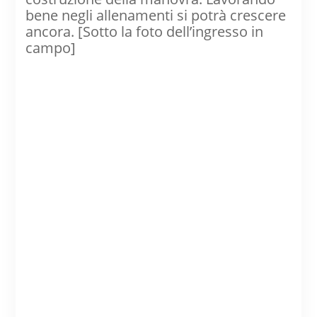
bene negli allenamenti si potrà crescere
ancora. [Sotto la foto dell’ingresso in
campo]