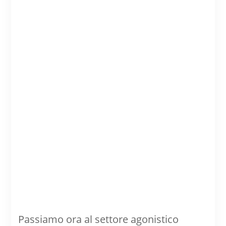
Passiamo ora al settore agonistico