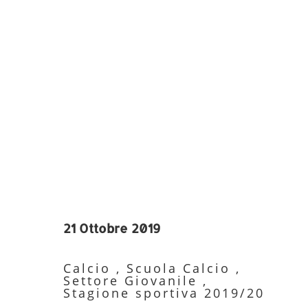
21 Ottobre 2019
Calcio
,
Scuola Calcio
,
Settore Giovanile
,
Stagione sportiva 2019/20