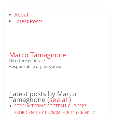
About
Latest Posts
Marco Tamagnone
Direttore generale
Responsabile organizzativo
Latest posts by Marco
Tamagnone
(
see all
)
SFOGLIA TORINO FOOTBALL CUP 2023:
ESORDIENTI 2010 (29/04) E 2011 (30/04)
- 2