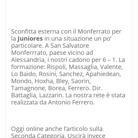
Sconfitta esterna con il Monferrato per
la
Juniores
in una situazione un po’
particolare. A San Salvatore
Monferrrato, paese vicino ad
Alessandria, i nostri cadono per 6 – 1. La
formazione: Rispoli, Massaglia, Valente,
Lo Baido, Rosini, Sanchez, Apahiedean,
Mondo, Hoxha, Bley, Saorin,
Tamagnone, Borea, Ferrero. Dir.
Battaglia, Lazzarin. La nostra rete è stata
realizzata da Antonio Ferrero.
Oggi online anche l’articolo sulla
Seconda Categoria. Uscirà invece