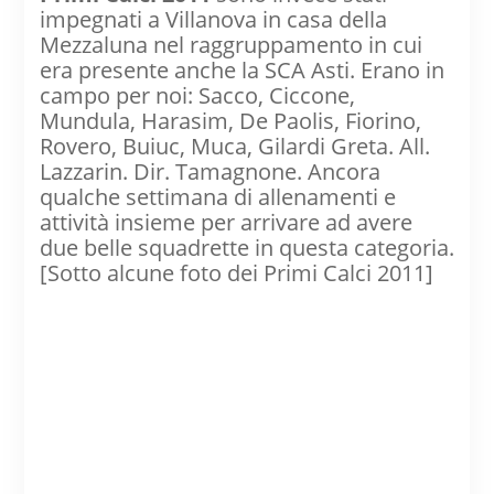
impegnati a Villanova in casa della
Mezzaluna nel raggruppamento in cui
era presente anche la SCA Asti. Erano in
campo per noi: Sacco, Ciccone,
Mundula, Harasim, De Paolis, Fiorino,
Rovero, Buiuc, Muca, Gilardi Greta. All.
Lazzarin. Dir. Tamagnone. Ancora
qualche settimana di allenamenti e
attività insieme per arrivare ad avere
due belle squadrette in questa categoria.
[Sotto alcune foto dei Primi Calci 2011]