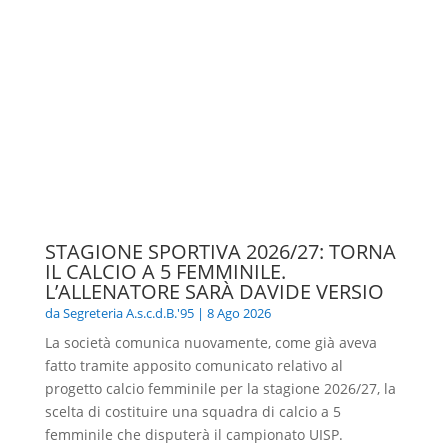
STAGIONE SPORTIVA 2026/27: TORNA
IL CALCIO A 5 FEMMINILE.
L’ALLENATORE SARÀ DAVIDE VERSIO
da
Segreteria A.s.c.d.B.'95
|
8 Ago 2026
La società comunica nuovamente, come già aveva
fatto tramite apposito comunicato relativo al
progetto calcio femminile per la stagione 2026/27, la
scelta di costituire una squadra di calcio a 5
femminile che disputerà il campionato UISP.