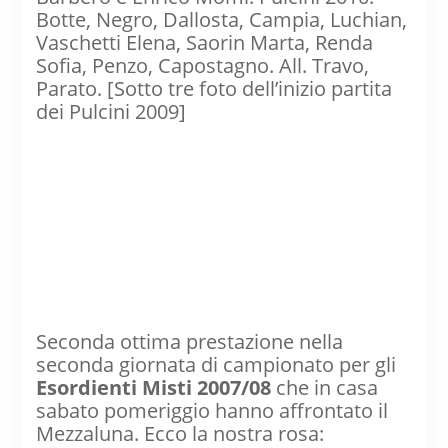
Botte, Negro, Dallosta, Campia, Luchian,
Vaschetti Elena, Saorin Marta, Renda
Sofia, Penzo, Capostagno. All. Travo,
Parato. [Sotto tre foto dell’inizio partita
dei Pulcini 2009]
Seconda ottima prestazione nella
seconda giornata di campionato per gli
Esordienti Misti 2007/08
che in casa
sabato pomeriggio hanno affrontato il
Mezzaluna. Ecco la nostra rosa: