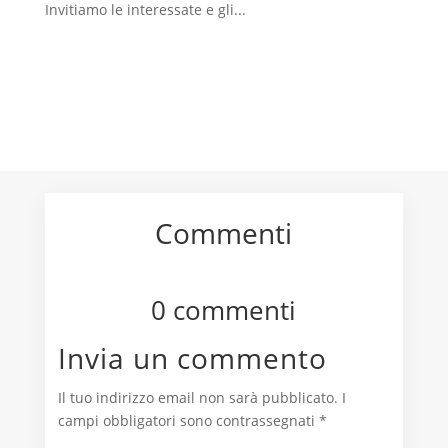
Invitiamo le interessate e gli...
Commenti
0 commenti
Invia un commento
Il tuo indirizzo email non sarà pubblicato.
I
campi obbligatori sono contrassegnati
*