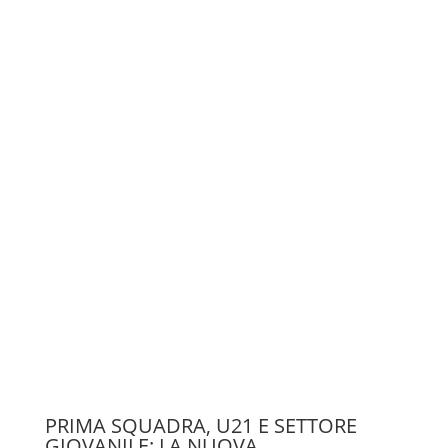
PRIMA SQUADRA, U21 E SETTORE
GIOVANILE: LA NUOVA