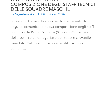
COMPOSIZIONE DEGLI STAFF TECNICI
DELLE SQUADRE MASCHILI
da
Segreteria A.s.c.d.B.'95
|
8 Ago 2026
La società, tramite lo specchietto che trovate di
seguito, comunica la nuova composizione degli staff
tecnici della Prima Squadra (Seconda Categoria),
della U21 (Terza Categoria) e del Settore Giovanile
maschile. Tale comunicazione sostituisce alcuni
comunicati...