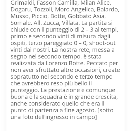
Grimaldi, Fasson Camilla, Milan Alice,
Dogaru, Tozzoli, Moro Angelica, Baiardo,
Musso, Piccio, Botte, Gobbato Asia,
Somale. All. Zucca, Villata. La partita si
chiude con il punteggio di 2 – 3 ai tempi,
primo e secondo vinti di misura dagli
ospiti, terzo pareggiato 0 – 0, shoot-out
vinti dai nostri. La nostra rete, messa a
segno nel secondo tempo, è stata
realizzata da Lorenzo Botte. Peccato per
non aver sfruttato altre occasioni, create
sopratutto nel secondo e terzo tempo
che avrebbero reso più bello il
punteggio. La prestazione è comunque
buona e la squadra è in grande crescita,
anche considerato quello che era il
punto di partenza a fine agosto. [sotto
una foto dell’ingresso in campo]