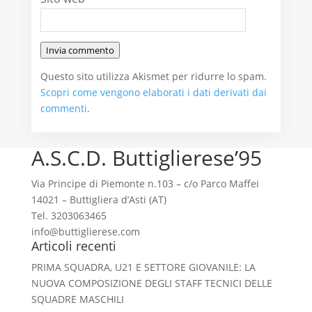
Invia commento
Questo sito utilizza Akismet per ridurre lo spam.
Scopri come vengono elaborati i dati derivati dai
commenti
.
A.S.C.D. Buttiglierese’95
Via Principe di Piemonte n.103 – c/o Parco Maffei
14021 – Buttigliera d’Asti (AT)
Tel. 3203063465
info@buttiglierese.com
Articoli recenti
PRIMA SQUADRA, U21 E SETTORE GIOVANILE: LA
NUOVA COMPOSIZIONE DEGLI STAFF TECNICI DELLE
SQUADRE MASCHILI