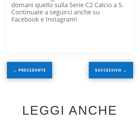
domani quello sulla Serie C2 Calcio a 5.
Continuate a seguirci anche su
Facebook e Instagram!
←
PRECEDENTE
SUCCESSIVO
→
LEGGI ANCHE