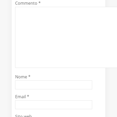
Commento
*
Nome
*
Email
*
Sito web