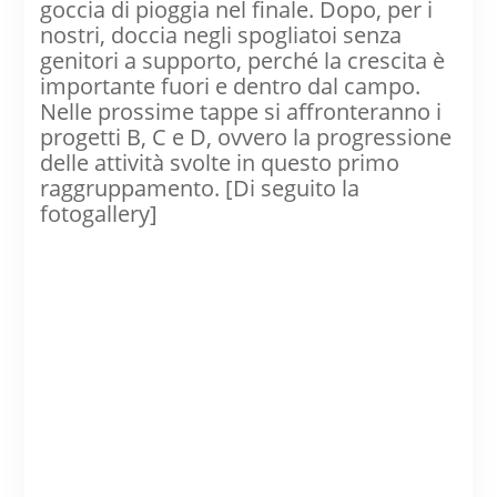
goccia di pioggia nel finale. Dopo, per i
nostri, doccia negli spogliatoi senza
genitori a supporto, perché la crescita è
importante fuori e dentro dal campo.
Nelle prossime tappe si affronteranno i
progetti B, C e D, ovvero la progressione
delle attività svolte in questo primo
raggruppamento. [Di seguito la
fotogallery]