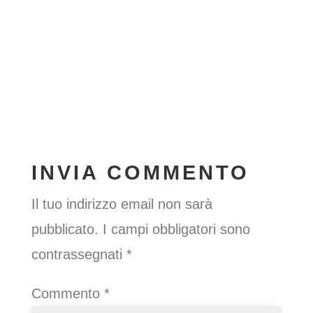
INVIA COMMENTO
Il tuo indirizzo email non sarà
pubblicato.
I campi obbligatori sono
contrassegnati
*
Commento
*