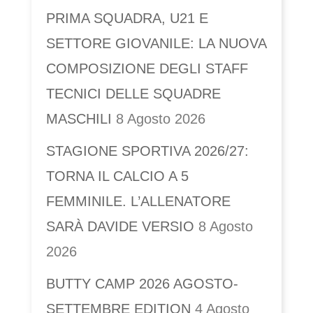
PRIMA SQUADRA, U21 E
SETTORE GIOVANILE: LA NUOVA
COMPOSIZIONE DEGLI STAFF
TECNICI DELLE SQUADRE
MASCHILI
8 Agosto 2026
STAGIONE SPORTIVA 2026/27:
TORNA IL CALCIO A 5
FEMMINILE. L’ALLENATORE
SARÀ DAVIDE VERSIO
8 Agosto
2026
BUTTY CAMP 2026 AGOSTO-
SETTEMBRE EDITION
4 Agosto