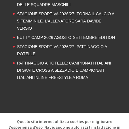
DELLE SQUADRE MASCHILI
STAGIONE SPORTIVA 2026/27: TORNA IL CALCIO A
5 FEMMINILE. L’ALLENATORE SARÀ DAVIDE
VERSIO
BUTTY CAMP 2026 AGOSTO-SETTEMBRE EDITION
STAGIONE SPORTIVA 2026/27: PATTINAGGIO A
ROTELLE
PATTINAGGIO A ROTELLE: CAMPIONATI ITALIANI
DI SKATE CROSS A SEZZADIO E CAMPIONATI
ITALIANI INLINE FREESTYLE A ROMA
Privacy Policy
Cookie Policy
Questo sito internet utilizza cookies per migliorare
l'esperienza d'uso. Navigando ne autorizzi l'installazione in