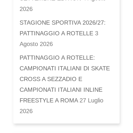
2026
STAGIONE SPORTIVA 2026/27:
PATTINAGGIO A ROTELLE
3
Agosto 2026
PATTINAGGIO A ROTELLE:
CAMPIONATI ITALIANI DI SKATE
CROSS A SEZZADIO E
CAMPIONATI ITALIANI INLINE
FREESTYLE A ROMA
27 Luglio
2026