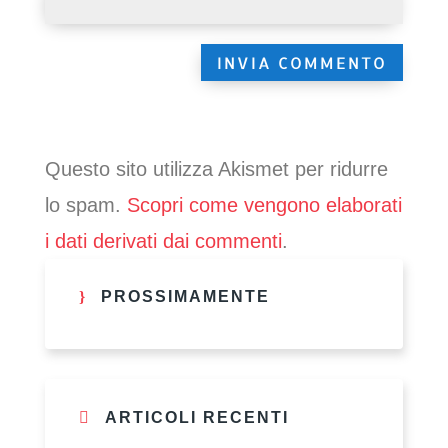
Questo sito utilizza Akismet per ridurre
lo spam.
Scopri come vengono elaborati
i dati derivati dai commenti
.
PROSSIMAMENTE
ARTICOLI RECENTI