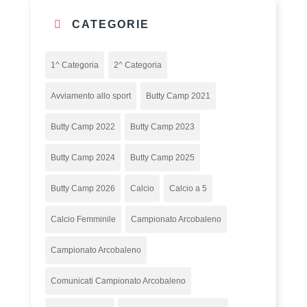
CATEGORIE
1^ Categoria
2^ Categoria
Avviamento allo sport
Butty Camp 2021
Butty Camp 2022
Butty Camp 2023
Butty Camp 2024
Butty Camp 2025
Butty Camp 2026
Calcio
Calcio a 5
Calcio Femminile
Campionato Arcobaleno
Campionato Arcobaleno
Comunicati Campionato Arcobaleno