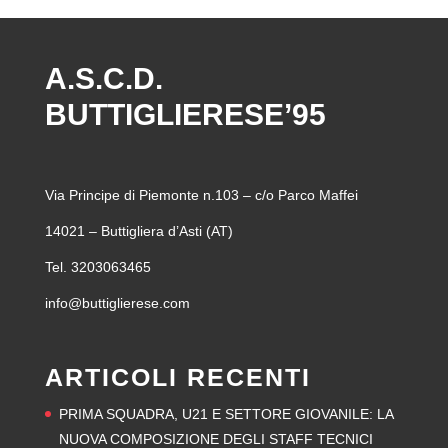
A.S.C.D.
BUTTIGLIERESE’95
Via Principe di Piemonte n.103 – c/o Parco Maffei
14021 – Buttigliera d’Asti (AT)
Tel. 3203063465
info@buttiglierese.com
ARTICOLI RECENTI
PRIMA SQUADRA, U21 E SETTORE GIOVANILE: LA
NUOVA COMPOSIZIONE DEGLI STAFF TECNICI