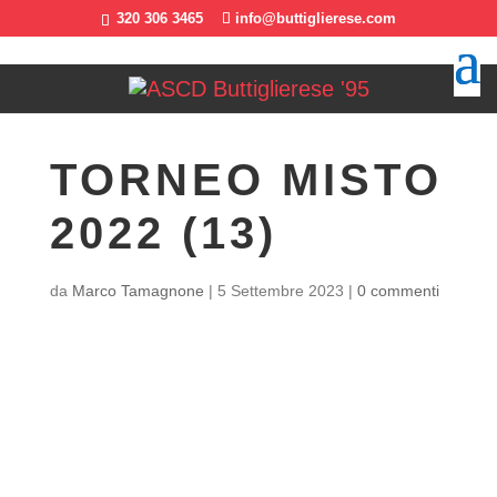
320 306 3465
info@buttiglierese.com
TORNEO MISTO
2022 (13)
da
Marco Tamagnone
|
5 Settembre 2023
|
0 commenti