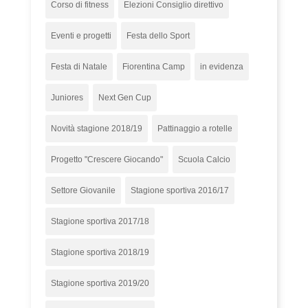
Corso di fitness
Elezioni Consiglio direttivo
Eventi e progetti
Festa dello Sport
Festa di Natale
Fiorentina Camp
in evidenza
Juniores
Next Gen Cup
Novità stagione 2018/19
Pattinaggio a rotelle
Progetto "Crescere Giocando"
Scuola Calcio
Settore Giovanile
Stagione sportiva 2016/17
Stagione sportiva 2017/18
Stagione sportiva 2018/19
Stagione sportiva 2019/20