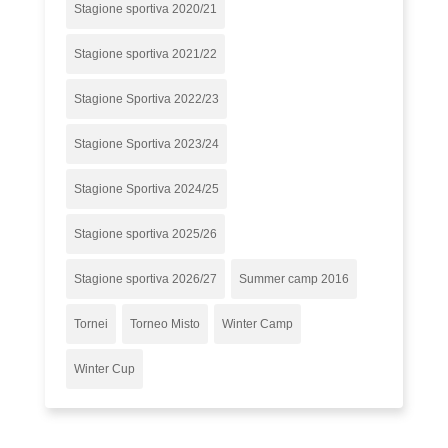
Stagione sportiva 2020/21
Stagione sportiva 2021/22
Stagione Sportiva 2022/23
Stagione Sportiva 2023/24
Stagione Sportiva 2024/25
Stagione sportiva 2025/26
Stagione sportiva 2026/27
Summer camp 2016
Tornei
Torneo Misto
Winter Camp
Winter Cup