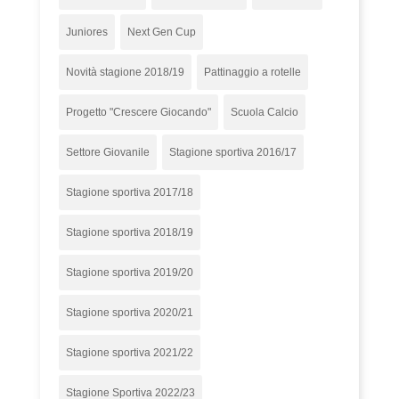
Juniores
Next Gen Cup
Novità stagione 2018/19
Pattinaggio a rotelle
Progetto "Crescere Giocando"
Scuola Calcio
Settore Giovanile
Stagione sportiva 2016/17
Stagione sportiva 2017/18
Stagione sportiva 2018/19
Stagione sportiva 2019/20
Stagione sportiva 2020/21
Stagione sportiva 2021/22
Stagione Sportiva 2022/23