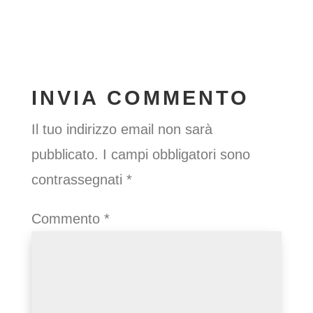
INVIA COMMENTO
Il tuo indirizzo email non sarà
pubblicato.
I campi obbligatori sono
contrassegnati
*
Commento
*