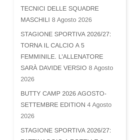
TECNICI DELLE SQUADRE
MASCHILI
8 Agosto 2026
STAGIONE SPORTIVA 2026/27:
TORNA IL CALCIO A 5
FEMMINILE. L’ALLENATORE
SARÀ DAVIDE VERSIO
8 Agosto
2026
BUTTY CAMP 2026 AGOSTO-
SETTEMBRE EDITION
4 Agosto
2026
STAGIONE SPORTIVA 2026/27: