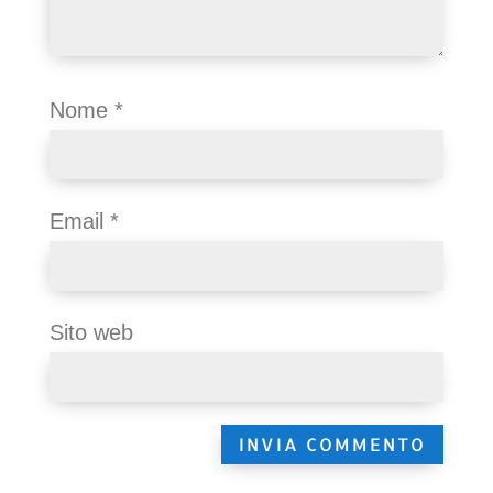
Nome
*
Email
*
Sito web