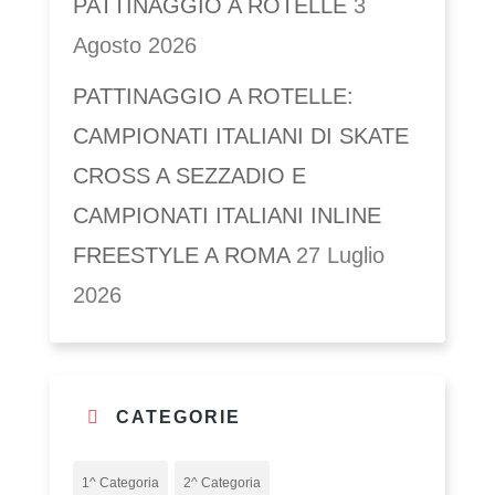
PATTINAGGIO A ROTELLE
3
Agosto 2026
PATTINAGGIO A ROTELLE:
CAMPIONATI ITALIANI DI SKATE
CROSS A SEZZADIO E
CAMPIONATI ITALIANI INLINE
FREESTYLE A ROMA
27 Luglio
2026
CATEGORIE
1^ Categoria
2^ Categoria