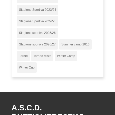
Stagione Sportiva 2023/24
Stagione Sportiva 2024/25
Stagione sportiva 2025/26
Stagione sportiva 2026/27
Summer camp 2016
Tornei
Torneo Misto
Winter Camp
Winter Cup
A.S.C.D.