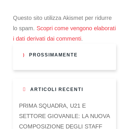
Questo sito utilizza Akismet per ridurre
lo spam.
Scopri come vengono elaborati
i dati derivati dai commenti
.
PROSSIMAMENTE
ARTICOLI RECENTI
PRIMA SQUADRA, U21 E
SETTORE GIOVANILE: LA NUOVA
COMPOSIZIONE DEGLI STAFF