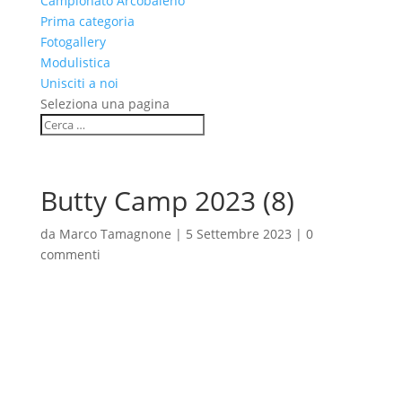
Campionato Arcobaleno
Prima categoria
Fotogallery
Modulistica
Unisciti a noi
Seleziona una pagina
Butty Camp 2023 (8)
da
Marco Tamagnone
|
5 Settembre 2023
|
0
commenti