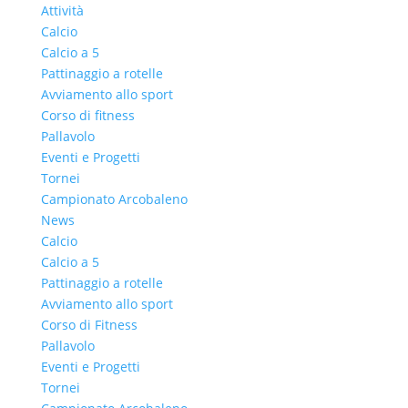
Attività
Calcio
Calcio a 5
Pattinaggio a rotelle
Avviamento allo sport
Corso di fitness
Pallavolo
Eventi e Progetti
Tornei
Campionato Arcobaleno
News
Calcio
Calcio a 5
Pattinaggio a rotelle
Avviamento allo sport
Corso di Fitness
Pallavolo
Eventi e Progetti
Tornei