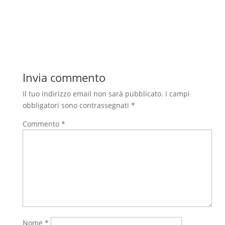
Invia commento
Il tuo indirizzo email non sarà pubblicato.
I campi
obbligatori sono contrassegnati
*
Commento
*
Nome
*