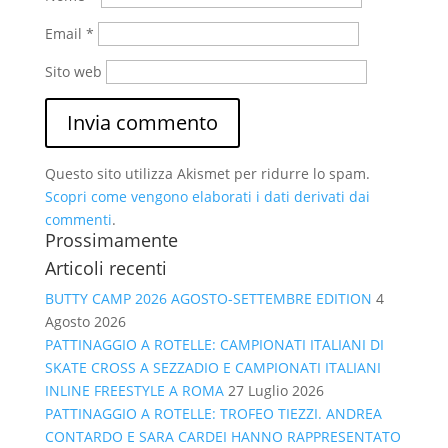
Email
*
Sito web
Questo sito utilizza Akismet per ridurre lo spam.
Scopri come vengono elaborati i dati derivati dai
commenti
.
Prossimamente
Articoli recenti
BUTTY CAMP 2026 AGOSTO-SETTEMBRE EDITION
4
Agosto 2026
PATTINAGGIO A ROTELLE: CAMPIONATI ITALIANI DI
SKATE CROSS A SEZZADIO E CAMPIONATI ITALIANI
INLINE FREESTYLE A ROMA
27 Luglio 2026
PATTINAGGIO A ROTELLE: TROFEO TIEZZI. ANDREA
CONTARDO E SARA CARDEI HANNO RAPPRESENTATO