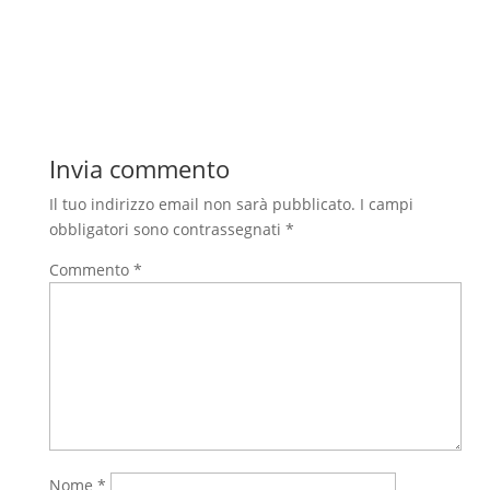
Invia commento
Il tuo indirizzo email non sarà pubblicato.
I campi
obbligatori sono contrassegnati
*
Commento
*
Nome
*