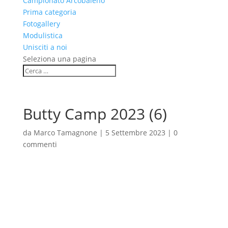
Campionato Arcobaleno
Prima categoria
Fotogallery
Modulistica
Unisciti a noi
Seleziona una pagina
Butty Camp 2023 (6)
da
Marco Tamagnone
|
5 Settembre 2023
|
0
commenti