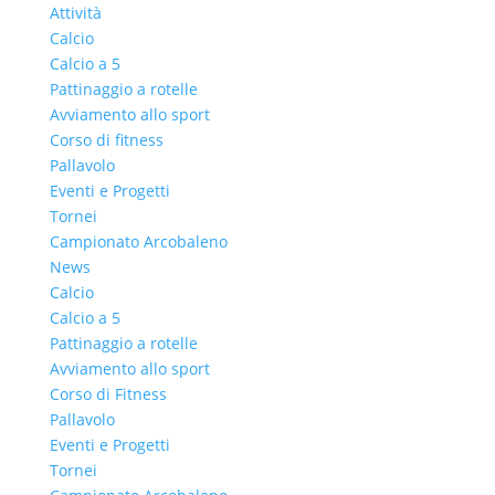
Attività
Calcio
Calcio a 5
Pattinaggio a rotelle
Avviamento allo sport
Corso di fitness
Pallavolo
Eventi e Progetti
Tornei
Campionato Arcobaleno
News
Calcio
Calcio a 5
Pattinaggio a rotelle
Avviamento allo sport
Corso di Fitness
Pallavolo
Eventi e Progetti
Tornei