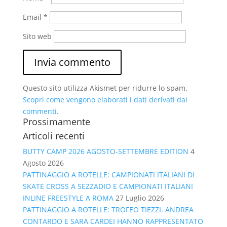
Email
*
Sito web
Questo sito utilizza Akismet per ridurre lo spam.
Scopri come vengono elaborati i dati derivati dai
commenti
.
Prossimamente
Articoli recenti
BUTTY CAMP 2026 AGOSTO-SETTEMBRE EDITION
4
Agosto 2026
PATTINAGGIO A ROTELLE: CAMPIONATI ITALIANI DI
SKATE CROSS A SEZZADIO E CAMPIONATI ITALIANI
INLINE FREESTYLE A ROMA
27 Luglio 2026
PATTINAGGIO A ROTELLE: TROFEO TIEZZI. ANDREA
CONTARDO E SARA CARDEI HANNO RAPPRESENTATO