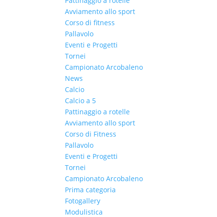
Pattinaggio a rotelle
Avviamento allo sport
Corso di fitness
Pallavolo
Eventi e Progetti
Tornei
Campionato Arcobaleno
News
Calcio
Calcio a 5
Pattinaggio a rotelle
Avviamento allo sport
Corso di Fitness
Pallavolo
Eventi e Progetti
Tornei
Campionato Arcobaleno
Prima categoria
Fotogallery
Modulistica