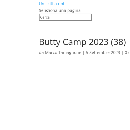
Unisciti a noi
Seleziona una pagina
Butty Camp 2023 (38)
da
Marco Tamagnone
|
5 Settembre 2023
|
0 