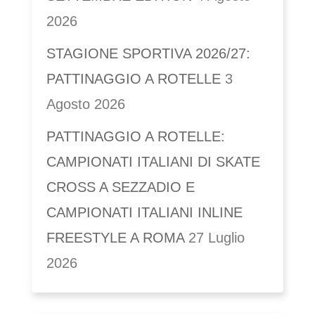
2026
STAGIONE SPORTIVA 2026/27:
PATTINAGGIO A ROTELLE
3
Agosto 2026
PATTINAGGIO A ROTELLE:
CAMPIONATI ITALIANI DI SKATE
CROSS A SEZZADIO E
CAMPIONATI ITALIANI INLINE
FREESTYLE A ROMA
27 Luglio
2026