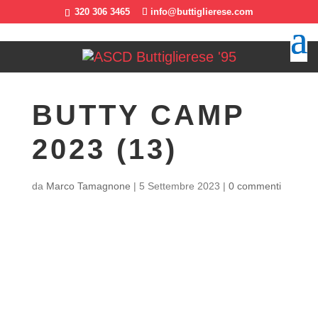
320 306 3465
info@buttiglierese.com
BUTTY CAMP
2023 (13)
da
Marco Tamagnone
|
5 Settembre 2023
|
0 commenti