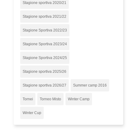
Stagione sportiva 2020/21
Stagione sportiva 2021/22
Stagione Sportiva 2022/23
Stagione Sportiva 2023/24
Stagione Sportiva 2024/25
Stagione sportiva 2025/26
Stagione sportiva 2026/27
Summer camp 2016
Tornei
Torneo Misto
Winter Camp
Winter Cup