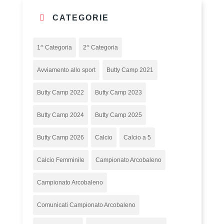
CATEGORIE
1^ Categoria
2^ Categoria
Avviamento allo sport
Butty Camp 2021
Butty Camp 2022
Butty Camp 2023
Butty Camp 2024
Butty Camp 2025
Butty Camp 2026
Calcio
Calcio a 5
Calcio Femminile
Campionato Arcobaleno
Campionato Arcobaleno
Comunicati Campionato Arcobaleno