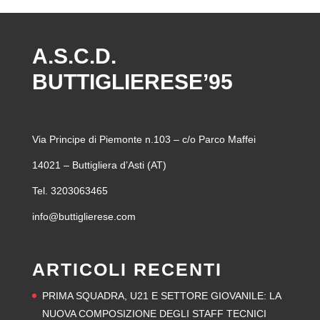
A.S.C.D.
BUTTIGLIERESE’95
Via Principe di Piemonte n.103 – c/o Parco Maffei
14021 – Buttigliera d’Asti (AT)
Tel. 3203063465
info@buttiglierese.com
ARTICOLI RECENTI
PRIMA SQUADRA, U21 E SETTORE GIOVANILE: LA
NUOVA COMPOSIZIONE DEGLI STAFF TECNICI