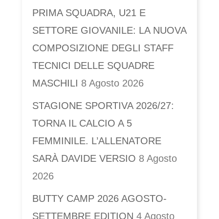
PRIMA SQUADRA, U21 E
SETTORE GIOVANILE: LA NUOVA
COMPOSIZIONE DEGLI STAFF
TECNICI DELLE SQUADRE
MASCHILI
8 Agosto 2026
STAGIONE SPORTIVA 2026/27:
TORNA IL CALCIO A 5
FEMMINILE. L’ALLENATORE
SARÀ DAVIDE VERSIO
8 Agosto
2026
BUTTY CAMP 2026 AGOSTO-
SETTEMBRE EDITION
4 Agosto