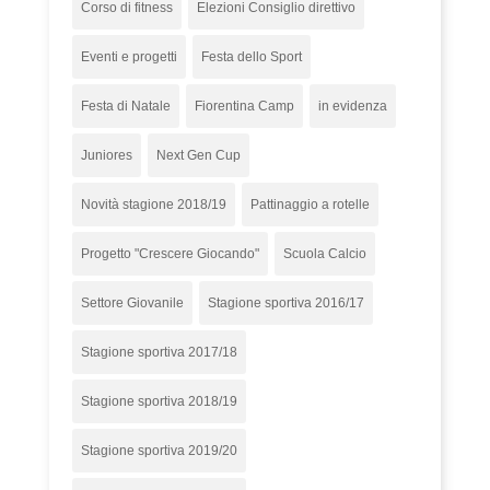
Corso di fitness
Elezioni Consiglio direttivo
Eventi e progetti
Festa dello Sport
Festa di Natale
Fiorentina Camp
in evidenza
Juniores
Next Gen Cup
Novità stagione 2018/19
Pattinaggio a rotelle
Progetto "Crescere Giocando"
Scuola Calcio
Settore Giovanile
Stagione sportiva 2016/17
Stagione sportiva 2017/18
Stagione sportiva 2018/19
Stagione sportiva 2019/20