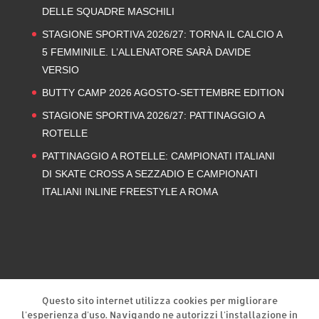
DELLE SQUADRE MASCHILI
STAGIONE SPORTIVA 2026/27: TORNA IL CALCIO A
5 FEMMINILE. L’ALLENATORE SARÀ DAVIDE
VERSIO
BUTTY CAMP 2026 AGOSTO-SETTEMBRE EDITION
STAGIONE SPORTIVA 2026/27: PATTINAGGIO A
ROTELLE
PATTINAGGIO A ROTELLE: CAMPIONATI ITALIANI
DI SKATE CROSS A SEZZADIO E CAMPIONATI
ITALIANI INLINE FREESTYLE A ROMA
Privacy Policy
Cookie Policy
Questo sito internet utilizza cookies per migliorare
l'esperienza d'uso. Navigando ne autorizzi l'installazione in