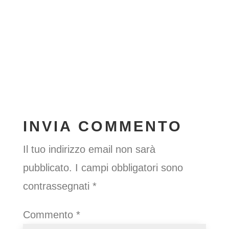
INVIA COMMENTO
Il tuo indirizzo email non sarà
pubblicato.
I campi obbligatori sono
contrassegnati
*
Commento
*