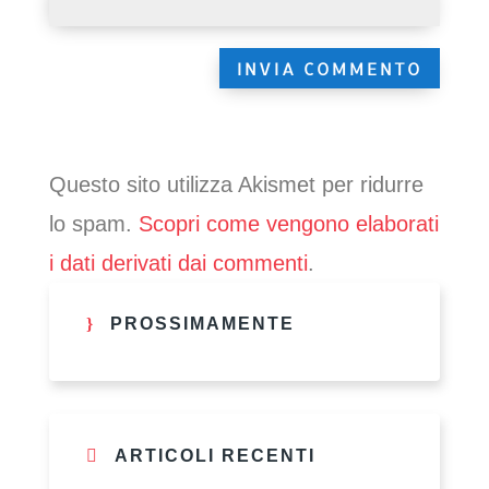
Questo sito utilizza Akismet per ridurre
lo spam.
Scopri come vengono elaborati
i dati derivati dai commenti
.
PROSSIMAMENTE
ARTICOLI RECENTI