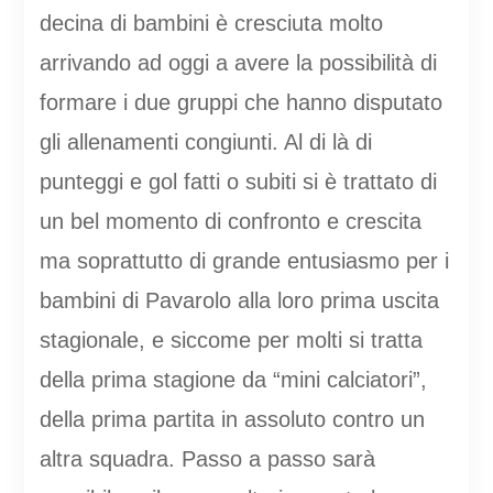
decina di bambini è cresciuta molto
arrivando ad oggi a avere la possibilità di
formare i due gruppi che hanno disputato
gli allenamenti congiunti. Al di là di
punteggi e gol fatti o subiti si è trattato di
un bel momento di confronto e crescita
ma soprattutto di grande entusiasmo per i
bambini di Pavarolo alla loro prima uscita
stagionale, e siccome per molti si tratta
della prima stagione da “mini calciatori”,
della prima partita in assoluto contro un
altra squadra. Passo a passo sarà