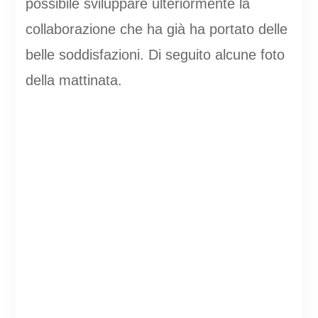
possibile sviluppare ulteriormente la
collaborazione che ha già ha portato delle
belle soddisfazioni. Di seguito alcune foto
della mattinata.