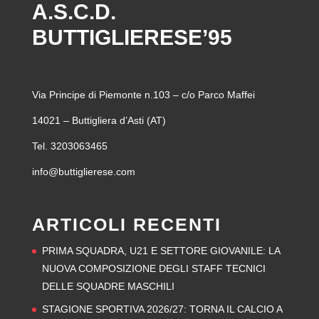
A.S.C.D.
BUTTIGLIERESE’95
Via Principe di Piemonte n.103 – c/o Parco Maffei
14021 – Buttigliera d’Asti (AT)
Tel. 3203063465
info@buttiglierese.com
ARTICOLI RECENTI
PRIMA SQUADRA, U21 E SETTORE GIOVANILE: LA
NUOVA COMPOSIZIONE DEGLI STAFF TECNICI
DELLE SQUADRE MASCHILI
STAGIONE SPORTIVA 2026/27: TORNA IL CALCIO A