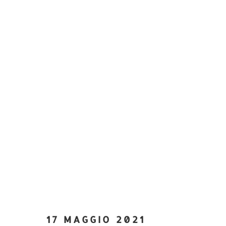
17 MAGGIO 2021