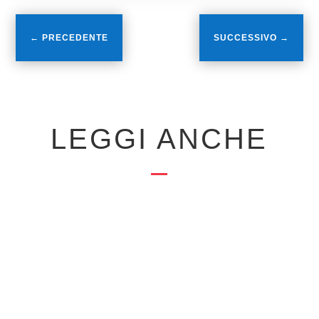
←
PRECEDENTE
SUCCESSIVO
→
LEGGI ANCHE