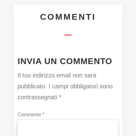
COMMENTI
INVIA UN COMMENTO
Il tuo indirizzo email non sarà
pubblicato.
I campi obbligatori sono
contrassegnati
*
Commento
*