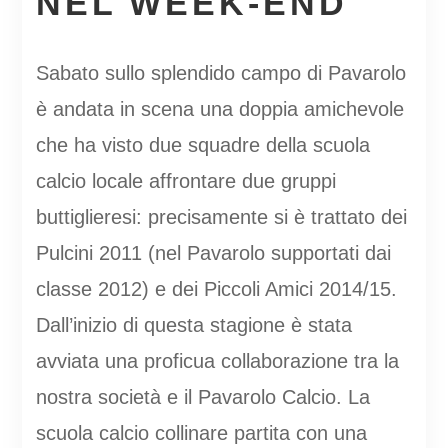
NEL WEEK-END
Sabato sullo splendido campo di Pavarolo
è andata in scena una doppia amichevole
che ha visto due squadre della scuola
calcio locale affrontare due gruppi
buttiglieresi: precisamente si è trattato dei
Pulcini 2011 (nel Pavarolo supportati dai
classe 2012) e dei Piccoli Amici 2014/15.
Dall’inizio di questa stagione è stata
avviata una proficua collaborazione tra la
nostra società e il Pavarolo Calcio. La
scuola calcio collinare partita con una