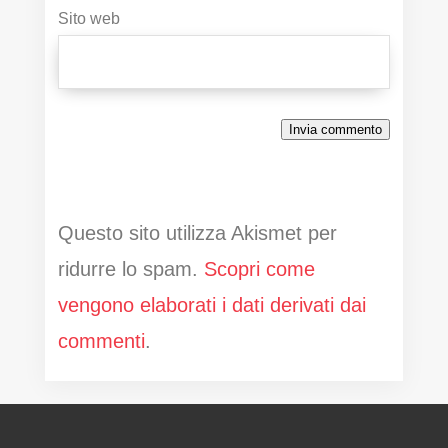
Sito web
Invia commento
Questo sito utilizza Akismet per
ridurre lo spam.
Scopri come
vengono elaborati i dati derivati dai
commenti
.