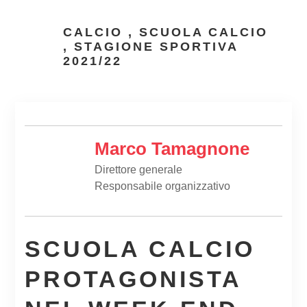
CALCIO
,
SCUOLA CALCIO
,
STAGIONE SPORTIVA
2021/22
Marco Tamagnone
Direttore generale
Responsabile organizzativo
SCUOLA CALCIO
PROTAGONISTA