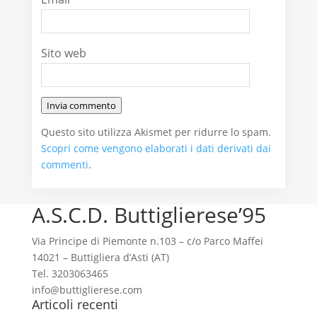
Sito web
Invia commento
Questo sito utilizza Akismet per ridurre lo spam.
Scopri come vengono elaborati i dati derivati dai
commenti
.
A.S.C.D. Buttiglierese’95
Via Principe di Piemonte n.103 – c/o Parco Maffei
14021 – Buttigliera d’Asti (AT)
Tel. 3203063465
info@buttiglierese.com
Articoli recenti