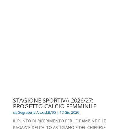
STAGIONE SPORTIVA 2026/27:
PROGETTO CALCIO FEMMINILE
da
Segreteria A.s.c.d.B.'95
|
17 Giu 2026
IL PUNTO DI RIFERIMENTO PER LE BAMBINE E LE
RAGAZZE DELL'ALTO ASTIGIANO E DEL CHIERESE