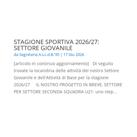
STAGIONE SPORTIVA 2026/27:
SETTORE GIOVANILE
da
Segreteria A.s.c.d.B.'95
|
17 Giu 2026
[articolo in continuo aggiornamento] Di seguito
trovate la locandina delle attività del nostro Settore
Giovanile e dell'Attività di Base per la stagione
2026/27 IL NOSTRO PROGETTO IN BREVE, SETTORE
PER SETTORE SECONDA SQUADRA U21: uno step...