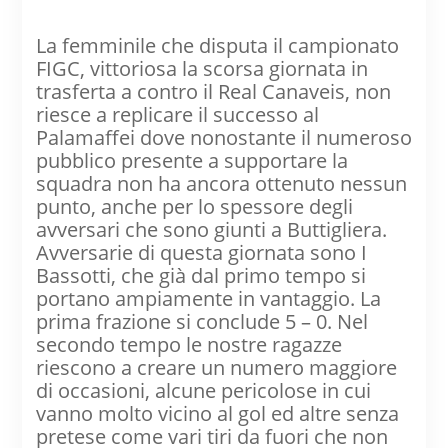
La femminile che disputa il campionato
FIGC, vittoriosa la scorsa giornata in
trasferta a contro il Real Canaveis, non
riesce a replicare il successo al
Palamaffei dove nonostante il numeroso
pubblico presente a supportare la
squadra non ha ancora ottenuto nessun
punto, anche per lo spessore degli
avversari che sono giunti a Buttigliera.
Avversarie di questa giornata sono I
Bassotti, che già dal primo tempo si
portano ampiamente in vantaggio. La
prima frazione si conclude 5 – 0. Nel
secondo tempo le nostre ragazze
riescono a creare un numero maggiore
di occasioni, alcune pericolose in cui
vanno molto vicino al gol ed altre senza
pretese come vari tiri da fuori che non