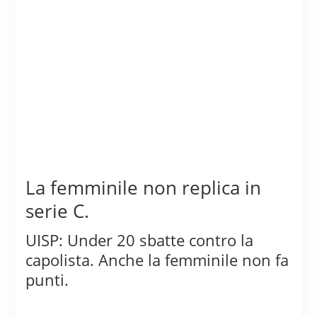
La femminile non replica in
serie C.
UISP: Under 20 sbatte contro la
capolista. Anche la femminile non fa
punti.