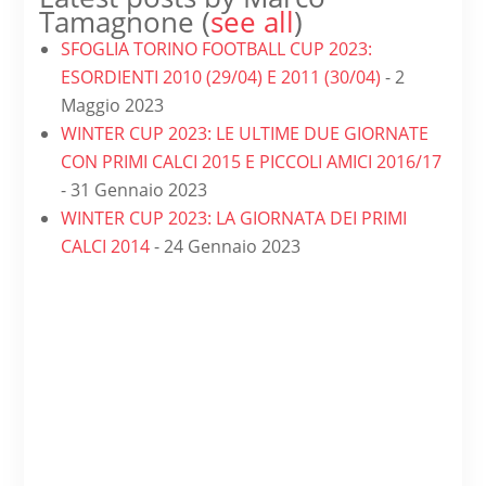
Tamagnone
(
see all
)
SFOGLIA TORINO FOOTBALL CUP 2023:
ESORDIENTI 2010 (29/04) E 2011 (30/04)
- 2
Maggio 2023
WINTER CUP 2023: LE ULTIME DUE GIORNATE
CON PRIMI CALCI 2015 E PICCOLI AMICI 2016/17
- 31 Gennaio 2023
WINTER CUP 2023: LA GIORNATA DEI PRIMI
CALCI 2014
- 24 Gennaio 2023