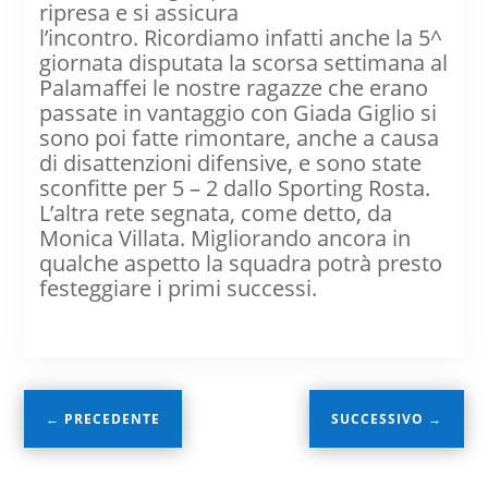
ripresa e si assicura
l’incontro. Ricordiamo infatti anche la 5^
giornata disputata la scorsa settimana al
Palamaffei le nostre ragazze che erano
passate in vantaggio con Giada Giglio si
sono poi fatte rimontare, anche a causa
di disattenzioni difensive, e sono state
sconfitte per 5 – 2 dallo Sporting Rosta.
L’altra rete segnata, come detto, da
Monica Villata. Migliorando ancora in
qualche aspetto la squadra potrà presto
festeggiare i primi successi.
←
PRECEDENTE
SUCCESSIVO
→