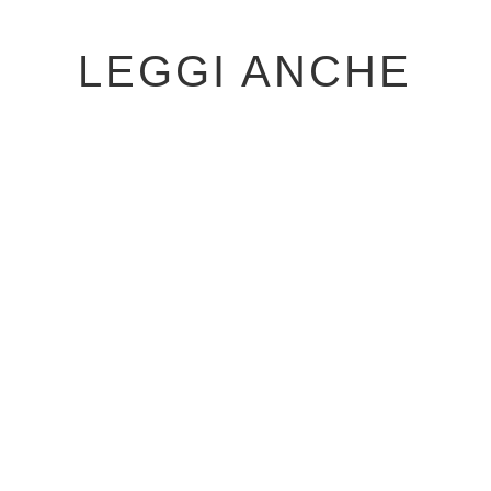
LEGGI ANCHE