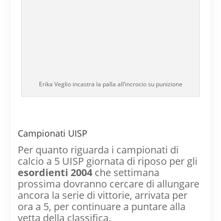
Erika Veglio incastra la palla all’incrocio su punizione
Campionati UISP
Per quanto riguarda i campionati di
calcio a 5 UISP giornata di riposo per gli
esordienti 2004
che settimana
prossima dovranno cercare di allungare
ancora la serie di vittorie, arrivata per
ora a 5, per continuare a puntare alla
vetta della classifica.