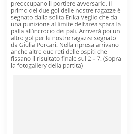
preoccupano il portiere avversario. Il
primo dei due gol delle nostre ragazze è
segnato dalla solita Erika Veglio che da
una punizione al limite dell’area spara la
palla all’incrocio dei pali. Arriverà poi un
altro gol per le nostre ragazze segnato
da Giulia Porcari. Nella ripresa arrivano
anche altre due reti delle ospiti che
fissano il risultato finale sul 2 – 7. (Sopra
la fotogallery della partita)