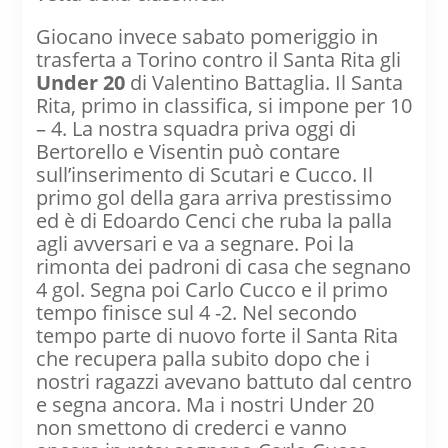
Giocano invece sabato pomeriggio in
trasferta a Torino contro il Santa Rita gli
Under 20
di Valentino Battaglia. Il Santa
Rita, primo in classifica, si impone per 10
– 4. La nostra squadra priva oggi di
Bertorello e Visentin può contare
sull’inserimento di Scutari e Cucco. Il
primo gol della gara arriva prestissimo
ed è di Edoardo Cenci che ruba la palla
agli avversari e va a segnare. Poi la
rimonta dei padroni di casa che segnano
4 gol. Segna poi Carlo Cucco e il primo
tempo finisce sul 4 -2. Nel secondo
tempo parte di nuovo forte il Santa Rita
che recupera palla subito dopo che i
nostri ragazzi avevano battuto dal centro
e segna ancora. Ma i nostri Under 20
non smettono di crederci e vanno