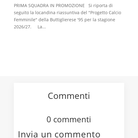
PRIMA SQUADRA IN PROMOZIONE Si riporta di
seguito la locandina riassuntiva del "Progetto Calcio
Femminile" della Buttiglierese '95 per la stagione
2026/27. La...
Commenti
0 commenti
Invia un commento