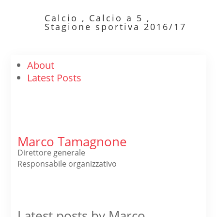
Calcio
,
Calcio a 5
,
Stagione sportiva 2016/17
About
Latest Posts
Marco Tamagnone
Direttore generale
Responsabile organizzativo
Latest posts by Marco